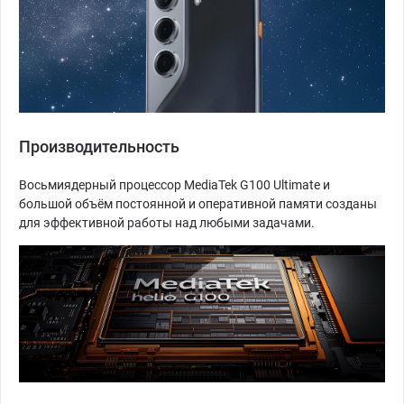
Производительность
Восьмиядерный процессор MediaTek G100 Ultimate и
большой объём постоянной и оперативной памяти созданы
для эффективной работы над любыми задачами.