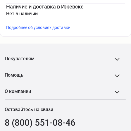
Наличие и доставка в Ижевске
Нет в наличии
Подробнее об условиях доставки
Покупателям
Помощь
О компании
Оставайтесь на связи
8 (800) 551-08-46