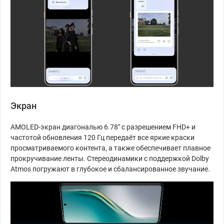
Экран
AMOLED-экран диагональю 6.78" с разрешением FHD+ и
частотой обновления 120 Гц передаёт все яркие краски
просматриваемого контента, а также обеспечивает плавное
прокручивание ленты. Стереодинамики с поддержкой Dolby
Atmos погружают в глубокое и сбалансированное звучание.