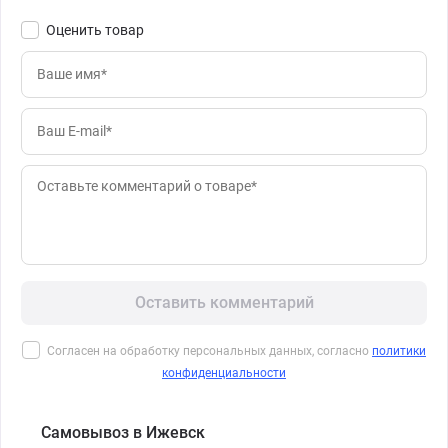
Оценить товар
Оставить комментарий
Согласен на обработку персональных данных, согласно
политики
конфиденциальности
Самовывоз в Ижевск