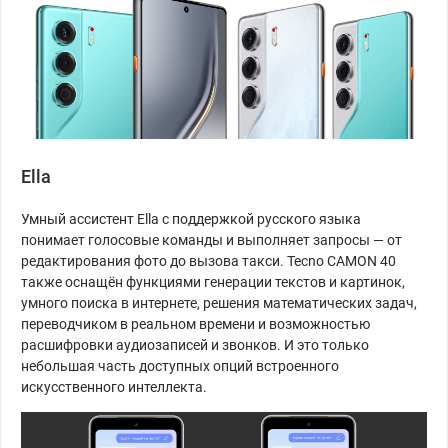
Ella
Умный ассистент Ella с поддержкой русского языка
понимает голосовые команды и выполняет запросы — от
редактирования фото до вызова такси. Tecno CAMON 40
также оснащён функциями генерации текстов и картинок,
умного поиска в интернете, решения математических задач,
переводчиком в реальном времени и возможностью
расшифровки аудиозаписей и звонков. И это только
небольшая часть доступных опций встроенного
искусственного интеллекта.