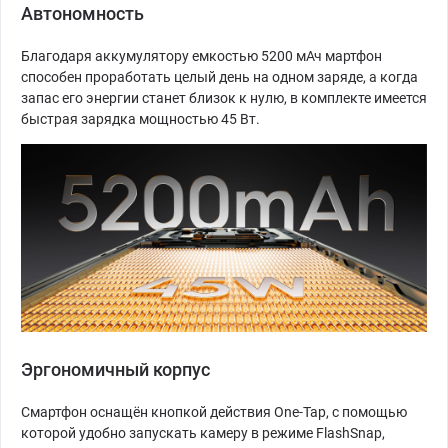
Автономность
Благодаря аккумулятору емкостью 5200 мАч мартфон
способен проработать целый день на одном заряде, а когда
запас его энергии станет близок к нулю, в комплекте имеется
быстрая зарядка мощностью 45 Вт.
Эргономичный корпус
Смартфон оснащён кнопкой действия One-Tap, с помощью
которой удобно запускать камеру в режиме FlashSnap,