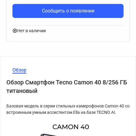
Сообщить о появлении
Нет в наличии
Обзор
Обзор Смартфон Tecno Camon 40 8/256 ГБ
титановый
Базовая модель в серии стильных камерофонов Camon 40 со
встроенным умным ассистентом Ella на базе TECNO AI.