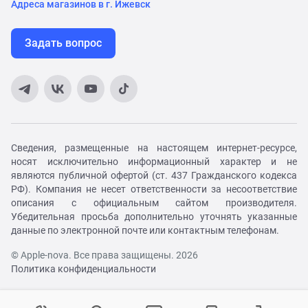
Адреса магазинов в г. Ижевск
Задать вопрос
Сведения, размещенные на настоящем интернет-ресурсе,
носят исключительно информационный характер и не
являются публичной офертой (ст. 437 Гражданского кодекса
РФ). Компания не несет ответственности за несоответствие
описания с официальным сайтом производителя.
Убедительная просьба дополнительно уточнять указанные
данные по электронной почте или контактным телефонам.
© Apple-nova. Все права защищены. 2026
Политика конфиденциальности