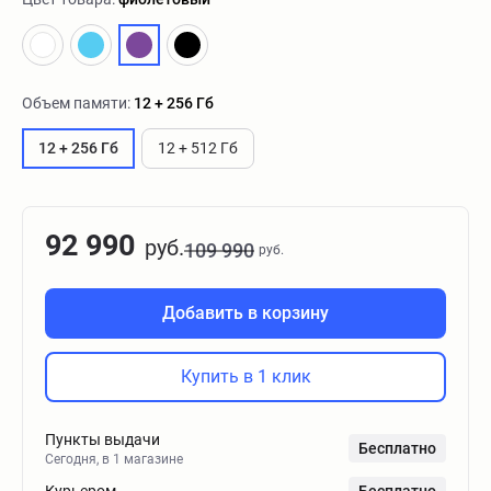
Объем памяти:
12 + 256 Гб
12 + 256 Гб
12 + 512 Гб
92 990
руб.
109 990
руб.
Добавить в корзину
Купить в 1 клик
Пункты выдачи
Бесплатно
Сегодня, в 1 магазине