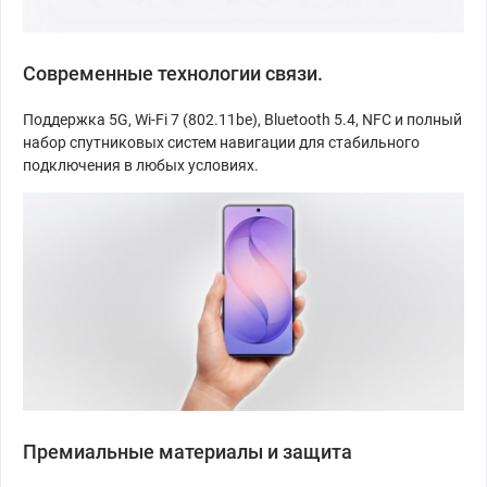
Современные технологии связи.
Поддержка 5G, Wi-Fi 7 (802.11be), Bluetooth 5.4, NFC и полный
набор спутниковых систем навигации для стабильного
подключения в любых условиях.
Премиальные материалы и защита