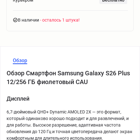
Курьером
Бесплатно
В наличии
- осталось 1 штука
Обзор
Обзор Смартфон Samsung Galaxy S26 Plus
12/256 ГБ фиолетовый CAU
Дисплей
6,7-дюймовый QHD+ Dynamic AMOLED 2X — это формат,
который одинаково хорошо подходит и для развлечений, и
для работы. Высокое разрешение, адаптивная частота
обновления до 120 Гц и точная цветопередача делают экран
комфортным для длительного использования.