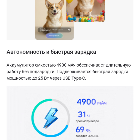
Автономность и быстрая зарядка
Аккумулятор емкостью 4900 мАч обеспечивает длительную
работу без подзарядки. Поддерживается быстрая зарядка
мощностью до 25 Вт через USB Type-C.