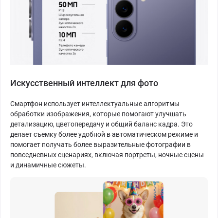
Искусственный интеллект для фото
Смартфон использует интеллектуальные алгоритмы
обработки изображения, которые помогают улучшать
детализацию, цветопередачу и общий баланс кадра. Это
делает съемку более удобной в автоматическом режиме и
помогает получать более выразительные фотографии в
повседневных сценариях, включая портреты, ночные сцены
и динамичные сюжеты.