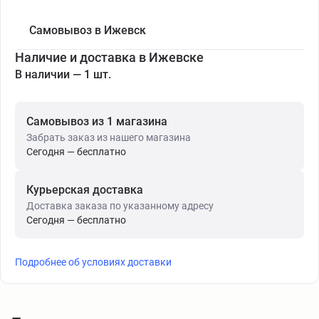
Самовывоз в Ижевск
Наличие и доставка в Ижевске
В наличии — 1 шт.
Самовывоз из 1 магазина
Забрать заказ из нашего магазина
Сегодня — бесплатно
Курьерская доставка
Доставка заказа по указанному адресу
Сегодня — бесплатно
Подробнее об условиях доставки