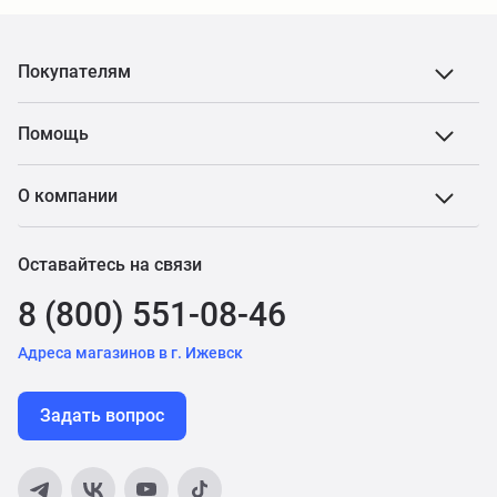
Покупателям
Помощь
О компании
Оставайтесь на связи
8 (800) 551-08-46
Адреса магазинов в г. Ижевск
Задать вопрос