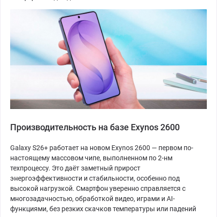
Производительность на базе Exynos 2600
Galaxy S26+ работает на новом Exynos 2600 — первом по-
настоящему массовом чипе, выполненном по 2-нм
техпроцессу. Это даёт заметный прирост
энергоэффективности и стабильности, особенно под
высокой нагрузкой. Смартфон уверенно справляется с
многозадачностью, обработкой видео, играми и AI-
функциями, без резких скачков температуры или падений