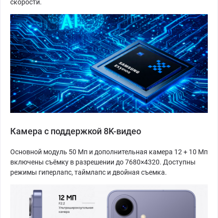
скорости.
Камера с поддержкой 8K-видео
Основной модуль 50 Мп и дополнительная камера 12 + 10 Мп
включены съёмку в разрешении до 7680×4320. Доступны
режимы гиперлапс, таймлапс и двойная съемка.