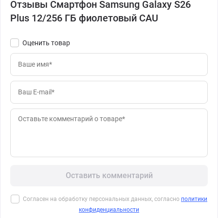
Отзывы Смартфон Samsung Galaxy S26
Plus 12/256 ГБ фиолетовый CAU
Оценить товар
Оставить комментарий
Согласен на обработку персональных данных, согласно
политики
конфиденциальности