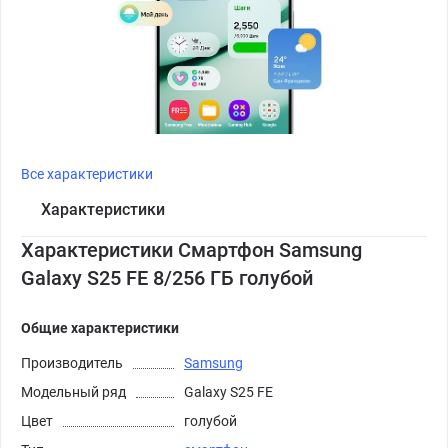
Все характеристики
Характеристики
Характеристики Смартфон Samsung
Galaxy S25 FE 8/256 ГБ голубой
Общие характеристики
Производитель
Samsung
Модельный ряд
Galaxy S25 FE
Цвет
голубой