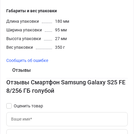
Габариты и вес упаковки
Длина упаковки
180 мм
Ширина упаковки
95 мм
Высота упаковки
27 мм
Вес упаковки
350 г
Сообщить об ошибке
Отзывы
Отзывы Смартфон Samsung Galaxy S25 FE
8/256 ГБ голубой
Оценить товар