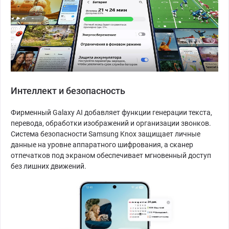
Интеллект и безопасность
Фирменный Galaxy AI добавляет функции генерации текста,
перевода, обработки изображений и организации звонков.
Система безопасности Samsung Knox защищает личные
данные на уровне аппаратного шифрования, а сканер
отпечатков под экраном обеспечивает мгновенный доступ
без лишних движений.