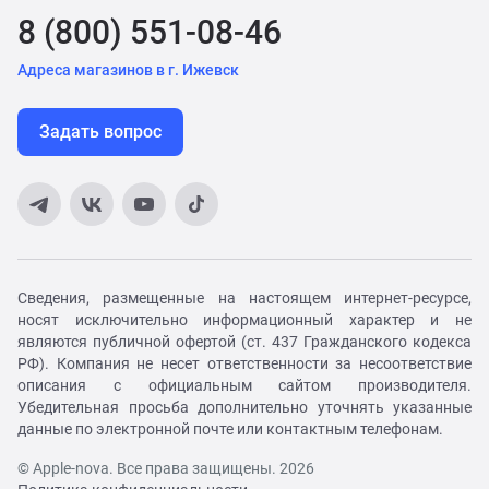
8 (800) 551-08-46
Адреса магазинов в г. Ижевск
Задать вопрос
Сведения, размещенные на настоящем интернет-ресурсе,
носят исключительно информационный характер и не
являются публичной офертой (ст. 437 Гражданского кодекса
РФ). Компания не несет ответственности за несоответствие
описания с официальным сайтом производителя.
Убедительная просьба дополнительно уточнять указанные
данные по электронной почте или контактным телефонам.
© Apple-nova. Все права защищены. 2026