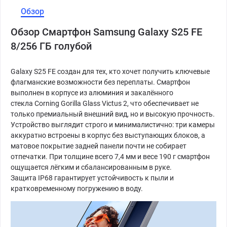
Обзор
Обзор Смартфон Samsung Galaxy S25 FE
8/256 ГБ голубой
Galaxy S25 FE создан для тех, кто хочет получить ключевые
флагманские возможности без переплаты. Смартфон
выполнен в корпусе из алюминия и закалённого
стекла Corning Gorilla Glass Victus 2, что обеспечивает не
только премиальный внешний вид, но и высокую прочность.
Устройство выглядит строго и минималистично: три камеры
аккуратно встроены в корпус без выступающих блоков, а
матовое покрытие задней панели почти не собирает
отпечатки. При толщине всего 7,4 мм и весе 190 г смартфон
ощущается лёгким и сбалансированным в руке.
Защита IP68 гарантирует устойчивость к пыли и
кратковременному погружению в воду.