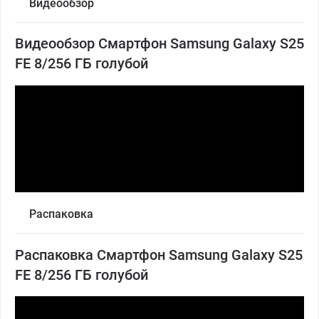
Видеообзор
Видеообзор Смартфон Samsung Galaxy S25
FE 8/256 ГБ голубой
Распаковка
Распаковка Смартфон Samsung Galaxy S25
FE 8/256 ГБ голубой