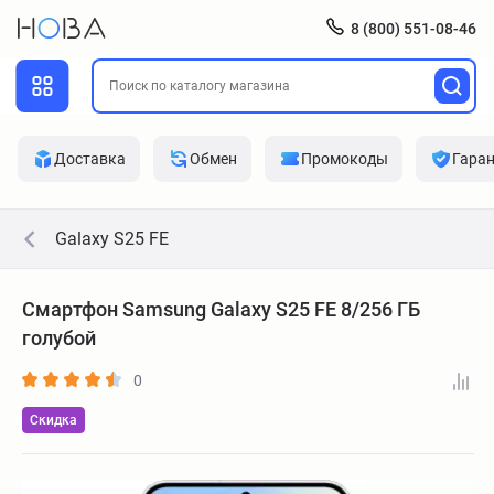
8 (800) 551-08-46
Доставка
Обмен
Промокоды
Гара
Galaxy S25 FE
Смартфон Samsung Galaxy S25 FE 8/256 ГБ
голубой
0
Скидка