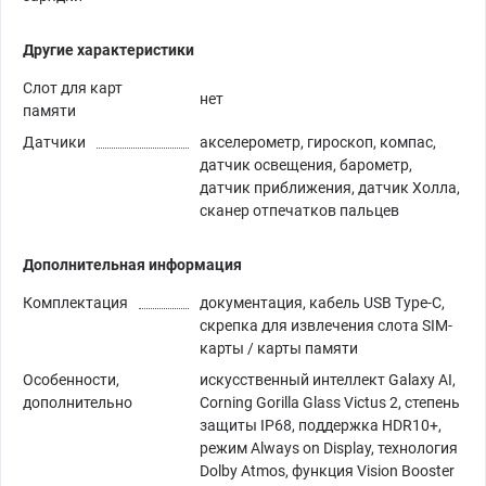
Другие характеристики
Слот для карт
нет
памяти
Датчики
акселерометр, гироскоп, компас,
датчик освещения, барометр,
датчик приближения, датчик Холла,
сканер отпечатков пальцев
Дополнительная информация
Комплектация
документация, кабель USB Type-C,
скрепка для извлечения слота SIM-
карты / карты памяти
Особенности,
искусственный интеллект Galaxy AI,
дополнительно
Corning Gorilla Glass Victus 2, степень
защиты IP68, поддержка HDR10+,
режим Always on Display, технология
Dolby Atmos, функция Vision Booster