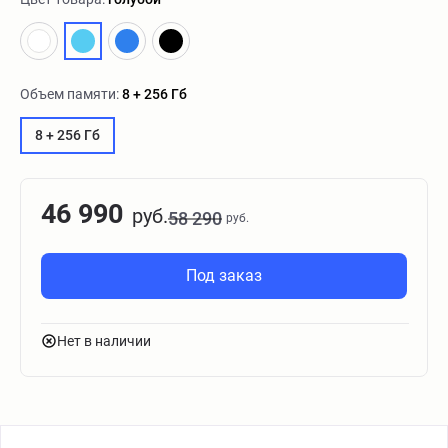
Объем памяти:
8 + 256 Гб
8 + 256 Гб
46 990
руб.
58 290
руб.
Под заказ
Нет в наличии