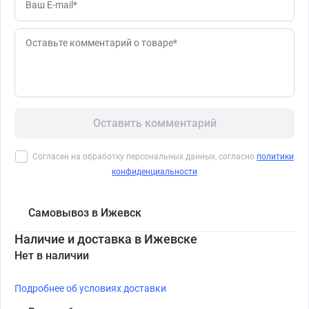
Оставить комментарий
Согласен на обработку персональных данных, согласно
политики
конфиденциальности
Самовывоз в Ижевск
Наличие и доставка в Ижевске
Нет в наличии
Подробнее об условиях доставки