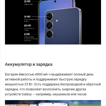
Аккумулятор и зарядка
Батарея ёмкостью 4900 мА·ч выдерживает полный день
активной работы и поддерживает быструю зарядку
мощностью 25 Вт. Есть поддержка беспроводной и обратной
зарядки, что позволяет восполнять энергию других
устройств Galaxy — например, наушников или часов.