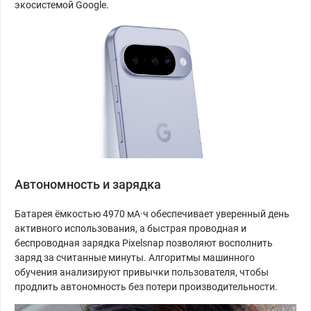
экосистемой Google.
Автономность и зарядка
Батарея ёмкостью 4970 мА·ч обеспечивает уверенный день
активного использования, а быстрая проводная и
беспроводная зарядка Pixelsnap позволяют восполнить
заряд за считанные минуты. Алгоритмы машинного
обучения анализируют привычки пользователя, чтобы
продлить автономность без потери производительности.