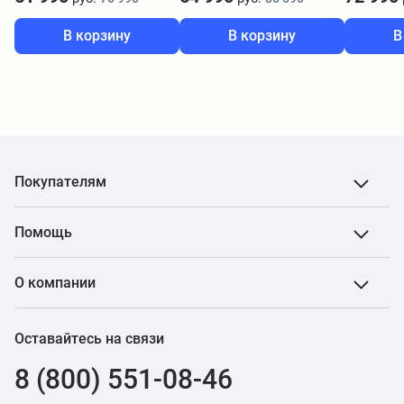
В корзину
В корзину
В
Покупателям
Помощь
О компании
Оставайтесь на связи
8 (800) 551-08-46