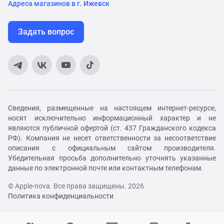
Адреса магазинов в г. Ижевск
Задать вопрос
Сведения, размещенные на настоящем интернет-ресурсе,
носят исключительно информационный характер и не
являются публичной офертой (ст. 437 Гражданского кодекса
РФ). Компания не несет ответственности за несоответствие
описания с официальным сайтом производителя.
Убедительная просьба дополнительно уточнять указанные
данные по электронной почте или контактным телефонам.
© Apple-nova. Все права защищены. 2026
Политика конфиденциальности