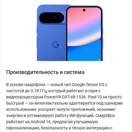
Производительность и система
В основе смартфона — новый чип Google Tensor G5 с
частотой до 3.78 ГГц, который работает в паре с
видеопроцессором PowerVR DXT-48-1536. Pixel 10 не просто
быстрый — он интеллектуально адаптируется под сценарии
использования: ускоряет запуск приложений, экономит
энергию и оптимизирует работу ИИ-функций. Смартфон
работает на Android 16, предлагая улучшенную
персонализацию, безопасность и тесную интеграцию с