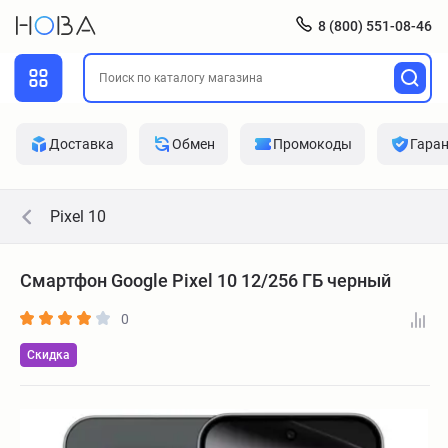
8 (800) 551-08-46
Доставка
Обмен
Промокоды
Гара
Pixel 10
Смартфон Google Pixel 10 12/256 ГБ черный
0
Скидка