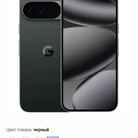
Цвет товара:
черный