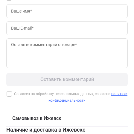
Оставить комментарий
Согласен на обработку персональных данных, согласно
политики
конфиденциальности
Самовывоз в Ижевск
Наличие и доставка в Ижевске