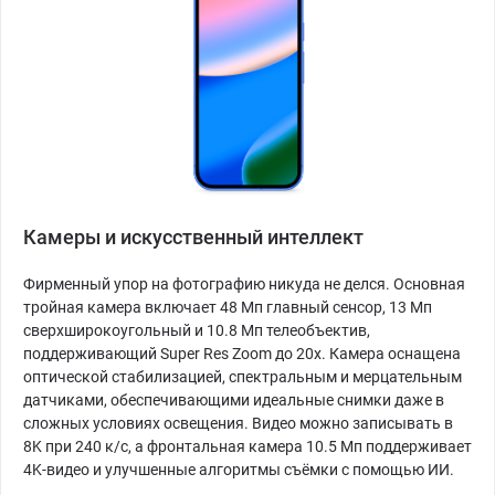
Камеры и искусственный интеллект
Фирменный упор на фотографию никуда не делся. Основная
тройная камера включает 48 Мп главный сенсор, 13 Мп
сверхширокоугольный и 10.8 Мп телеобъектив,
поддерживающий Super Res Zoom до 20x. Камера оснащена
оптической стабилизацией, спектральным и мерцательным
датчиками, обеспечивающими идеальные снимки даже в
сложных условиях освещения. Видео можно записывать в
8K при 240 к/с, а фронтальная камера 10.5 Мп поддерживает
4K-видео и улучшенные алгоритмы съёмки с помощью ИИ.