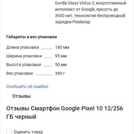
Gorilla Glass Victus 2, искусственный
интеллект от Google, яркость до
3000 нит, технология беспроводной
зарядки Pixelsnap
Габариты и вес упаковки
Длина упаковки
180 мм
Ширина упаковки
95 мм
Высота упаковки
50 мм
Вес упаковки
390 г
Сообщить об ошибке
Отзывы
Отзывы Смартфон Google Pixel 10 12/256
ГБ черный
Оценить товар