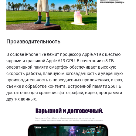
Производительность
В основе iPhone 17e лежит процессор Apple A19 с шестью
ядрами и графикой Apple A19 GPU. В сочетании с 8 ГБ
оперативной памяти смартфон обеспечивает высокую
скорость работы, плавную многозадачность и уверенную
производительность в повседневных приложениях, играх,
съемке и обработке контента. Встроенной памяти 256 ГБ
достаточно для хранения фотографий, видео, программ и
других данных.