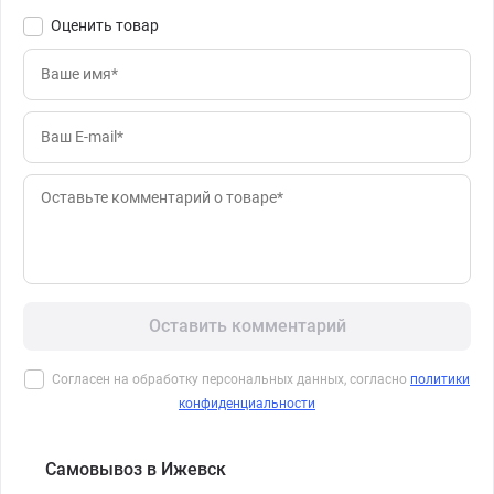
Оценить товар
Оставить комментарий
Согласен на обработку персональных данных, согласно
политики
конфиденциальности
Самовывоз в Ижевск