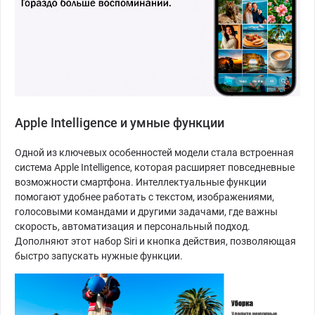
Apple Intelligence и умные функции
Одной из ключевых особенностей модели стала встроенная
система Apple Intelligence, которая расширяет повседневные
возможности смартфона. Интеллектуальные функции
помогают удобнее работать с текстом, изображениями,
голосовыми командами и другими задачами, где важны
скорость, автоматизация и персональный подход.
Дополняют этот набор Siri и кнопка действия, позволяющая
быстро запускать нужные функции.