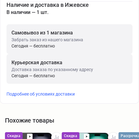
Наличие и доставка в Ижевске
В наличии — 1 шт.
Самовывоз из 1 магазина
Забрать заказ из нашего магазина
Сегодня — бесплатно
Курьерская доставка
Доставка заказа по указанному адресу
Сегодня — бесплатно
Подробнее об условиях доставки
Похожие товары
Скидка
Скидка
Рассрочк
>
>