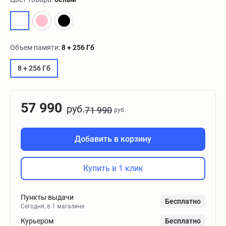
Объем памяти:
8 + 256 Гб
8 + 256 Гб
57 990
руб.
71 990
руб.
Добавить в корзину
Купить в 1 клик
Пункты выдачи
Бесплатно
Сегодня, в 1 магазине
Курьером
Бесплатно