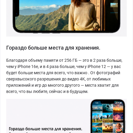
Гораздо больше места для хранения.
Благодаря объему памяти от 256 ГБ — это в 2 раза больше,
чем у iPhone 16e, и в 4 раза больше, чем у iPhone 12 — у вас
будет
больше места для всего, что важно
. От фотографий
сверхвысокого разрешения до видео 4K, от любимых
приложений и игр до многого другого — места хватит для
всего, что вы любите, сейчас и в будущем.