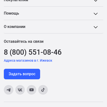
Помощь
О компании
Оставайтесь на связи
8 (800) 551-08-46
Адреса магазинов в г. Ижевск
Задать вопрос