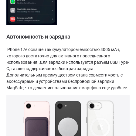
Автономность и зарядка
iPhone 17e оснащен аккумулятором емкостью 4005 мАч,
которого достаточно для активного повседневного
использования. Для зарядки используется разъем USB Type-
C, также поддерживается быстрая зарядка.
Дополнительным преимуществом стала совместимость с
аксессуарами и устройствами беспроводной зарядки
MagSafe, что делает использование смартфона еще удобнее.