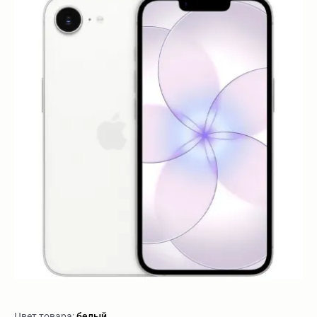
Цвет товара:
белый