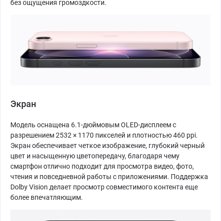
без ощущения громоздкости.
Экран
Модель оснащена 6.1-дюймовым OLED-дисплеем с
разрешением 2532 × 1170 пикселей и плотностью 460 ppi.
Экран обеспечивает четкое изображение, глубокий черный
цвет и насыщенную цветопередачу, благодаря чему
смартфон отлично подходит для просмотра видео, фото,
чтения и повседневной работы с приложениями. Поддержка
Dolby Vision делает просмотр совместимого контента еще
более впечатляющим.