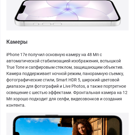
Камеры
iPhone 17e получил основную камеру на 48 Мп с
автоматической стабилизацией изображения, вспышкой
True Tone и сапфировым стеклом, защищающим объектив.
Камера поддерживает ночной режим, панорамную съемку,
фотографические стили, Smart HDR 5, широкий цветовой
диапазон для фотографий и Live Photos, а также портретное
освещение с шестью эффектами. Фронтальная камера на 12
Мп хорошо подходит для селфи, видеозвонков и создания
контента.