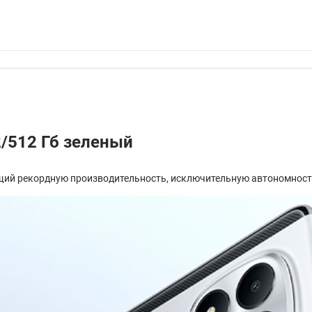
/512 Гб зеленый
щий рекордную производительность, исключительную автономность