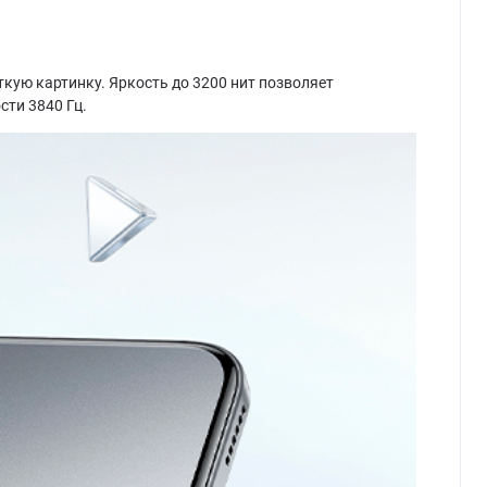
ткую картинку. Яркость до 3200 нит позволяет
ти 3840 Гц.