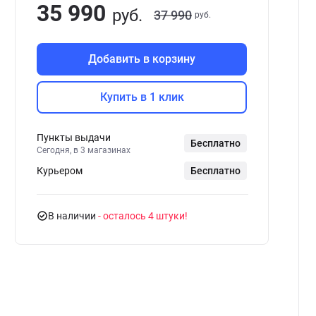
35 990
руб.
37 990
руб.
Добавить в корзину
Купить в 1 клик
Пункты выдачи
Бесплатно
Сегодня, в 3 магазинах
Курьером
Бесплатно
В наличии
- осталось 4 штуки