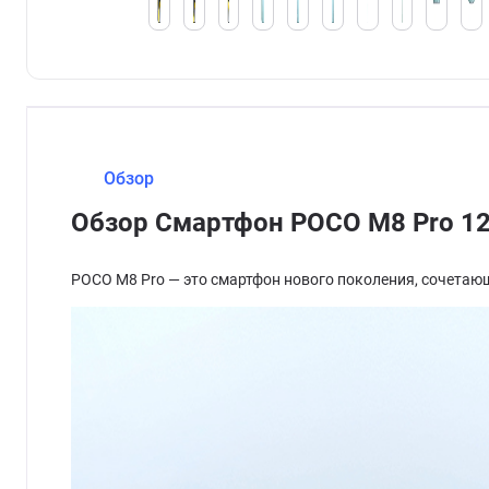
Обзор
Обзор Смартфон POCO M8 Pro 12
POCO M8 Pro — это смартфон нового поколения, сочетаю