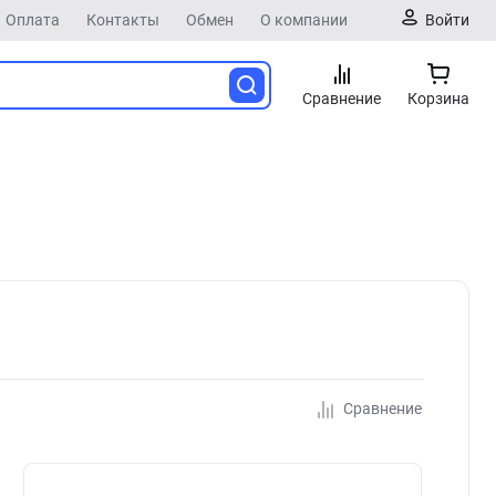
Оплата
Контакты
Обмен
О компании
Войти
Сравнение
Корзина
Сравнение