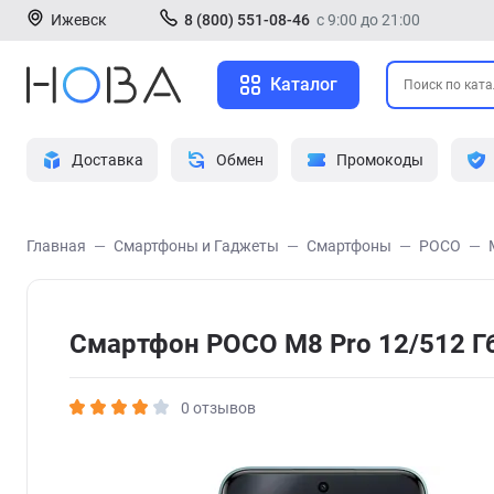
Ижевск
8 (800) 551-08-46
с 9:00 до 21:00
Каталог
Доставка
Обмен
Промокоды
Главная
Смартфоны и Гаджеты
Смартфоны
POCO
Смартфон POCO M8 Pro 12/512 Г
0 отзывов