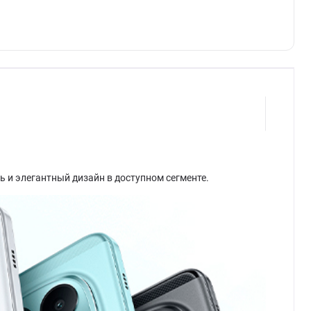
 и элегантный дизайн в доступном сегменте.