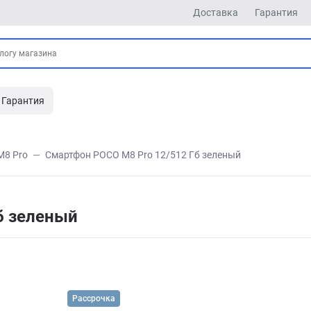
Доставка
Гарантия
Гарантия
M8 Pro
Смартфон POCO M8 Pro 12/512 Гб зеленый
б зеленый
Рассрочка