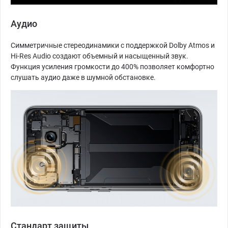
Аудио
Симметричные стереодинамики с поддержкой Dolby Atmos и
Hi-Res Audio создают объемный и насыщенный звук.
Функция усиления громкости до 400% позволяет комфортно
слушать аудио даже в шумной обстановке.
Стандарт защиты