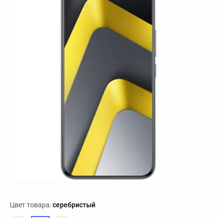
Цвет товара:
серебристый