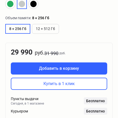
Объем памяти:
8 + 256 Гб
8 + 256 Гб
12 + 512 Гб
29 990
руб.
31 990
руб.
Добавить в корзину
Купить в 1 клик
Пункты выдачи
Бесплатно
Сегодня, в 1 магазине
Курьером
Бесплатно