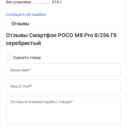
Вес упаковки
610 г
Сообщить об ошибке
Отзывы
Отзывы Смартфон POCO M8 Pro 8/256 Гб
серебристый
Оценить товар