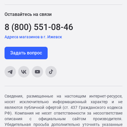
Оставайтесь на связи
8 (800) 551-08-46
Адреса магазинов в г. Ижевск
Задать вопрос
Сведения, размещенные на настоящем интернет-ресурсе,
носят исключительно информационный характер и не
являются публичной офертой (ст. 437 Гражданского кодекса
РФ). Компания не несет ответственности за несоответствие
описания с официальным сайтом производителя.
Убедительная просьба дополнительно уточнять указанные