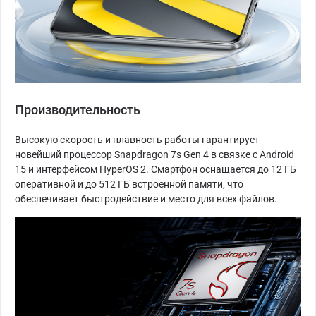
Производительность
Высокую скорость и плавность работы гарантирует
новейший процессор Snapdragon 7s Gen 4 в связке с Android
15 и интерфейсом HyperOS 2. Смартфон оснащается до 12 ГБ
оперативной и до 512 ГБ встроенной памяти, что
обеспечивает быстродействие и место для всех файлов.