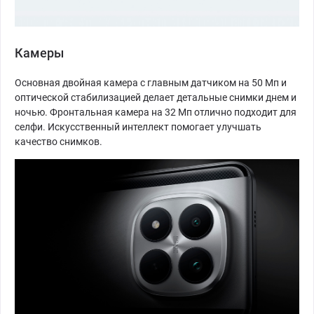
Камеры
Основная двойная камера с главным датчиком на 50 Мп и
оптической стабилизацией делает детальные снимки днем и
ночью. Фронтальная камера на 32 Мп отлично подходит для
селфи. Искусственный интеллект помогает улучшать
качество снимков.