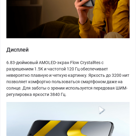
Дисплей
6.83-дюймовый AMOLED-экран Flow CrystalRes с
разрешением 1.5К и частотой 120 Гц обеспечивает
невероятно плавную и четкую картинку. Яркость до 3200 нит
позволяет комфортно пользоваться смартфоном даже на
солнце. Для заботы о зрении используется передовая ШИМ-
регулировка яркости 3840 Гц.