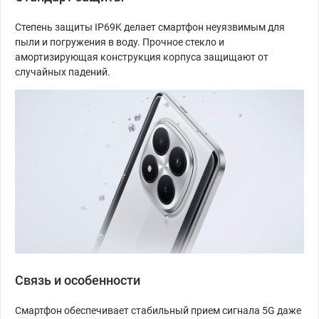
Степень защиты IP69K делает смартфон неуязвимым для
пыли и погружения в воду. Прочное стекло и
амортизирующая конструкция корпуса защищают от
случайных падений.
Связь и особенности
Смартфон обеспечивает стабильный прием сигнала 5G даже