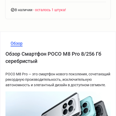
В наличии
- осталось 1 штука
Обзор
Обзор Смартфон POCO M8 Pro 8/256 Гб
серебристый
POCO M8 Pro — это смартфон нового поколения, сочетающий
рекордную производительность, исключительную
автономность и элегантный дизайн в доступном сегменте.