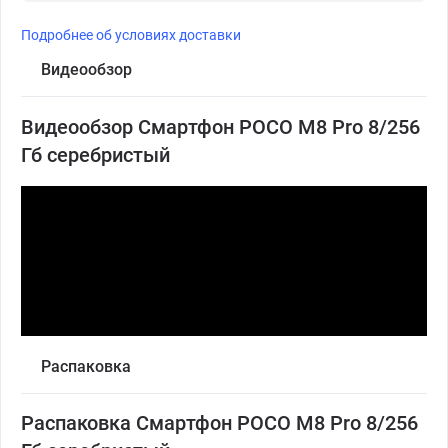
Подробнее об условиях доставки
Видеообзор
Видеообзор Смартфон POCO M8 Pro 8/256
Гб серебристый
Распаковка
Распаковка Смартфон POCO M8 Pro 8/256