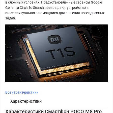
в сложных условиях. Предустановленные сервисы Google
Gemini и Circle to Search превращают устройство в
интеллектуального помощника для решения повседневных
задач.
Все характеристики
Характеристики
Характеристики Смартфон POCO M8 Pro