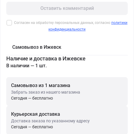
Оставить комментарий
Согласен на обработку персональных данных, согласно
политики
конфиденциальности
Самовывоз в Ижевск
Наличие и доставка в Ижевске
В наличии — 1 шт.
Самовывоз из 1 магазина
Забрать заказ из нашего магазина
Сегодня — бесплатно
Курьерская доставка
Доставка заказа по указанному адресу
Сегодня — бесплатно