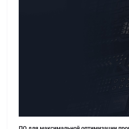
ПО для максимальной оптимизации про