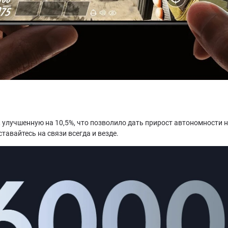
 улучшенную на 10,5%, что позволило дать прирост автономности н
тавайтесь на связи всегда и везде.