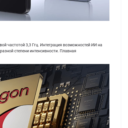
вой частотой 3,3 Ггц. Интеграция возможностей ИИ на
разной степени интенсивности. Плавная