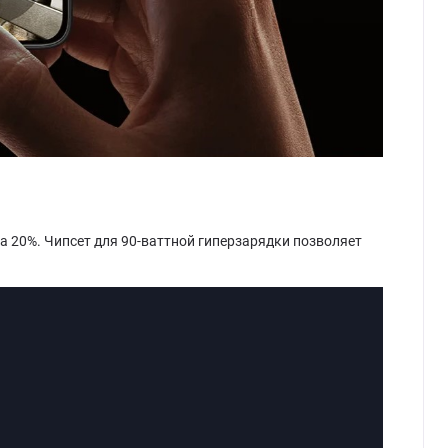
а 20%. Чипсет для 90-ваттной гиперзарядки позволяет