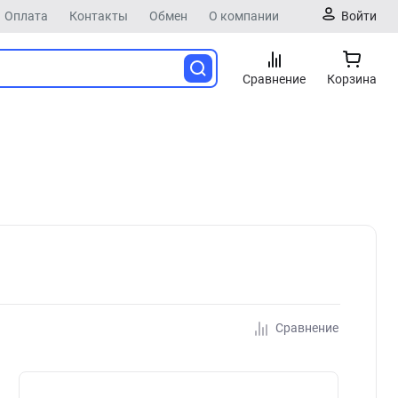
Оплата
Контакты
Обмен
О компании
Войти
Сравнение
Корзина
Сравнение