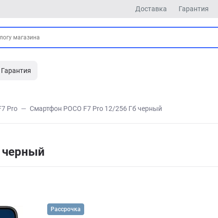
Доставка
Гарантия
Гарантия
F7 Pro
Смартфон POCO F7 Pro 12/256 Гб черный
б черный
Рассрочка