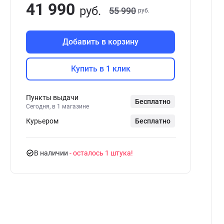
41 990
руб.
55 990
руб.
Добавить в корзину
Купить в 1 клик
Пункты выдачи
Бесплатно
Сегодня, в 1 магазине
Курьером
Бесплатно
В наличии
- осталось 1 штука