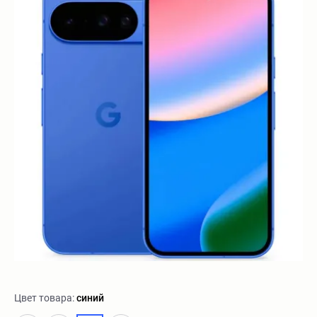
Цвет товара:
синий