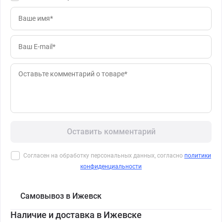
Оставить комментарий
Согласен на обработку персональных данных, согласно
политики
конфиденциальности
Самовывоз в Ижевск
Наличие и доставка в Ижевске