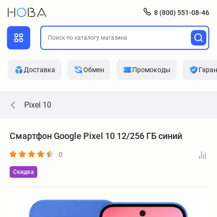
8 (800) 551-08-46
Доставка
Обмен
Промокоды
Гара
Pixel 10
Смартфон Google Pixel 10 12/256 ГБ синий
0
Скидка