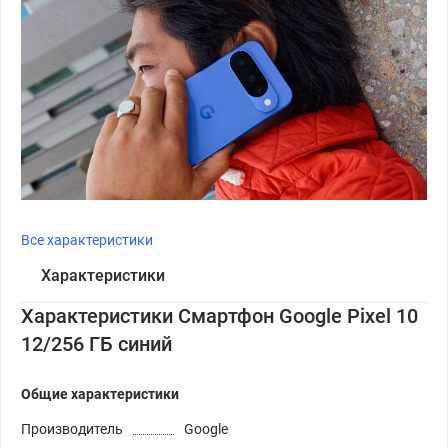
Все характеристики
Характеристики
Характеристики Смартфон Google Pixel 10
12/256 ГБ синий
Общие характеристики
Производитель
Google