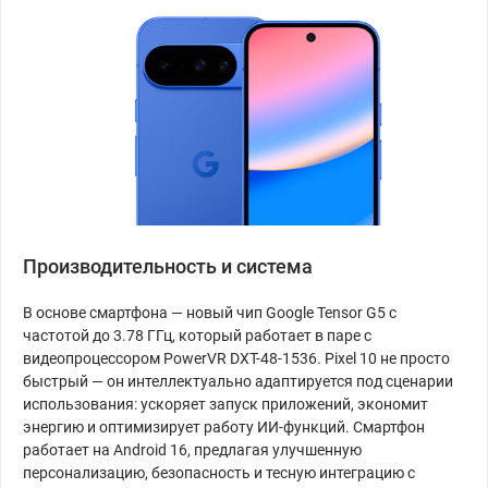
Производительность и система
В основе смартфона — новый чип Google Tensor G5 с
частотой до 3.78 ГГц, который работает в паре с
видеопроцессором PowerVR DXT-48-1536. Pixel 10 не просто
быстрый — он интеллектуально адаптируется под сценарии
использования: ускоряет запуск приложений, экономит
энергию и оптимизирует работу ИИ-функций. Смартфон
работает на Android 16, предлагая улучшенную
персонализацию, безопасность и тесную интеграцию с