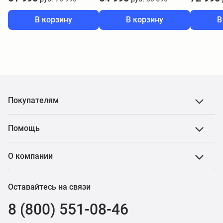
В корзину
В корзину
В
Покупателям
Помощь
О компании
Оставайтесь на связи
8 (800) 551-08-46