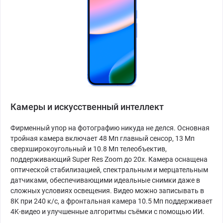
Камеры и искусственный интеллект
Фирменный упор на фотографию никуда не делся. Основная
тройная камера включает 48 Мп главный сенсор, 13 Мп
сверхширокоугольный и 10.8 Мп телеобъектив,
поддерживающий Super Res Zoom до 20x. Камера оснащена
оптической стабилизацией, спектральным и мерцательным
датчиками, обеспечивающими идеальные снимки даже в
сложных условиях освещения. Видео можно записывать в
8K при 240 к/с, а фронтальная камера 10.5 Мп поддерживает
4K-видео и улучшенные алгоритмы съёмки с помощью ИИ.