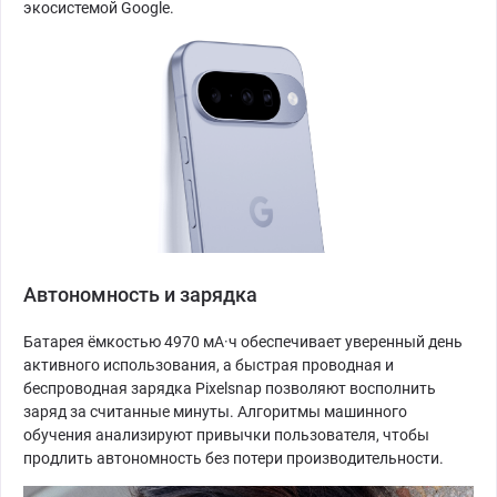
экосистемой Google.
Автономность и зарядка
Батарея ёмкостью 4970 мА·ч обеспечивает уверенный день
активного использования, а быстрая проводная и
беспроводная зарядка Pixelsnap позволяют восполнить
заряд за считанные минуты. Алгоритмы машинного
обучения анализируют привычки пользователя, чтобы
продлить автономность без потери производительности.