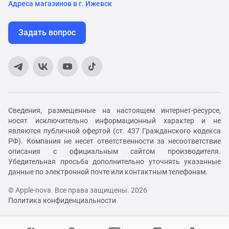
Адреса магазинов в г. Ижевск
Задать вопрос
Сведения, размещенные на настоящем интернет-ресурсе,
носят исключительно информационный характер и не
являются публичной офертой (ст. 437 Гражданского кодекса
РФ). Компания не несет ответственности за несоответствие
описания с официальным сайтом производителя.
Убедительная просьба дополнительно уточнять указанные
данные по электронной почте или контактным телефонам.
© Apple-nova. Все права защищены. 2026
Политика конфиденциальности