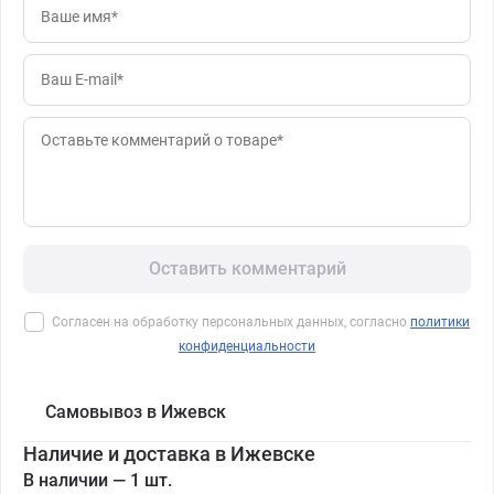
Оставить комментарий
Согласен на обработку персональных данных, согласно
политики
конфиденциальности
Самовывоз в Ижевск
Наличие и доставка в Ижевске
В наличии — 1 шт.