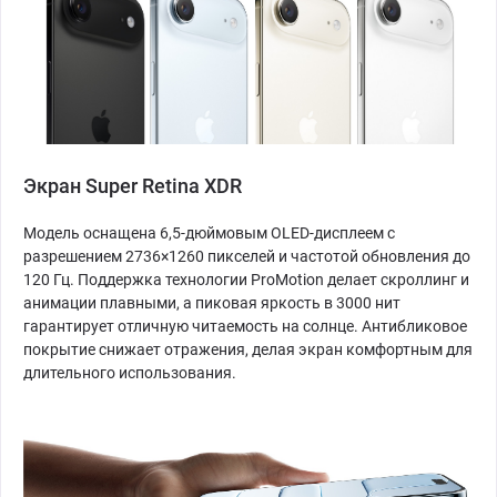
Экран Super Retina XDR
Модель оснащена 6,5-дюймовым OLED-дисплеем с
разрешением 2736×1260 пикселей и частотой обновления до
120 Гц. Поддержка технологии ProMotion делает скроллинг и
анимации плавными, а пиковая яркость в 3000 нит
гарантирует отличную читаемость на солнце. Антибликовое
покрытие снижает отражения, делая экран комфортным для
длительного использования.