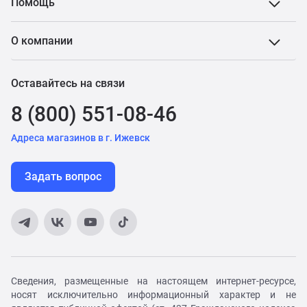
Помощь
О компании
Оставайтесь на связи
8 (800) 551-08-46
Адреса магазинов в г. Ижевск
Задать вопрос
Сведения, размещенные на настоящем интернет-ресурсе,
носят исключительно информационный характер и не