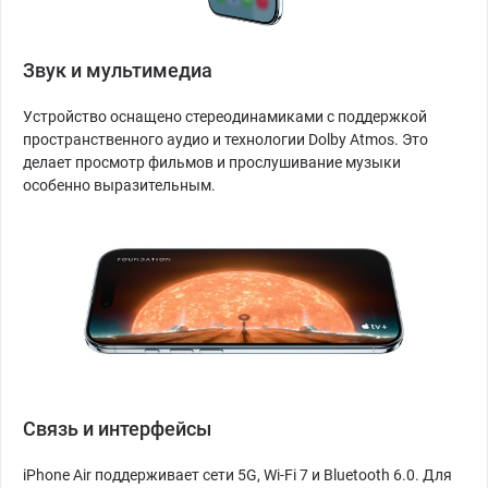
Звук и мультимедиа
Устройство оснащено стереодинамиками с поддержкой
пространственного аудио и технологии Dolby Atmos. Это
делает просмотр фильмов и прослушивание музыки
особенно выразительным.
Связь и интерфейсы
iPhone Air поддерживает сети 5G, Wi-Fi 7 и Bluetooth 6.0. Для