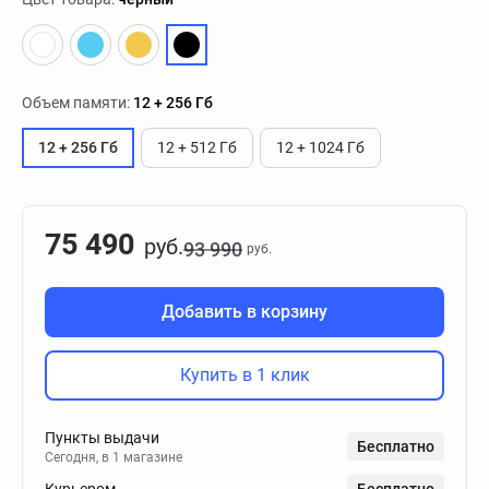
Объем памяти:
12 + 256 Гб
12 + 256 Гб
12 + 512 Гб
12 + 1024 Гб
75 490
руб.
93 990
руб.
Добавить в корзину
Купить в 1 клик
Пункты выдачи
Бесплатно
Сегодня, в 1 магазине