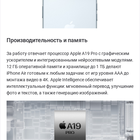
Производительность и память
За работу отвечает процессор Apple A19 Pro с графическим
ускорителем и интегрированными нейросетевыми модулями.
12 ГБ оперативной памяти и хранилище до 1 ТБ делают
iPhone Air готовым к любым задачам: от игр уровня AAA до
монтажа видео в 4K. Apple Intelligence обеспечивает
интеллектуальные функции: мгновенный перевод, улучшение
фото и текстов, а также генерацию изображений.