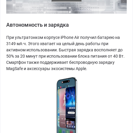
Автономность и зарядка
При ультратонком корпусе iPhone Air получил батарею на
3149 мА·ч. Этого хватает на целый день работы при
активном использовании. Быстрая зарядка восполняет до
50% за 20 минут при использовании блока питания от 40 Вт.
Смартфон также поддерживает беспроводную зарядку
MagSafe и аксессуары экосистемы Apple.