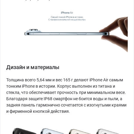
Дизайн и материалы
Толщина всего 5,64 мм и вес 165 г делают iPhone Air самым
тонким iPhone в истории. Корпус выполнен из титана и
стекла, что обеспечивает прочность при минимальном весе.
Благодаря защите IP68 смартфон не боится воды и пыли, а
задняя панель гармонично сочетается с изогнутыми краями
и фирменной кнопкой действия.