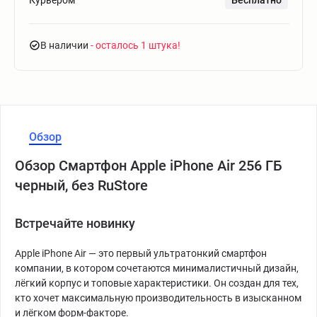
Курьером
Бесплатно
В наличии
- осталось 1 штука
Обзор
Обзор Смартфон Apple iPhone Air 256 ГБ
черный, без RuStore
Встречайте новинку
Apple iPhone Air — это первый ультратонкий смартфон
компании, в котором сочетаются минималистичный дизайн,
лёгкий корпус и топовые характеристики. Он создан для тех,
кто хочет максимальную производительность в изысканном
и лёгком форм-факторе.