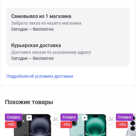
Самовывоз из 1 магазина
Забрать заказ из нашего магазина
Сегодня — бесплатно
Курьерская доставка
Доставка заказа по указанному адресу
Сегодня — бесплатно
Подробнее об условиях доставки
Похожие товары
Скидка
Скидка
Скидка
>
>
-19%
-19%
-19%