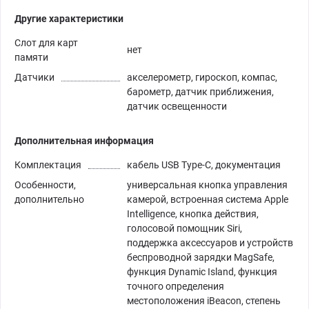
Другие характеристики
Слот для карт
нет
памяти
Датчики
акселерометр, гироскоп, компас,
барометр, датчик приближения,
датчик освещенности
Дополнительная информация
Комплектация
кабель USB Type-C, документация
Особенности,
универсальная кнопка управления
дополнительно
камерой, встроенная система Apple
Intelligence, кнопка действия,
голосовой помощник Siri,
поддержка аксессуаров и устройств
беспроводной зарядки MagSafe,
функция Dynamic Island, функция
точного определения
местоположения iBeacon, степень