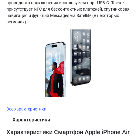
проводного подключения используется порт USB-C. Также
присутствует NFC для бесконтактных платежей, спутниковая
навигация и функция Messages via Satellite (в некоторых
регионах).
Все характеристики
Характеристики
Характеристики Смартфон Apple iPhone Air