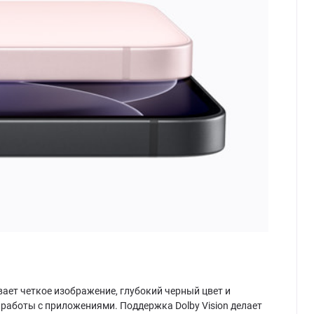
ает четкое изображение, глубокий черный цвет и
 работы с приложениями. Поддержка Dolby Vision делает