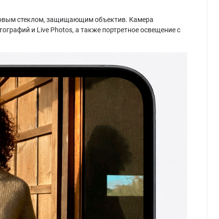
ировым стеклом, защищающим объектив. Камера
графий и Live Photos, а также портретное освещение с