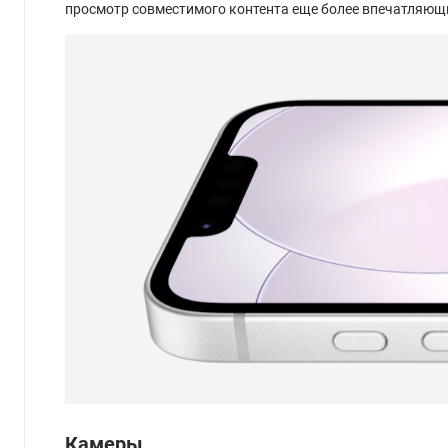
просмотр совместимого контента еще более впечатляющ
Камеры