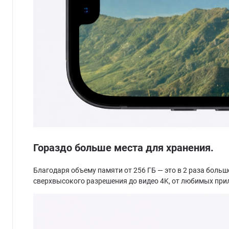
Гораздо больше места для хранения.
Благодаря объему памяти от 256 ГБ — это в 2 раза больше, 
сверхвысокого разрешения до видео 4K, от любимых прило