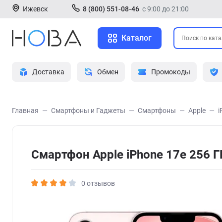
Ижевск
8 (800) 551-08-46
с 9:00 до 21:00
Каталог
Доставка
Обмен
Промокоды
Главная
Смартфоны и Гаджеты
Смартфоны
Apple
i
Смартфон Apple iPhone 17e 256 Г
0 отзывов