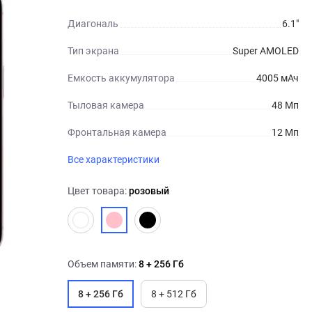
Диагональ
6.1"
Тип экрана
Super AMOLED
Емкость аккумулятора
4005 мАч
Тыловая камера
48 Мп
Фронтальная камера
12 Мп
Все характеристики
Цвет товара:
розовый
Объем памяти:
8 + 256 Гб
8 + 256 Гб
8 + 512 Гб