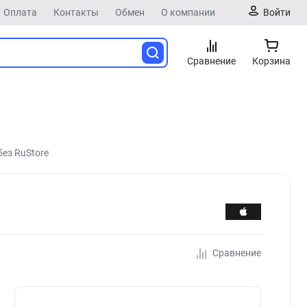
Оплата
Контакты
Обмен
О компании
Войти
Сравнение
Корзина
без RuStore
Сравнение