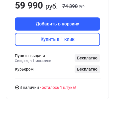
59 990
руб.
74 390
руб.
Добавить в корзину
Купить в 1 клик
Пункты выдачи
Бесплатно
Сегодня, в 1 магазине
Курьером
Бесплатно
В наличии
- осталось 1 штука