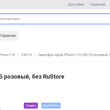
Доставка
Гарантия
Гарантия
Phone 17e
256 Гб
Смартфон Apple iPhone 17e 256 ГБ розовый, 
Б розовый, без RuStore
Скидка
Без RuStore