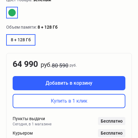
Объем памяти:
8 + 128 Гб
8 + 128 Гб
64 990
руб.
80 590
руб.
Добавить в корзину
Купить в 1 клик
Пункты выдачи
Бесплатно
Сегодня, в 1 магазине
Курьером
Бесплатно