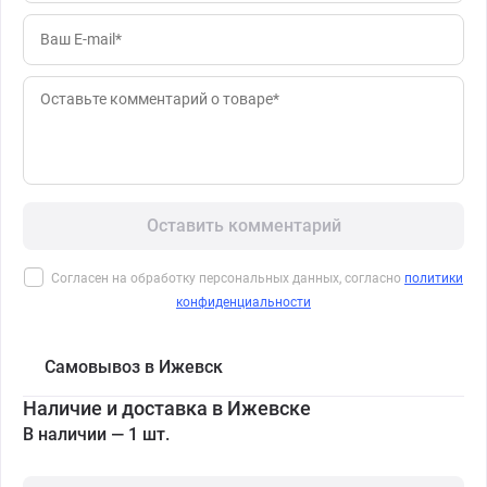
Оставить комментарий
Согласен на обработку персональных данных, согласно
политики
конфиденциальности
Самовывоз в Ижевск
Наличие и доставка в Ижевске
В наличии — 1 шт.