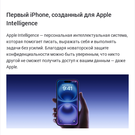
Первый iPhone, созданный для Apple
Intelligence
Apple Intelligence — персональная интеллектуальная система,
которая помогает писать, выражать себя и выполнять
задачи без усилий. Благодаря новаторской защите
конфиденциальности можно быть уверенным, что никто
другой не сможет получить доступ к вашим данным — даже
Apple.