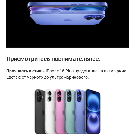
Присмотритесь повнимательнее.
Прочность и стиль.
iPhone 16 Plus представлен в пяти ярких
цветах: от черного до ультрамаринового.