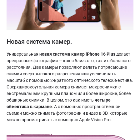
Новая система камер.
Универсальная
новая система камер iPhone 16 Plus
делает
прекрасные фотографии — как с близкого, так и с большого
расстояния. Две камеры позволяют делать потрясающие
снимки сверхвысокого разрешения или увеличивать
масштаб с помощью 2-кратного оптического телеобъектива.
Сверхширокоугольная камера снимает макроснимки с
экстремальным крупным планом или более широкие, более
обширные снимки. В целом, это как иметь
четыре
объектива в кармане
. А с помощью пространственной
съемки можно снимать фотографии и видео в 3D, которые
можно просматривать с помощью Apple Vision Pro.