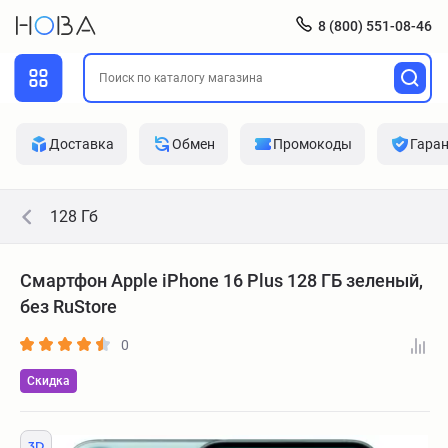
8 (800) 551-08-46
Доставка
Обмен
Промокоды
Гара
128 Гб
Смартфон Apple iPhone 16 Plus 128 ГБ зеленый,
без RuStore
0
Скидка