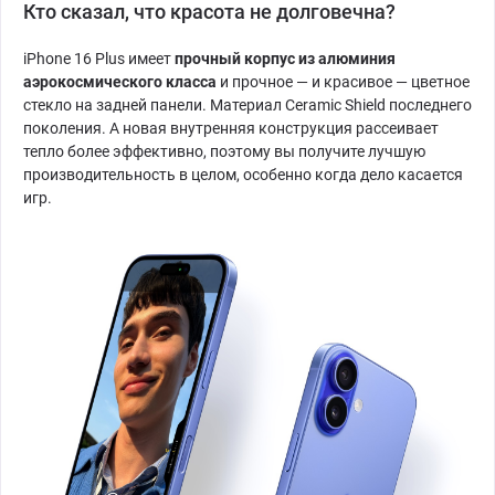
Кто сказал, что красота не долговечна?
iPhone 16 Plus имеет
прочный корпус из алюминия
аэрокосмического класса
и прочное — и красивое — цветное
стекло на задней панели. Материал Ceramic Shield последнего
поколения. А новая внутренняя конструкция рассеивает
тепло более эффективно, поэтому вы получите лучшую
производительность в целом, особенно когда дело касается
игр.