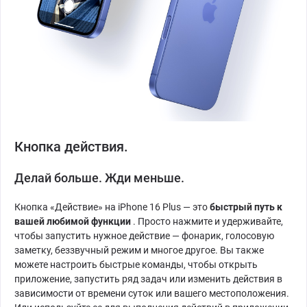
Кнопка действия.
Делай больше. Жди меньше.
Кнопка «Действие» на iPhone 16 Plus — это
быстрый путь к
вашей любимой функции
. Просто нажмите и удерживайте,
чтобы запустить нужное действие — фонарик, голосовую
заметку, беззвучный режим и многое другое. Вы также
можете настроить быстрые команды, чтобы открыть
приложение, запустить ряд задач или изменить действия в
зависимости от времени суток или вашего местоположения.