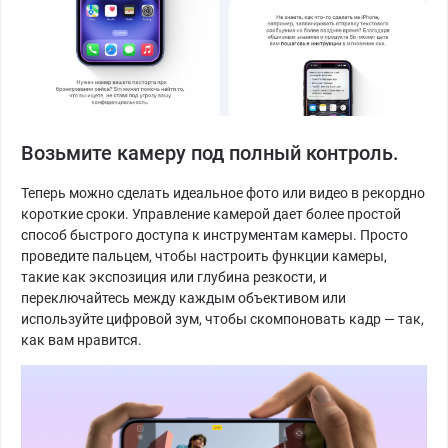
Возьмите камеру под полный контроль.
Теперь можно сделать идеальное фото или видео в рекордно
короткие сроки. Управление камерой дает более простой
способ быстрого доступа к инструментам камеры. Просто
проведите пальцем, чтобы настроить функции камеры,
такие как экспозиция или глубина резкости, и
переключайтесь между каждым объективом или
используйте цифровой зум, чтобы скомпоновать кадр — так,
как вам нравится.