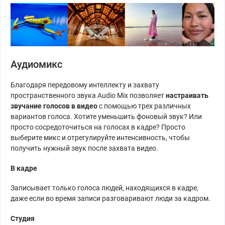
Аудиомикс
Благодаря передовому интеллекту и захвату
пространственного звука Audio Mix позволяет
настраивать
звучание голосов в видео
с помощью трех различных
вариантов голоса. Хотите уменьшить фоновый звук? Или
просто сосредоточиться на голосах в кадре? Просто
выберите микс и отрегулируйте интенсивность, чтобы
получить нужный звук после захвата видео.
В кадре
Записывает только голоса людей, находящихся в кадре,
даже если во время записи разговаривают люди за кадром.
Студия