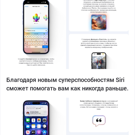
Благодаря новым суперспособностям Siri
сможет помогать вам как никогда раньше.