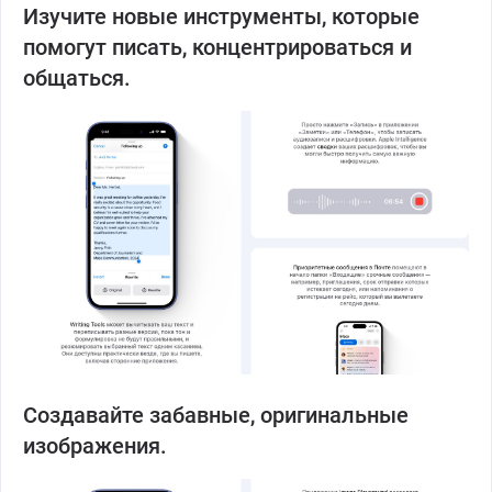
Изучите новые инструменты, которые
помогут писать, концентрироваться и
общаться.
Создавайте забавные, оригинальные
изображения.