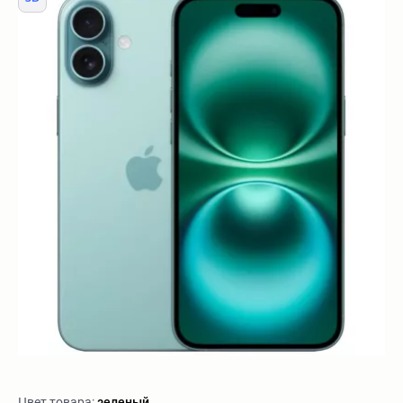
Цвет товара:
зеленый