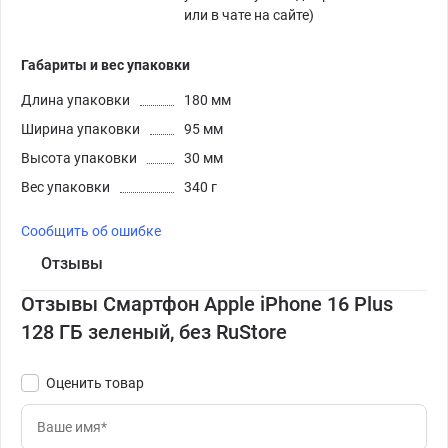
или в чате на сайте)
Габариты и вес упаковки
Длина упаковки
180 мм
Ширина упаковки
95 мм
Высота упаковки
30 мм
Вес упаковки
340 г
Сообщить об ошибке
Отзывы
Отзывы Смартфон Apple iPhone 16 Plus
128 ГБ зеленый, без RuStore
Оценить товар