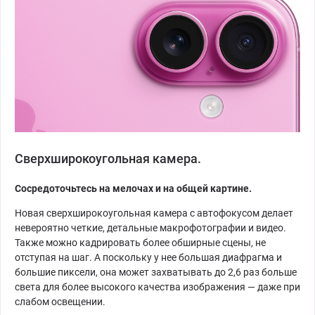
Сверхширокоугольная камера.
Сосредоточьтесь на мелочах и на общей картине.
Новая сверхширокоугольная камера с автофокусом делает
невероятно четкие, детальные макрофотографии и видео.
Также можно кадрировать более обширные сцены, не
отступая на шаг. А поскольку у нее большая диафрагма и
большие пиксели, она может захватывать до 2,6 раз больше
света для более высокого качества изображения — даже при
слабом освещении.