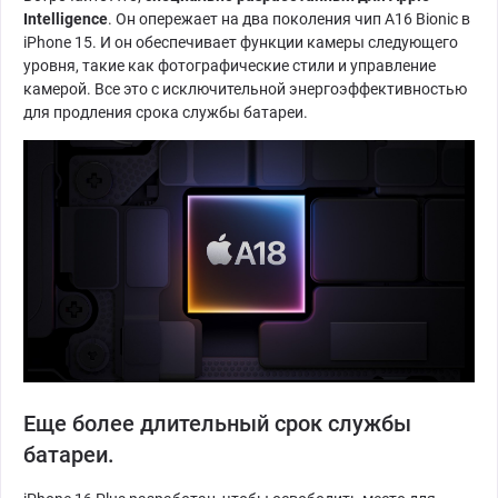
Intelligence
. Он опережает на два поколения чип A16 Bionic в
iPhone 15. И он обеспечивает функции камеры следующего
уровня, такие как фотографические стили и управление
камерой. Все это с исключительной энергоэффективностью
для продления срока службы батареи.
Еще более длительный срок службы
батареи.