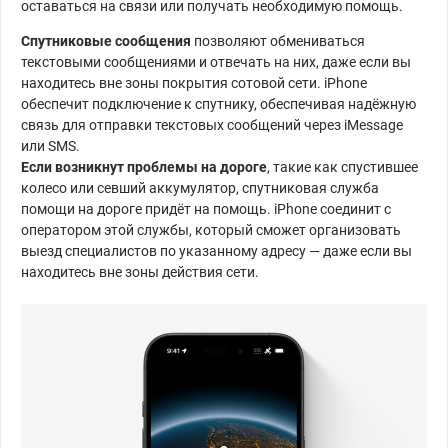
оставаться на связи или получать необходимую помощь.
Спутниковые сообщения
позволяют обмениваться
текстовыми сообщениями и отвечать на них, даже если вы
находитесь вне зоны покрытия сотовой сети. iPhone
обеспечит подключение к спутнику, обеспечивая надёжную
связь для отправки текстовых сообщений через iMessage
или SMS.
Если возникнут проблемы
на дороге
, такие как спустившее
колесо или севший аккумулятор, спутниковая служба
помощи на дороге придёт на помощь. iPhone соединит с
оператором этой службы, который сможет организовать
выезд специалистов по указанному адресу — даже если вы
находитесь вне зоны действия сети.