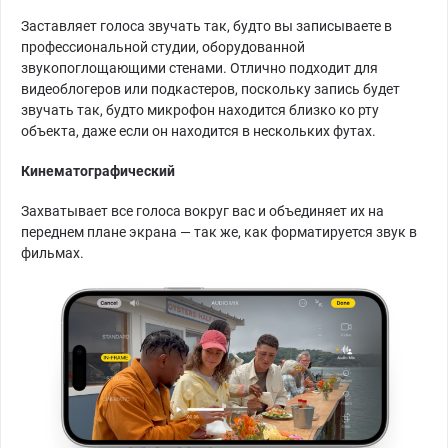
Заставляет голоса звучать так, будто вы записываете в
профессиональной студии, оборудованной
звукопоглощающими стенами. Отлично подходит для
видеоблогеров или подкастеров, поскольку запись будет
звучать так, будто микрофон находится близко ко рту
объекта, даже если он находится в нескольких футах.
Кинематографический
Захватывает все голоса вокруг вас и объединяет их на
переднем плане экрана — так же, как форматируется звук в
фильмах.