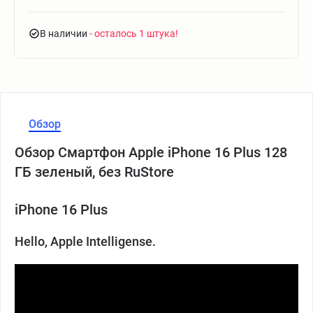
В наличии
- осталось 1 штука
Обзор
Обзор Смартфон Apple iPhone 16 Plus 128
ГБ зеленый, без RuStore
iPhone 16 Plus
Hello, Apple Intelligense.