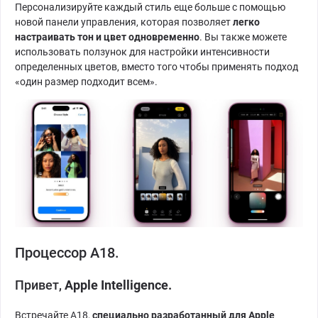
Персонализируйте каждый стиль еще больше с помощью
новой панели управления, которая позволяет
легко
настраивать тон и цвет одновременно
. Вы также можете
использовать ползунок для настройки интенсивности
определенных цветов, вместо того чтобы применять подход
«один размер подходит всем».
Процессор А18.
Привет,
Apple Intelligence.
Встречайте A18,
специально разработанный для Apple