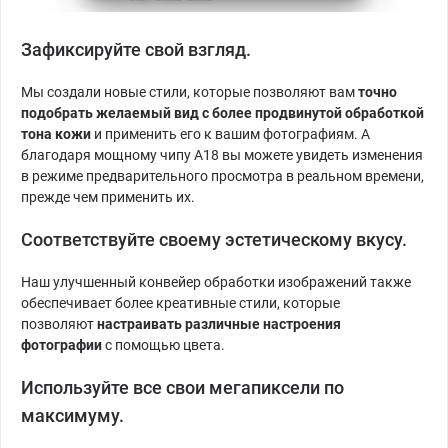
Зафиксируйте свой взгляд.
Мы создали новые стили, которые позволяют вам
точно
подобрать желаемый вид с более продвинутой обработкой
тона кожи
и применить его к вашим фотографиям. А
благодаря мощному чипу A18 вы можете увидеть изменения
в режиме предварительного просмотра в реальном времени,
прежде чем применить их.
Соответствуйте своему эстетическому вкусу.
Наш улучшенный конвейер обработки изображений также
обеспечивает более креативные стили, которые
позволяют
настраивать различные настроения
фотографии
с помощью цвета.
Используйте все свои мегапиксели по
максимуму.