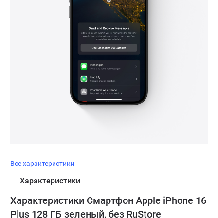
Все характеристики
Характеристики
Характеристики Смартфон Apple iPhone 16
Plus 128 ГБ зеленый, без RuStore