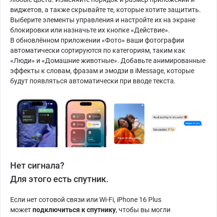
виджетов, а также скрывайте те, которые хотите защитить.
Выберите элементы управления и настройте их на экране
блокировки или назначьте их кнопке «Действие».
В обновлённом приложении «Фото» ваши фотографии
автоматически сортируются по категориям, таким как
«Люди» и «Домашние животные». Добавьте анимированные
эффекты к словам, фразам и эмодзи в iMessage, которые
будут появляться автоматически при вводе текста.
Нет сигнала?
Для этого есть спутник.
Если нет сотовой связи или Wi-Fi, iPhone 16 Plus
может
подключиться к спутнику
, чтобы вы могли