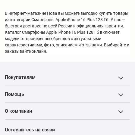
В интернет-магазине Нова вы можете выгодно купить товары
из категории Смартфоны Apple iPhone 16 Plus 128 Гб. У нас —
быстрая доставка по всей России и официальная гарантия.
Каталог Смартфоны Apple iPhone 16 Plus 128 Гб включает
модели от проверенных брендов с актуальными
характеристиками, фото, описанием и отзывами. Выбирайте и
заказывайте онлайн.
Покупателям
Помощь
О компании
Оставайтесь на связи