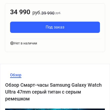
34 990
руб.
39 990
руб.
Под заказ
Нет в наличии
Обзор
Обзор Смарт-часы Samsung Galaxy Watch
Ultra 47mm серый титан с серым
ремешком