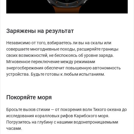
Заряжены на результат
Независимо от того, взбираетесь ли вы на скалы или
совершаете многодневные походы, расширяйте границы
своих возможностей, не беспокоясь об уровне заряда.
Мгновенное переключение между режимами
энергосбережения обеспечит повышенную автономность
устройства. Будьте готовы к любым испытаниям.
Покоряйте моря
Бросьте вызов стихии — от покорения волн Тихого океана до
исследования коралловых рифов Карибского моря.
Погрузитесь на глубину с нашими водонепроницаемыми
часами.