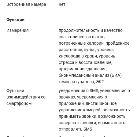
Встроенная камера
нет
Функции
Измерения
продолжительность и качество
сна, количество шагов,
потраченные калории, пройденное
расстояние, пульс, уровень
кислорода в крови, уровень
стресса и восстановление,
артериальное давление,
биоимпедансный анализ (БИА),
температура тела, ЭКГ
Функции
уведомления о SMS, уведомления о
взаимодействия со
звонках, уведомления от
смартфоном
приложений, дистанционное
управление камерой, возможность
принимать звонки, возможность
совершать звонки, возможность
отправлять SMS