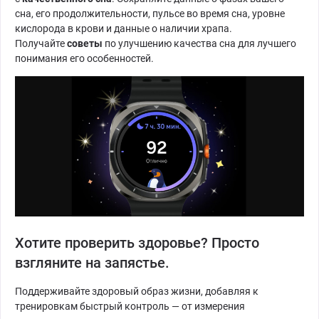
сна, его продолжительности, пульсе во время сна, уровне
кислорода в крови и данные о наличии храпа.
Получайте
советы
по улучшению качества сна для лучшего
понимания его особенностей.
Хотите проверить здоровье? Просто
взгляните на запястье.
Поддерживайте здоровый образ жизни, добавляя к
тренировкам быстрый контроль — от измерения