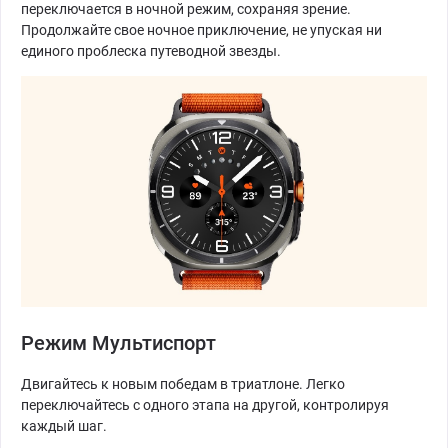
переключается в ночной режим, сохраняя зрение.
Продолжайте свое ночное приключение, не упуская ни
единого проблеска путеводной звезды.
Режим Мультиспорт
Двигайтесь к новым победам в триатлоне. Легко
переключайтесь с одного этапа на другой, контролируя
каждый шаг.