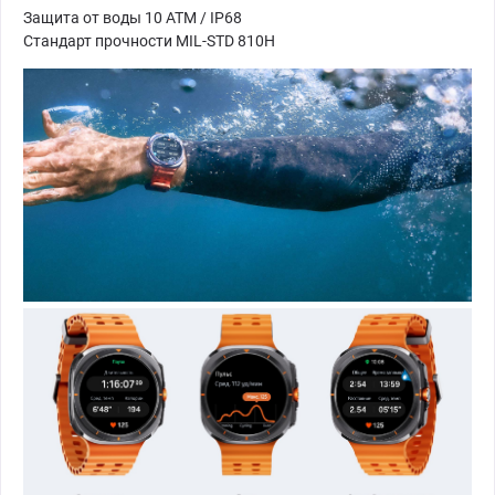
Защита от воды 10 ATM / IP68
Стандарт прочности MIL-STD 810H