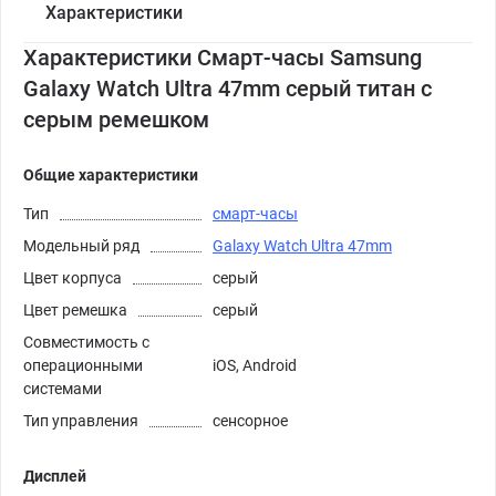
Характеристики
Характеристики Смарт-часы Samsung
Galaxy Watch Ultra 47mm серый титан с
серым ремешком
Общие характеристики
Тип
смарт-часы
Модельный ряд
Galaxy Watch Ultra 47mm
Цвет корпуса
серый
Цвет ремешка
серый
Совместимость с
операционными
iOS, Android
системами
Тип управления
сенсорное
Дисплей