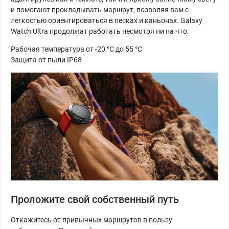
и помогают прокладывать маршрут, позволяя вам с
легкостью ориентироваться в песках и каньонах. Galaxy
Watch Ultra продолжат работать несмотря ни на что.
Рабочая температура от -20 °C до 55 °C
Защита от пыли IP68
Проложите свой собственный путь
Откажитесь от привычных маршрутов в пользу