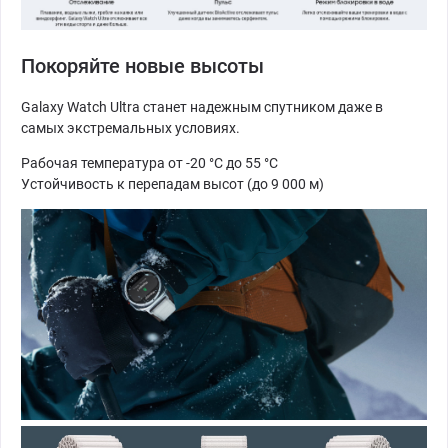
Покоряйте новые высоты
Galaxy Watch Ultra станет надежным спутником даже в
самых экстремальных условиях.
Рабочая температура от -20 °C до 55 °C
Устойчивость к перепадам высот (до 9 000 м)