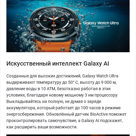
Искусственный интеллект Galaxy AI
Созданные для высоких достижений, Galaxy Watch Ultra
выдерживают температуру до 50° C, высоту до 9 000 м,
давление воды в 10 ATM, безотказно работая в этих
условиях, благодаря новому мощному 3 нм процессору.
Выкладывайтесь на полную, не думая о заряде
аккумулятора, который работает до 100 часов в режиме
энергосбережения. Обновлённый датчик BioActive поможет
проконтролировать самочувствие, а Galaxy AI подскажет,
как расширить ваши возможности.