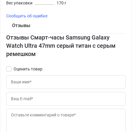
Вес упаковки
170 г
Сообщить об ошибке
Отзывы
Отзывы Смарт-часы Samsung Galaxy
Watch Ultra 47mm серый титан с серым
ремешком
Оценить товар