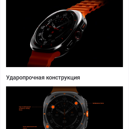
Ударопрочная конструкция