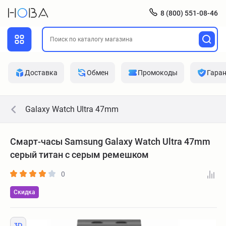
8 (800) 551-08-46
Доставка
Обмен
Промокоды
Гара
Galaxy Watch Ultra 47mm
Смарт-часы Samsung Galaxy Watch Ultra 47mm
серый титан с серым ремешком
0
Скидка