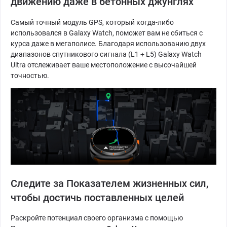
движению даже в бетонных джунглях
Самый точный модуль GPS, который когда-либо
использовался в Galaxy Watch, поможет вам не сбиться с
курса даже в мегаполисе. Благодаря использованию двух
диапазонов спутникового сигнала (L1 + L5) Galaxy Watch
Ultra отслеживает ваше местоположение с высочайшей
точностью.
Следите за Показателем жизненных сил,
чтобы достичь поставленных целей
Раскройте потенциал своего организма с помощью