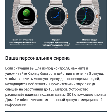
Ваша персональная сирена
Если ситуация вышла из-под контроля, нажмите и
удерживайте Кнопку быстрого действия в течение 5 секунд,
чтобы включить мощную сирену для оповещения людей,
находящихся поблизости. Пронзительный звук в 86 дБ
слышен на расстоянии до 180 метров. Устройство
распознаёт падения, подавая сигнал SOS с помощью кнопки
Домой и обеспечивают мгновенный доступ к медицинской
информации.