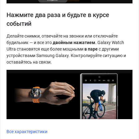
Нажмите два раза и будьте в курсе
событий
Делайте снимки, отвечайте на звонки или отключайте
будильник — и все это
двойным нажатием
. Galaxy Watch
Ultra становятся еще более мощными
в паре
с другими
устройствами Samsung Galaxy. Контролируйте ситуацию и
оставайтесь на связи.
Все характеристики