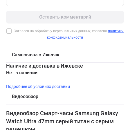
Оставить комментарий
Согласен на обработку персональных данных, согласно
политики
конфиденциальности
Самовывоз в Ижевск
Наличие и доставка в Ижевске
Нет в наличии
Подробнее об условиях доставки
Видеообзор
Видеообзор Смарт-часы Samsung Galaxy
Watch Ultra 47mm серый титан с серым
ремешком