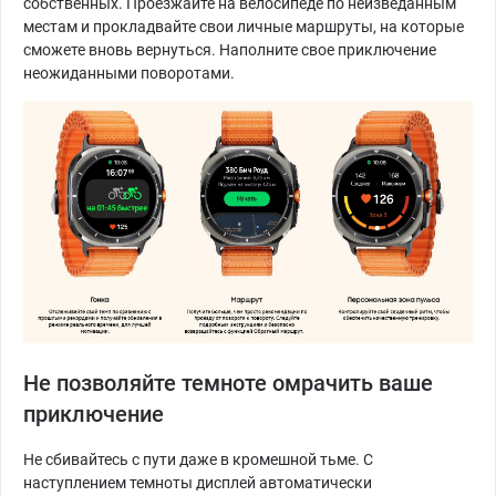
собственных. Проезжайте на велосипеде по неизведанным
местам и прокладвайте свои личные маршруты, на которые
сможете вновь вернуться. Наполните свое приключение
неожиданными поворотами.
Не позволяйте темноте омрачить ваше
приключение
Не сбивайтесь с пути даже в кромешной тьме. С
наступлением темноты дисплей автоматически