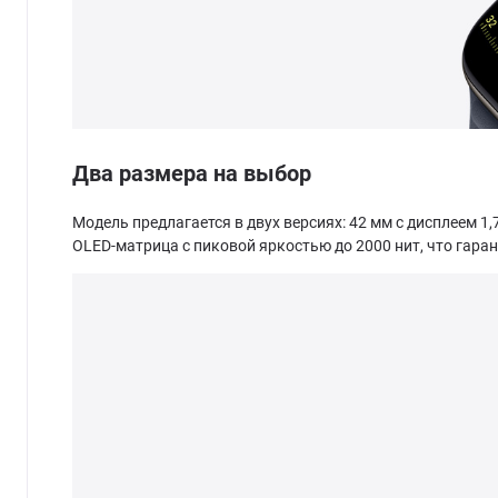
Два размера на выбор
Модель предлагается в двух версиях: 42 мм с дисплеем 1,
OLED-матрица с пиковой яркостью до 2000 нит, что гар