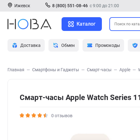
Ижевск
8 (800) 551-08-46
с 9:00 до 21:00
Каталог
Доставка
Обмен
Промокоды
Главная
Смартфоны и Гаджеты
Смарт-часы
Apple
Смарт-часы Apple Watch Series
0 отзывов