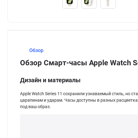
Обзор
Обзор Смарт-часы Apple Watch 
Дизайн и материалы
Apple Watch Series 11 сохранили узнаваемый стиль, но с
царапинам и ударам. Часы доступны в разных расцветках
под ваш образ.