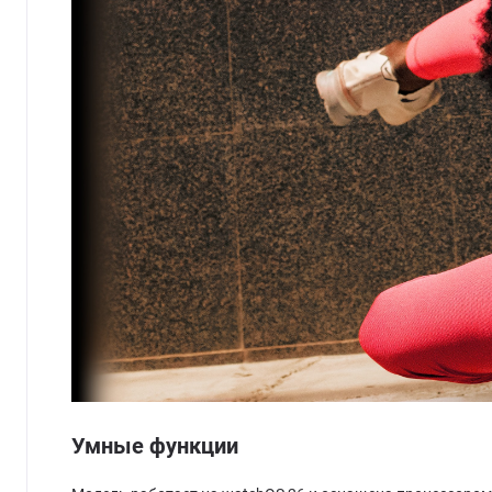
Умные функции