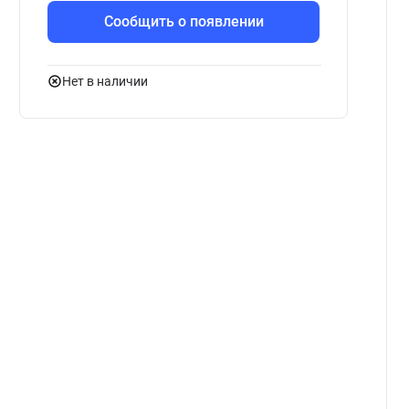
Сообщить о появлении
Нет в наличии