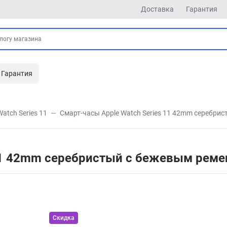
Доставка
Гарантия
Гарантия
Watch Series 11
Смарт-часы Apple Watch Series 11 42mm серебри
 11 42mm серебристый с бежевым рем
Скидка