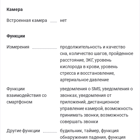
Камера
Встроенная камера
нет
Функции
Измерения
продолжительность и качество
сна, количество шагов, пройденное
расстояние, ЭКГ, уровень
кислорода в крови, уровень
стресса и восстановление,
артериальное давление
Функции
уведомления о SMS, уведомления о
взаимодействия со
звонках, уведомления от
смартфоном
приложений, дистанционное
управление камерой, возможность
принимать звонки, возможность
совершать звонки
Другие функции
будильник, таймер, функция
обнаружения падения, функция