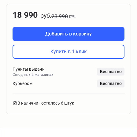
18 990
руб.
23 990
руб.
Добавить в корзину
Купить в 1 клик
Пункты выдачи
Бесплатно
Сегодня, в 2 магазинах
Курьером
Бесплатно
В наличии
- осталось 6 штук