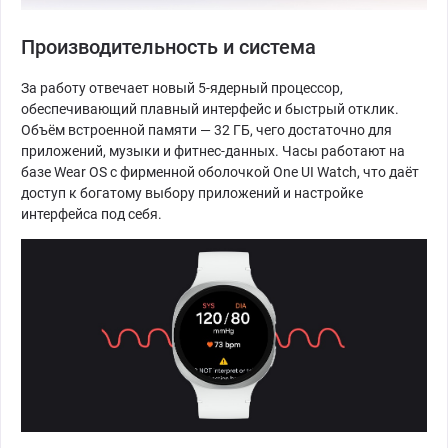
Производительность и система
За работу отвечает новый 5-ядерный процессор,
обеспечивающий плавный интерфейс и быстрый отклик.
Объём встроенной памяти — 32 ГБ, чего достаточно для
приложений, музыки и фитнес-данных. Часы работают на
базе Wear OS с фирменной оболочкой One UI Watch, что даёт
доступ к богатому выбору приложений и настройке
интерфейса под себя.