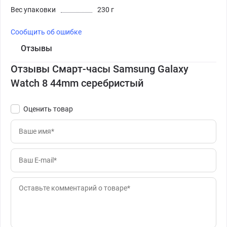
Вес упаковки
230 г
Сообщить об ошибке
Отзывы
Отзывы Смарт-часы Samsung Galaxy
Watch 8 44mm серебристый
Оценить товар