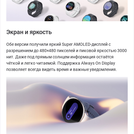
Экран и яркость
Обе версии получили яркий Super AMOLED-дисплей с
разрешением до 480×480 пикселей и пиковой яркостью 3000
нит. Даже под прямым солнцем информация остаётся
чёткой и легко читаемой. Поддержка Always On Display
позволяет всегда видеть время и важные уведомления.