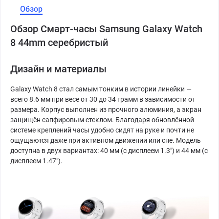
Обзор
Обзор Смарт-часы Samsung Galaxy Watch
8 44mm серебристый
Дизайн и материалы
Galaxy Watch 8 стал самым тонким в истории линейки —
всего 8.6 мм при весе от 30 до 34 грамм в зависимости от
размера. Корпус выполнен из прочного алюминия, а экран
защищён сапфировым стеклом. Благодаря обновлённой
системе креплений часы удобно сидят на руке и почти не
ощущаются даже при активном движении или сне. Модель
доступна в двух вариантах: 40 мм (с дисплеем 1.3") и 44 мм (с
дисплеем 1.47").