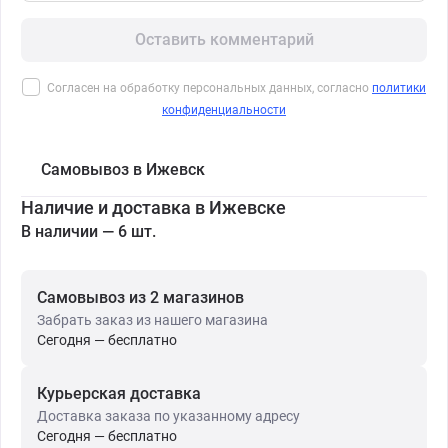
Оставить комментарий
Согласен на обработку персональных данных, согласно
политики
конфиденциальности
Самовывоз в Ижевск
Наличие и доставка в Ижевске
В наличии — 6 шт.
Самовывоз из 2 магазинов
Забрать заказ из нашего магазина
Сегодня — бесплатно
Курьерская доставка
Доставка заказа по указанному адресу
Сегодня — бесплатно