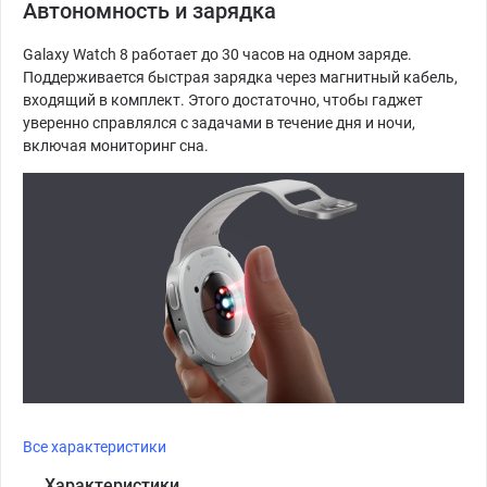
Автономность и зарядка
Galaxy Watch 8 работает до 30 часов на одном заряде.
Поддерживается быстрая зарядка через магнитный кабель,
входящий в комплект. Этого достаточно, чтобы гаджет
уверенно справлялся с задачами в течение дня и ночи,
включая мониторинг сна.
Все характеристики
Характеристики