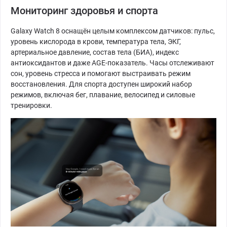
Мониторинг здоровья и спорта
Galaxy Watch 8 оснащён целым комплексом датчиков: пульс,
уровень кислорода в крови, температура тела, ЭКГ,
артериальное давление, состав тела (БИА), индекс
антиоксидантов и даже AGE-показатель. Часы отслеживают
сон, уровень стресса и помогают выстраивать режим
восстановления. Для спорта доступен широкий набор
режимов, включая бег, плавание, велосипед и силовые
тренировки.