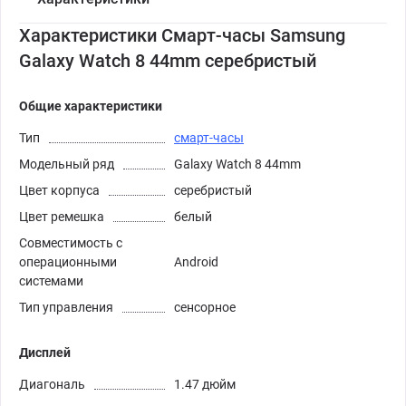
Характеристики Смарт-часы Samsung
Galaxy Watch 8 44mm серебристый
Общие характеристики
Тип
смарт-часы
Модельный ряд
Galaxy Watch 8 44mm
Цвет корпуса
серебристый
Цвет ремешка
белый
Совместимость с
операционными
Android
системами
Тип управления
сенсорное
Дисплей
Диагональ
1.47 дюйм