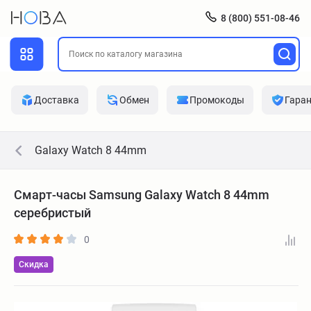
8 (800) 551-08-46
Доставка
Обмен
Промокоды
Гара
Galaxy Watch 8 44mm
Смарт-часы Samsung Galaxy Watch 8 44mm
серебристый
0
Скидка