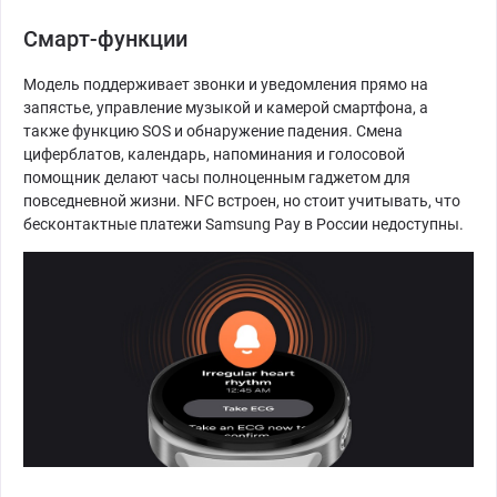
Смарт-функции
Модель поддерживает звонки и уведомления прямо на
запястье, управление музыкой и камерой смартфона, а
также функцию SOS и обнаружение падения. Смена
циферблатов, календарь, напоминания и голосовой
помощник делают часы полноценным гаджетом для
повседневной жизни. NFC встроен, но стоит учитывать, что
бесконтактные платежи Samsung Pay в России недоступны.