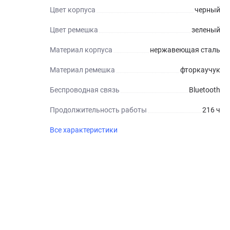
Цвет корпуса
черный
Цвет ремешка
зеленый
Материал корпуса
нержавеющая сталь
Материал ремешка
фторкаучук
Беспроводная связь
Bluetooth
Продолжительность работы
216 ч
Все характеристики