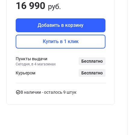
16 990
руб.
Добавить в корзину
Купить в 1 клик
Пункты выдачи
Бесплатно
Сегодня, в 4 магазинах
Курьером
Бесплатно
В наличии
- осталось 9 штук