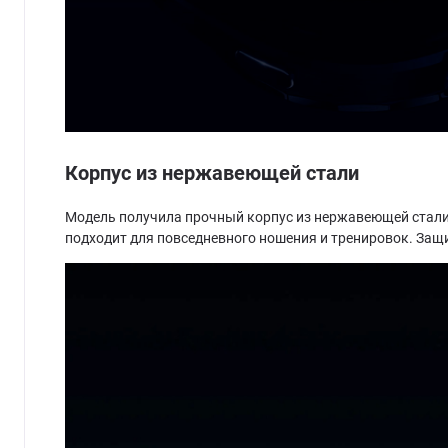
Корпус из нержавеющей стали
Модель получила прочный корпус из нержавеющей стали
подходит для повседневного ношения и тренировок. Защ