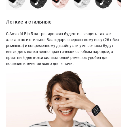
Легкие и стильные
С Amazfit Bip 5 на тренировках будете выглядеть так же
элегантно и стильно. Благодаря сверхлегкому весу (26 г без
ремешка) и современному дизайну эти умные часы будут
выглядеть естественно практически с любым нарядом, а
приятный для кожи силиконовый ремешок удобен для
ношения в течение всего дня и ночи.