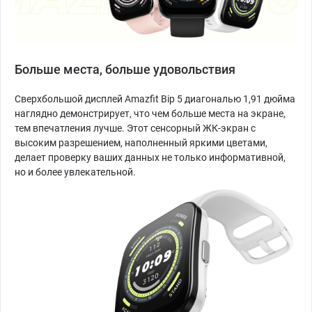
Больше места, больше удовольствия
Сверхбольшой дисплей Amazfit Bip 5 диагональю 1,91 дюйма
наглядно демонстрирует, что чем больше места на экране,
тем впечатления лучше. Этот сенсорный ЖК-экран с
высоким разрешением, наполненный яркими цветами,
делает проверку ваших данных не только информативной,
но и более увлекательной.