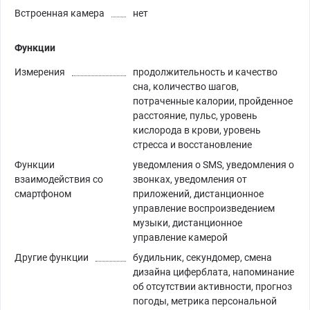
Встроенная камера
нет
Функции
Измерения
продолжительность и качество
сна, количество шагов,
потраченные калории, пройденное
расстояние, пульс, уровень
кислорода в крови, уровень
стресса и восстановление
Функции
уведомления о SMS, уведомления о
взаимодействия со
звонках, уведомления от
смартфоном
приложений, дистанционное
управление воспроизведением
музыки, дистанционное
управление камерой
Другие функции
будильник, секундомер, смена
дизайна циферблата, напоминание
об отсутствии активности, прогноз
погоды, метрика персональной