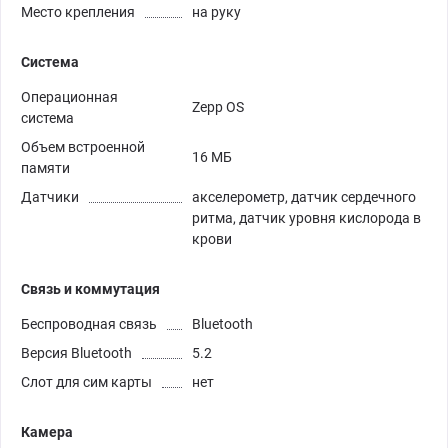
Место крепления
на руку
Система
Операционная
Zepp OS
система
Объем встроенной
16 МБ
памяти
Датчики
акселерометр, датчик сердечного
ритма, датчик уровня кислорода в
крови
Связь и коммутация
Беспроводная связь
Bluetooth
Версия Bluetooth
5.2
Слот для сим карты
нет
Камера