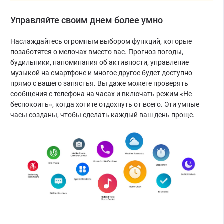
Управляйте своим днем более умно
Наслаждайтесь огромным выбором функций, которые
позаботятся о мелочах вместо вас. Прогноз погоды,
будильники, напоминания об активности, управление
музыкой на смартфоне и многое другое будет доступно
прямо с вашего запястья. Вы даже можете проверять
сообщения с телефона на часах и включать режим «Не
беспокоить», когда хотите отдохнуть от всего. Эти умные
часы созданы, чтобы сделать каждый ваш день проще.