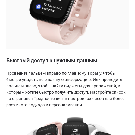
Быстрый доступ к нужным данным
Проведите пальцем вправо по главному экрану, чтобы
быстро увидеть всю важную информацию. Или проведите
пальцем влево, чтобы найти виджеты для приложений, к
которым хотите быстро получить доступ. Настройте список
на странице «Предпочтения» в настройках часов для более
разумного подхода к персонализации.