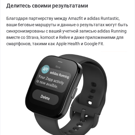
Делитесь своими результатами
Благодаря партнерству между Amazfit и adidas Runtastic,
ваши беговые маршруты и данные о результатах могут быть
синхронизированы с вашей учетной записью adidas Running
вместе со Strava, komoot и Relive и даже приложениями для
смартфонов, такими как Apple Health и Google Fit.