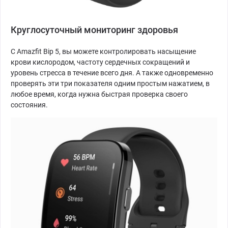
Круглосуточный мониторинг здоровья
С Amazfit Bip 5, вы можете контролировать насыщение
крови кислородом, частоту сердечных сокращений и
уровень стресса в течение всего дня. А также одновременно
проверять эти три показателя одним простым нажатием, в
любое время, когда нужна быстрая проверка своего
состояния.