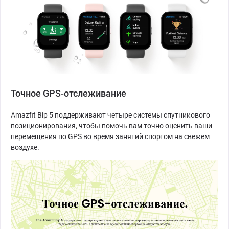
Точное GPS-отслеживание
Amazfit Bip 5 поддерживают четыре системы спутникового
позиционирования, чтобы помочь вам точно оценить ваши
перемещения по GPS во время занятий спортом на свежем
воздухе.