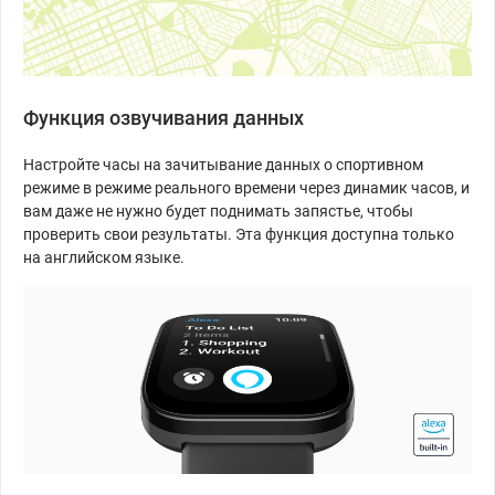
Функция озвучивания данных
Настройте часы на зачитывание данных о спортивном
режиме в режиме реального времени через динамик часов, и
вам даже не нужно будет поднимать запястье, чтобы
проверить свои результаты. Эта функция доступна только
на английском языке.