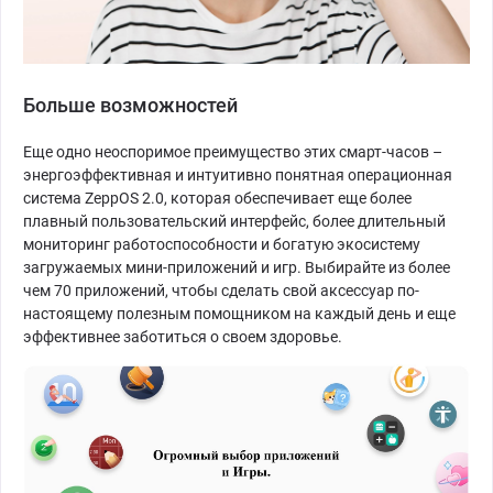
Больше возможностей
Еще одно неоспоримое преимущество этих смарт-часов –
энергоэффективная и интуитивно понятная операционная
система ZeppOS 2.0, которая обеспечивает еще более
плавный пользовательский интерфейс, более длительный
мониторинг работоспособности и богатую экосистему
загружаемых мини-приложений и игр. Выбирайте из более
чем 70 приложений, чтобы сделать свой аксессуар по-
настоящему полезным помощником на каждый день и еще
эффективнее заботиться о своем здоровье.