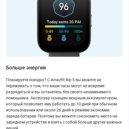
Больше энергии
Планируете поездку? С Amazfit Bip 5 вы можете не
переживать о том, что ваши часы могут не вовремя
разрядиться и вы останетесь без своего незаменимого
помощника. Аксессуар оснащен мощным аккумулятором,
который позволяет ему работать до 10 дней при обычном
использовании или около 26 дней в режиме экономии
заряда батареи. Поэтому вы можете сэкономить место на
зарядном устройстве и взять с собой больше других важных
вещей.