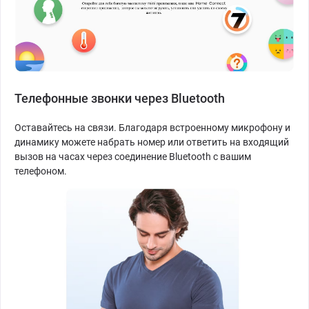
Телефонные звонки через Bluetooth
Оставайтесь на связи. Благодаря встроенному микрофону и
динамику можете набрать номер или ответить на входящий
вызов на часах через соединение Bluetooth с вашим
телефоном.