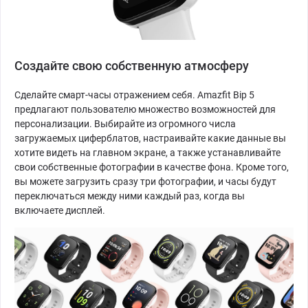
Создайте свою собственную атмосферу
Сделайте смарт-часы отражением себя. Amazfit Bip 5
предлагают пользователю множество возможностей для
персонализации. Выбирайте из огромного числа
загружаемых циферблатов, настраивайте какие данные вы
хотите видеть на главном экране, а также устанавливайте
свои собственные фотографии в качестве фона. Кроме того,
вы можете загрузить сразу три фотографии, и часы будут
переключаться между ними каждый раз, когда вы
включаете дисплей.