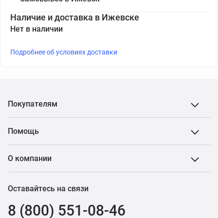
Наличие и доставка в Ижевске
Нет в наличии
Подробнее об условиях доставки
Покупателям
Помощь
О компании
Оставайтесь на связи
8 (800) 551-08-46