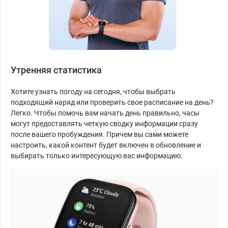
Утренняя статистика
Хотите узнать погоду на сегодня, чтобы выбрать
подходящий наряд или проверить свое расписание на день?
Легко. Чтобы помочь вам начать день правильно, часы
могут предоставлять четкую сводку информации сразу
после вашего пробуждения. Причем вы сами можете
настроить, какой контент будет включен в обновление и
выбирать только интересующую вас информацию.