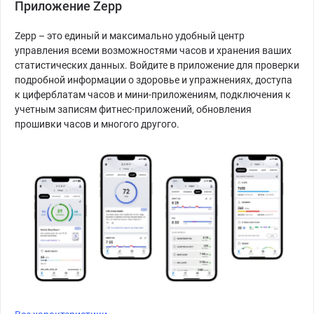
Приложение Zepp
Zepp – это единый и максимально удобный центр
управления всеми возможностями часов и хранения ваших
статистических данных. Войдите в приложение для проверки
подробной информации о здоровье и упражнениях, доступа
к циферблатам часов и мини-приложениям, подключения к
учетным записям фитнес-приложений, обновления
прошивки часов и многого другого.