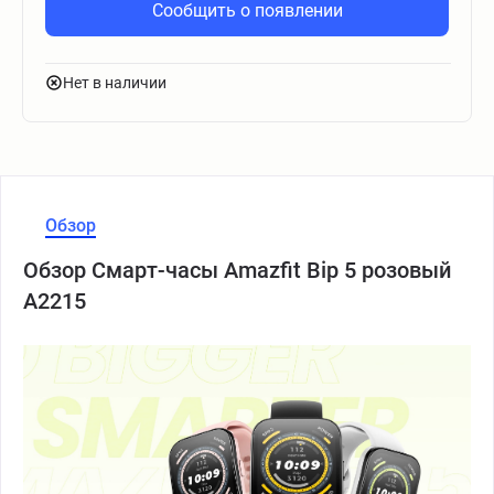
Сообщить о появлении
Нет в наличии
Обзор
Обзор Смарт-часы Amazfit Bip 5 розовый
A2215