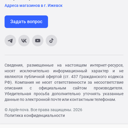
Адреса магазинов в г. Ижевск
Задать вопрос
Сведения, размещенные на настоящем интернет-ресурсе,
носят исключительно информационный характер и не
являются публичной офертой (ст. 437 Гражданского кодекса
РФ). Компания не несет ответственности за несоответствие
описания с официальным сайтом производителя.
Убедительная просьба дополнительно уточнять указанные
данные по электронной почте или контактным телефонам.
© Apple-nova. Все права защищены. 2026
Политика конфиденциальности