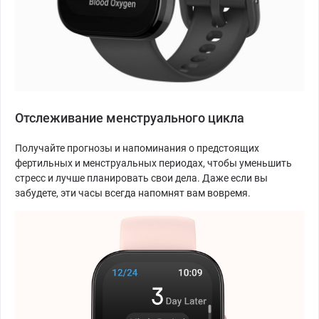
Отслеживание менструального цикла
Получайте прогнозы и напоминания о предстоящих
фертильных и менструальных периодах, чтобы уменьшить
стресс и лучше планировать свои дела. Даже если вы
забудете, эти часы всегда напомнят вам вовремя.