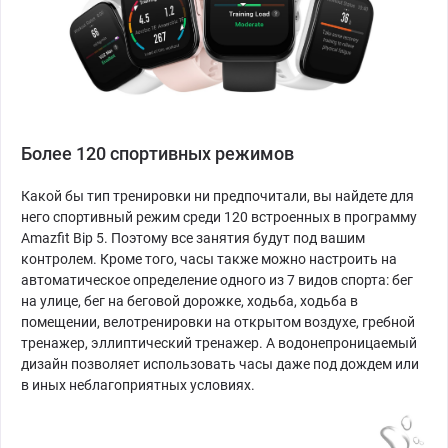
Более 120 спортивных режимов
Какой бы тип тренировки ни предпочитали, вы найдете для
него спортивный режим среди 120 встроенных в программу
Amazfit Bip 5. Поэтому все занятия будут под вашим
контролем. Кроме того, часы также можно настроить на
автоматическое определение одного из 7 видов спорта: бег
на улице, бег на беговой дорожке, ходьба, ходьба в
помещении, велотренировки на открытом воздухе, гребной
тренажер, эллиптический тренажер. А водонепроницаемый
дизайн позволяет использовать часы даже под дождем или
в иных неблагоприятных условиях.