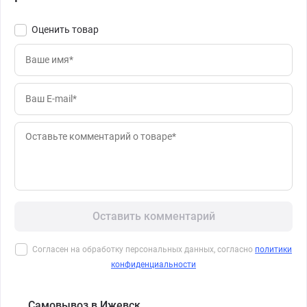
Оценить товар
Оставить комментарий
Согласен на обработку персональных данных, согласно
политики
конфиденциальности
Самовывоз в Ижевск