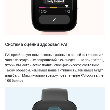
Система оценки здоровья PAI
PAI преобразует комплексные данные о вашей активности и
частоте сердечных сокращений в еженедельные показатели,
чтобы вы могли легко понять свое физическое состояние.
Таким образом, чем выше ваша активность, тем выше будет
ваш балл. Максимально возможное значение PAI составляет
100 баллов.