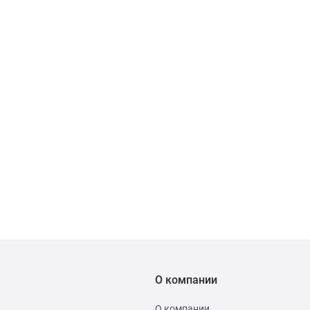
О компании
О компании