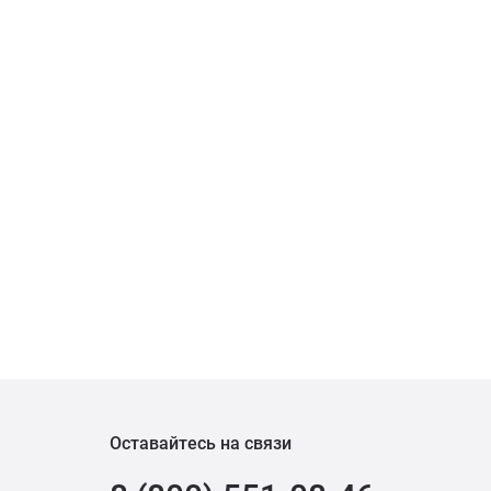
Оставайтесь на связи