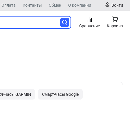
Оплата
Контакты
Обмен
О компании
Войти
Сравнение
Корзина
рт-часы GARMIN
Смарт-часы Google