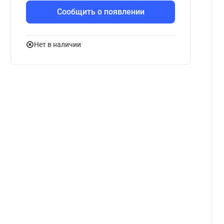
Сообщить о появлении
Нет в наличии