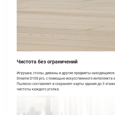
Чистота без ограничений
Игрушки, столы, диваны и другие предметы находящиеся 
Dreame D10S pro, с помощью искусственного интеллекта 
Пылесос составляет и сохраняет карты здания до 3 эта
чистоты каждого уголка.