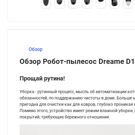
Обзор
Обзор Робот-пылесос Dreame D1
Прощай рутина!
Уборка - рутинный процесс, мысль об автоматизации кото
обязанностей, по поддержанию чистоты в доме. Больше 
пригодна для очистки как для ковров, глубоко проникая 
Помимо этого, устройство имеет режим влажной уборки,
покрытий, требующих бережного отношения.