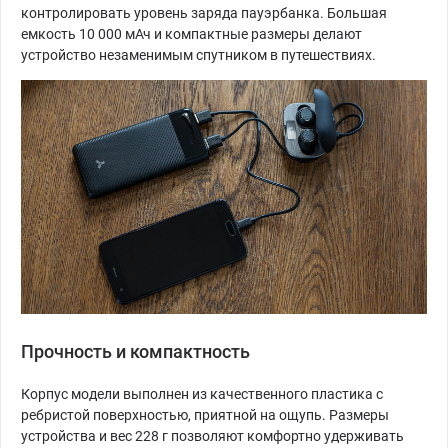
контролировать уровень заряда пауэрбанка. Большая
емкость 10 000 мАч и компактные размеры делают
устройство незаменимым спутником в путешествиях.
Прочность и компактность
Корпус модели выполнен из качественного пластика с
ребристой поверхностью, приятной на ощупь. Размеры
устройства и вес 228 г позволяют комфортно удерживать