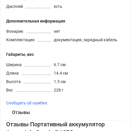
Дисплей
есть
Дополнительная информация
Фонарик
нет
Комплектация
документация, зарядный кабель
Габариты, вес
Ширина
6.7 см
Длина
14.4 см
Высота
1.5 см
Вес
228 г
Сообщить об ошибке
Отзывы
Отзывы Портативный аккумулятор