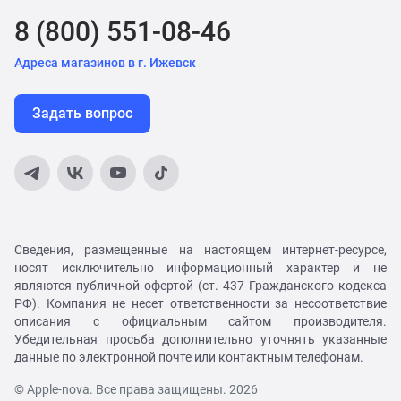
8 (800) 551-08-46
Адреса магазинов в г. Ижевск
Задать вопрос
Сведения, размещенные на настоящем интернет-ресурсе,
носят исключительно информационный характер и не
являются публичной офертой (ст. 437 Гражданского кодекса
РФ). Компания не несет ответственности за несоответствие
описания с официальным сайтом производителя.
Убедительная просьба дополнительно уточнять указанные
данные по электронной почте или контактным телефонам.
© Apple-nova. Все права защищены. 2026