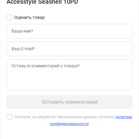
Accesstyle Seashell 10PD
Оценить товар
Оставить комментарий
Согласен на обработку персональных данных, согласно
политики
конфиденциальности