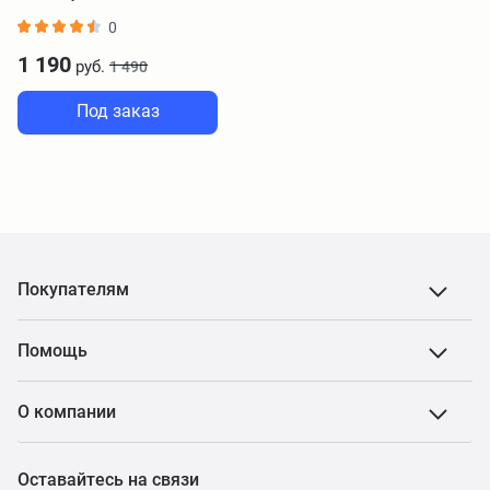
0
1 190
руб.
1 490
Под заказ
Покупателям
Помощь
О компании
Оставайтесь на связи