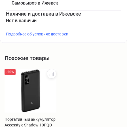
Самовывоз в Ижевск
Наличие и доставка в Ижевске
Нет в наличии
Подробнее об условиях доставки
Похожие товары
-20%
Портативный аккумулятор
Accesstyle Shadow 10PQD