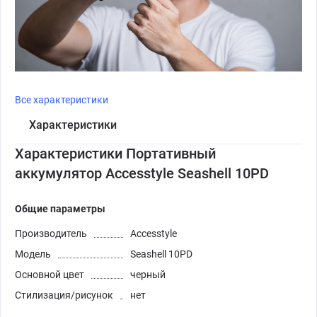
Все характеристики
Характеристики
Характеристики Портативный
аккумулятор Accesstyle Seashell 10PD
Общие параметры
Производитель
Accesstyle
Модель
Seashell 10PD
Основной цвет
черный
Стилизация/рисунок
нет