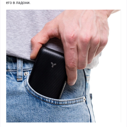
его в ладони.