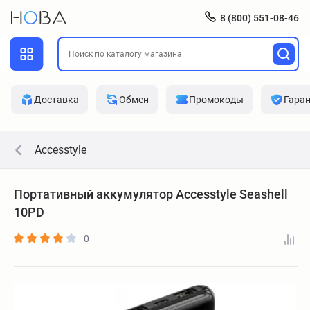
8 (800) 551-08-46
Доставка
Обмен
Промокоды
Гара
Accesstyle
Портативный аккумулятор Accesstyle Seashell
10PD
0