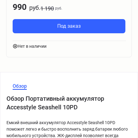
990
руб.
1 190
руб.
Под заказ
Нет в наличии
Обзор
Обзор Портативный аккумулятор
Accesstyle Seashell 10PD
Емкий внешний аккумулятор Accesstyle Seashell 10PD
поможет легко и быстро восполнить заряд батареи любого
мобильного устройства. ЖК-дисплей позволяет всегда