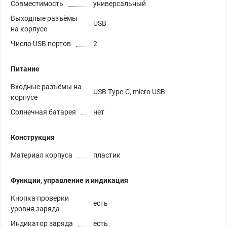
Совместимость
универсальный
Выходные разъёмы
USB
на корпусе
Число USB портов
2
Питание
Входные разъёмы на
USB Type-C, micro USB
корпусе
Солнечная батарея
нет
Конструкция
Материал корпуса
пластик
Функции, управление и индикация
Кнопка проверки
есть
уровня заряда
Индикатор заряда
есть