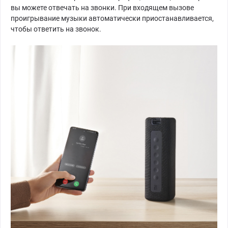
вы можете отвечать на звонки. При входящем вызове
проигрывание музыки автоматически приостанавливается,
чтобы ответить на звонок.