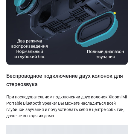
Беспроводное подключение двух колонок для
стереозвука
При последовательном подключении двух колонок Xiaomi Mi
Portable Bluetooth Speaker Вы можете насладиться всей
глубиной звучания и почувствовать себя в центре событий,
даже не выходя из дома.