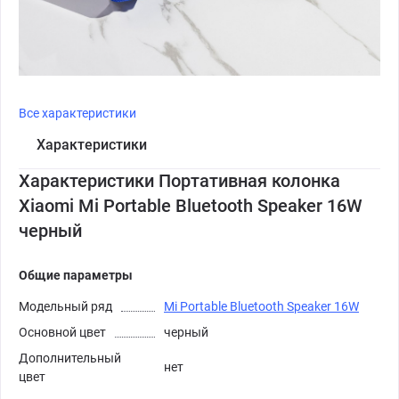
Все характеристики
Характеристики
Характеристики Портативная колонка
Xiaomi Mi Portable Bluetooth Speaker 16W
черный
Общие параметры
Модельный ряд
Mi Portable Bluetooth Speaker 16W
Основной цвет
черный
Дополнительный
нет
цвет