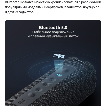
Bluetooth-колонка может синхронизироваться с различными
популярными моделями смартфонов, планшетов, ноутбуков
и других гаджетов.