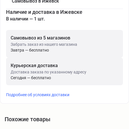
Самовывоз в Ижевск
Наличие и доставка в Ижевске
В наличии — 1 шт.
Самовывоз из 5 магазинов
Забрать заказ из нашего магазина
Завтра — бесплатно
Курьерская доставка
Доставка заказа по указанному адресу
Сегодня — бесплатно
Подробнее об условиях доставки
Похожие товары