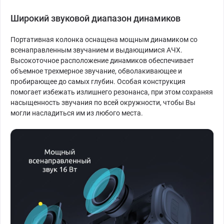
Широкий звуковой диапазон динамиков
Портативная колонка оснащена мощным динамиком со
всенаправленным звучанием и выдающимися АЧХ.
Высокоточное расположение динамиков обеспечивает
объемное трехмерное звучание, обволакивающее и
пробирающее до самых глубин. Особая конструкция
помогает избежать излишнего резонанса, при этом сохраняя
насыщенность звучания по всей окружности, чтобы Вы
могли насладиться им из любого места.