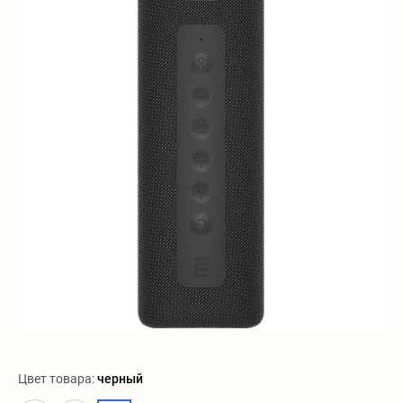
Цвет товара:
черный