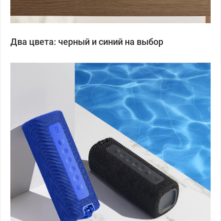
Два цвета: черный и синий на выбор