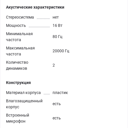
Акустические характеристики
Стереосистема
нет
Мощность
16 Вт
Минимальная
80 Гц
частота
Максимальная
20000 Гц
частота
Количество
2
динамиков
Конструкция
Материал корпуса
пластик
Влагозащищенный
есть
корпус
Встроенный
есть
микрофон