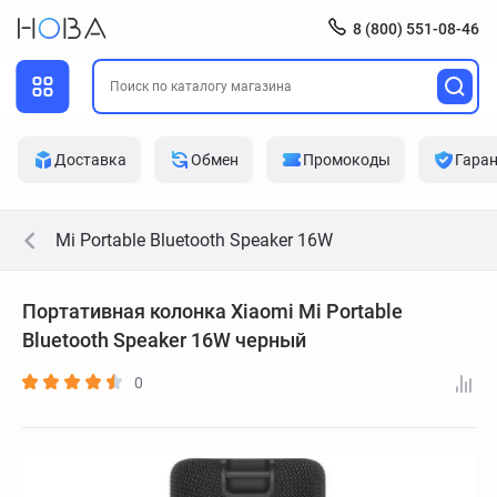
8 (800) 551-08-46
Доставка
Обмен
Промокоды
Гара
Mi Portable Bluetooth Speaker 16W
Портативная колонка Xiaomi Mi Portable
Bluetooth Speaker 16W черный
0