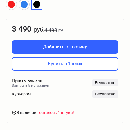
3 490
руб.
4 490
руб.
Добавить в корзину
Купить в 1 клик
Пункты выдачи
Бесплатно
Завтра, в 5 магазинов
Курьером
Бесплатно
В наличии
- осталось 1 штука