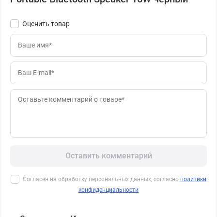
Оценить товар
Оставить комментарий
Согласен на обработку персональных данных, согласно
политики
конфиденциальности