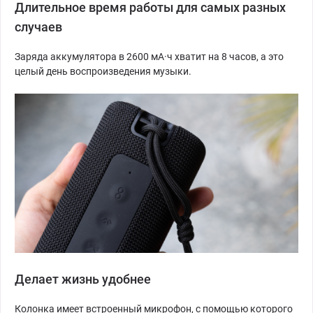
Длительное время работы для самых разных
случаев
Заряда аккумулятора в 2600 мА·ч хватит на 8 часов, а это
целый день воспроизведения музыки.
Делает жизнь удобнее
Колонка имеет встроенный микрофон, с помощью которого