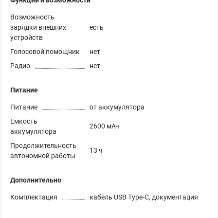
Возможность
зарядки внешних
есть
устройств
Голосовой помощник
нет
Радио
нет
Питание
Питание
от аккумулятора
Емкость
2600 мАч
аккумулятора
Продолжительность
13 ч
автономной работы
Дополнительно
Комплектация
кабель USB Type-C, документация