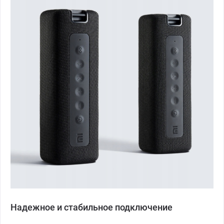
Надежное и стабильное подключение