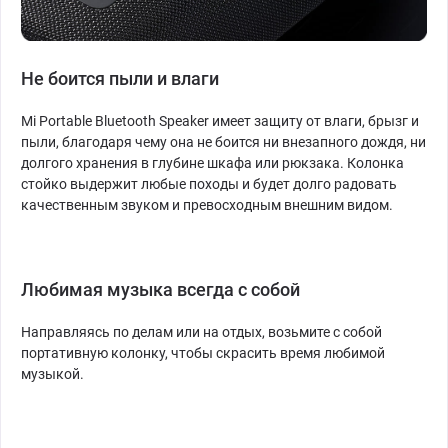
Не боится пыли и влаги
Mi Portable Bluetooth Speaker имеет защиту от влаги, брызг и
пыли, благодаря чему она не боится ни внезапного дождя, ни
долгого хранения в глубине шкафа или рюкзака. Колонка
стойко выдержит любые походы и будет долго радовать
качественным звуком и превосходным внешним видом.
Любимая музыка всегда с собой
Направляясь по делам или на отдых, возьмите с собой
портативную колонку, чтобы скрасить время любимой
музыкой.