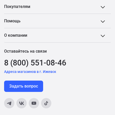
Покупателям
Помощь
О компании
Оставайтесь на связи
8 (800) 551-08-46
Адреса магазинов в г. Ижевск
Задать вопрос