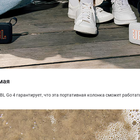
мая
 Go 4 гарантирует, что эта портативная колонка сможет работать