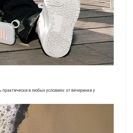
 практически в любых условиях: от вечеринки у