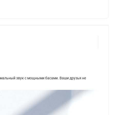
имальный звук с мощными басами. Ваши друзья не