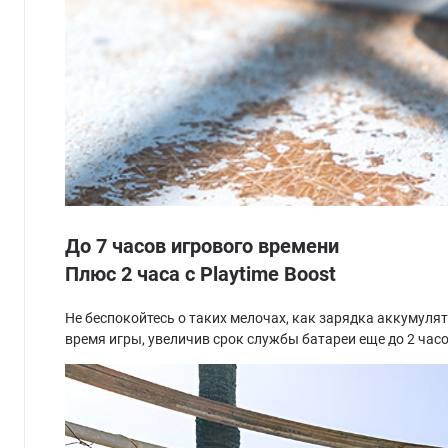
До 7 часов игрового времени
Плюс 2 часа с Playtime Boost
Не беспокойтесь о таких мелочах, как зарядка аккумулят
время игры, увеличив срок службы батареи еще до 2 час