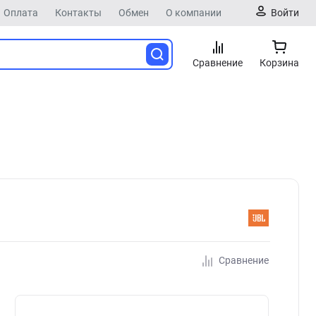
Оплата
Контакты
Обмен
О компании
Войти
Сравнение
Корзина
Сравнение