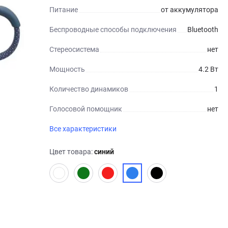
Питание
от аккумулятора
Беспроводные способы подключения
Bluetooth
Стереосистема
нет
Мощность
4.2 Вт
Количество динамиков
1
Голосовой помощник
нет
Все характеристики
Цвет товара:
синий