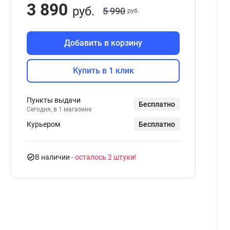
3 890
руб.
5 990
руб.
Добавить в корзину
Купить в 1 клик
Пункты выдачи
Бесплатно
Сегодня, в 1 магазине
Курьером
Бесплатно
В наличии
- осталось 2 штуки