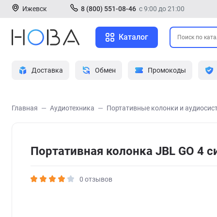
Ижевск
8 (800) 551-08-46
с 9:00 до 21:00
Каталог
Доставка
Обмен
Промокоды
Главная
Аудиотехника
Портативные колонки и аудиосис
Портативная колонка JBL GO 4 с
0 отзывов