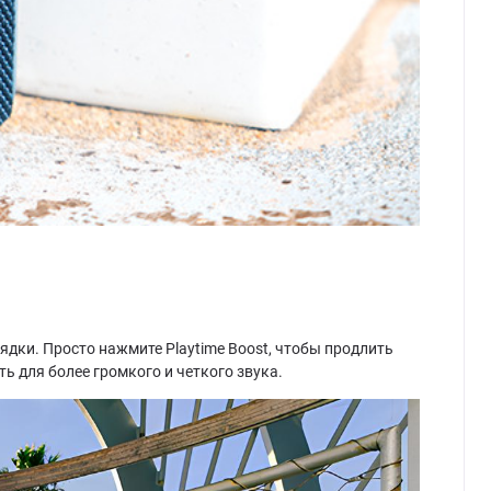
ядки. Просто нажмите Playtime Boost, чтобы продлить
ь для более громкого и четкого звука.