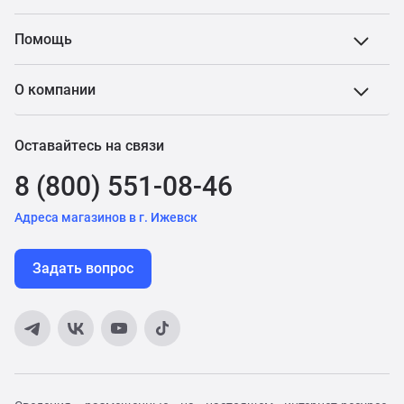
Помощь
О компании
Оставайтесь на связи
8 (800) 551-08-46
Адреса магазинов в г. Ижевск
Задать вопрос