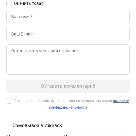
Оценить товар
Оставить комментарий
Согласен на обработку персональных данных, согласно
политики
конфиденциальности
Самовывоз в Ижевск