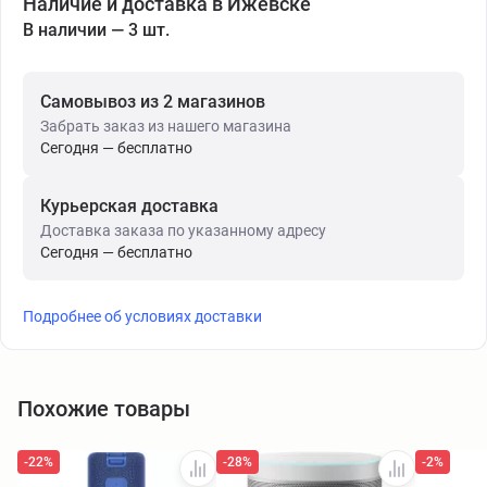
Наличие и доставка в Ижевске
В наличии — 3 шт.
Самовывоз из 2 магазинов
Забрать заказ из нашего магазина
Сегодня — бесплатно
Курьерская доставка
Доставка заказа по указанному адресу
Сегодня — бесплатно
Подробнее об условиях доставки
Похожие товары
-22%
-28%
-2%