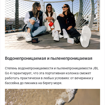
Водонепроницаемая и пыленепроницаемая
Степень водонепроницаемости и пыленепроницаемости JBL
Go 4 гарантирует, что эта портативная колонка сможет
работать практически в любых условиях: от вечеринки у
бассейна до пикника на берегу моря.