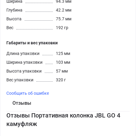
Ширина
94.3 мм
Глубина
42.2 мм
Высота
75.7 мм
Вес
192 гр
Габариты и вес упаковки
Длина упаковки
125 мм
Ширина упаковки
103 мм
Высота упаковки
57 мм
Вес упаковки
320 г
Сообщить об ошибке
Отзывы
Отзывы Портативная колонка JBL GO 4
камуфляж