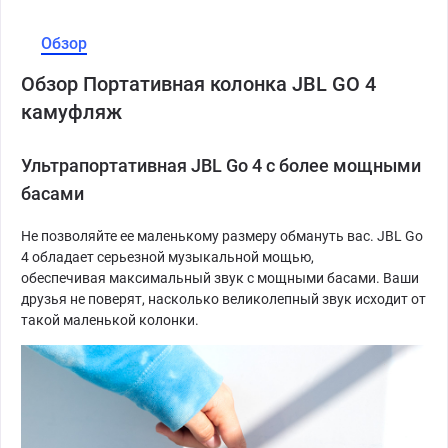
Обзор
Обзор Портативная колонка JBL GO 4
камуфляж
Ультрапортативная JBL Go 4 с более мощными
басами
Не позволяйте ее маленькому размеру обмануть вас. JBL Go
4 обладает серьезной музыкальной мощью,
обеспечивая максимальный звук с мощными басами. Ваши
друзья не поверят, насколько великолепный звук исходит от
такой маленькой колонки.