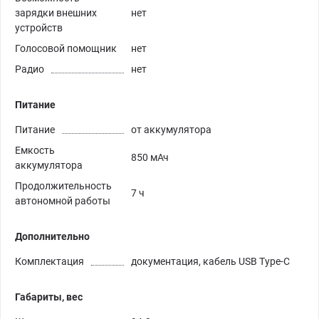
зарядки внешних
нет
устройств
Голосовой помощник
нет
Радио
нет
Питание
Питание
от аккумулятора
Емкость
850 мАч
аккумулятора
Продолжительность
7 ч
автономной работы
Дополнительно
Комплектация
документация, кабель USB Type-C
Габариты, вес