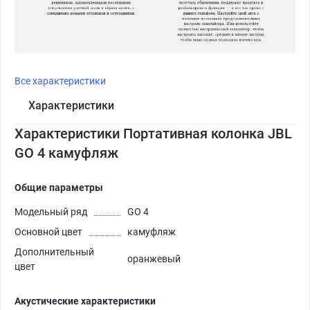
Все характеристики
Характеристики
Характеристики Портативная колонка JBL
GO 4 камуфляж
Общие параметры
Модельный ряд
GO 4
Основной цвет
камуфляж
Дополнительный
оранжевый
цвет
Акустические характеристики