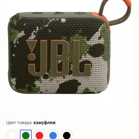
Цвет товара:
камуфляж