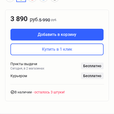
3 890
руб.
5 990
руб.
Добавить в корзину
Купить в 1 клик
Пункты выдачи
Бесплатно
Сегодня, в 2 магазинах
Курьером
Бесплатно
В наличии
- осталось 3 штуки