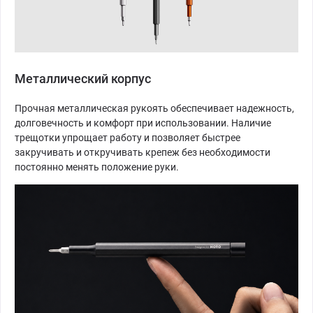
Металлический корпус
Прочная металлическая рукоять обеспечивает надежность,
долговечность и комфорт при использовании. Наличие
трещотки упрощает работу и позволяет быстрее
закручивать и откручивать крепеж без необходимости
постоянно менять положение руки.