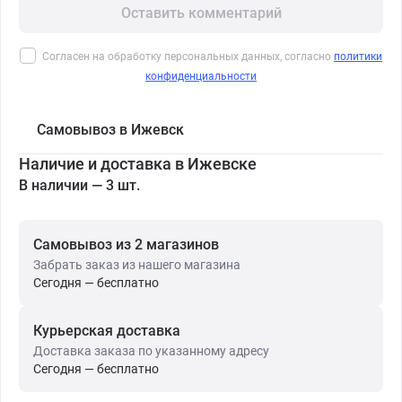
Оставить комментарий
Согласен на обработку персональных данных, согласно
политики
конфиденциальности
Самовывоз в Ижевск
Наличие и доставка в Ижевске
В наличии — 3 шт.
Самовывоз из 2 магазинов
Забрать заказ из нашего магазина
Сегодня — бесплатно
Курьерская доставка
Доставка заказа по указанному адресу
Сегодня — бесплатно