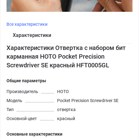
Все характеристики
Характеристики
Характеристики Отвертка с набором бит
карманная HOTO Pocket Precision
Screwdriver SE красный HFT0005GL
Общие параметры
Производитель
HOTO
Модель
Pocket Precision Screwdriver SE
Тип
отвертка
Основной цвет
красный
Основные характеристики