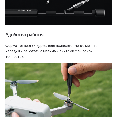
Удобство работы
Формат отвертки-держателя позволяет легко менять
насадки и работать с мелкими винтами с высокой
точностью.