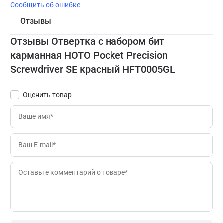
Сообщить об ошибке
Отзывы
Отзывы Отвертка с набором бит
карманная HOTO Pocket Precision
Screwdriver SE красный HFT0005GL
Оценить товар