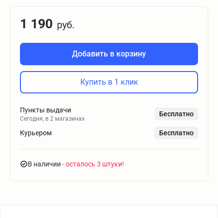
1 190
руб.
Добавить в корзину
Купить в 1 клик
Пункты выдачи
Бесплатно
Сегодня, в 2 магазинах
Курьером
Бесплатно
В наличии
- осталось 3 штуки