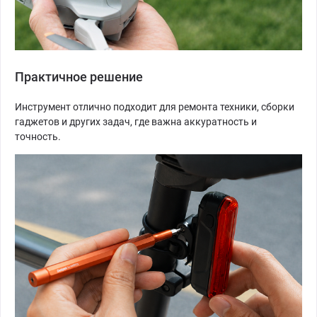
Практичное решение
Инструмент отлично подходит для ремонта техники, сборки
гаджетов и других задач, где важна аккуратность и
точность.