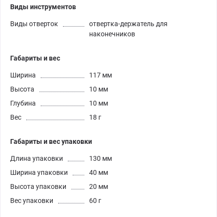
Виды инструментов
Виды отверток
отвертка-держатель для
наконечников
Габариты и вес
Ширина
117 мм
Высота
10 мм
Глубина
10 мм
Вес
18 г
Габариты и вес упаковки
Длина упаковки
130 мм
Ширина упаковки
40 мм
Высота упаковки
20 мм
Вес упаковки
60 г