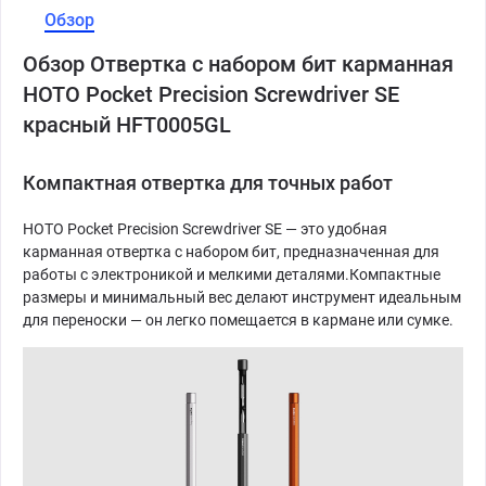
Обзор
Обзор Отвертка с набором бит карманная
HOTO Pocket Precision Screwdriver SE
красный HFT0005GL
Компактная отвертка для точных работ
HOTO Pocket Precision Screwdriver SE — это удобная
карманная отвертка с набором бит, предназначенная для
работы с электроникой и мелкими деталями.Компактные
размеры и минимальный вес делают инструмент идеальным
для переноски — он легко помещается в кармане или сумке.