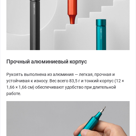
Прочный алюминиевый корпус
Рукоять выполнена из алюминия — легкая, прочная и
устойчивая к износу. Вес всего 83,5 г и тонкий корпус (12 ×
1,66 × 1,66 см) обеспечивают удобство при длительной
работе.