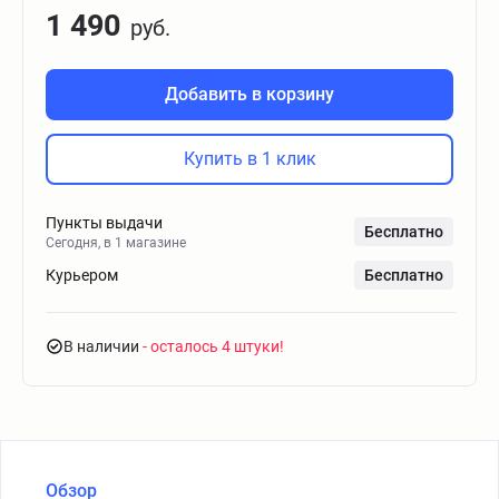
1 490
руб.
Добавить в корзину
Купить в 1 клик
Пункты выдачи
Бесплатно
Сегодня, в 1 магазине
Курьером
Бесплатно
В наличии
- осталось 4 штуки
Обзор