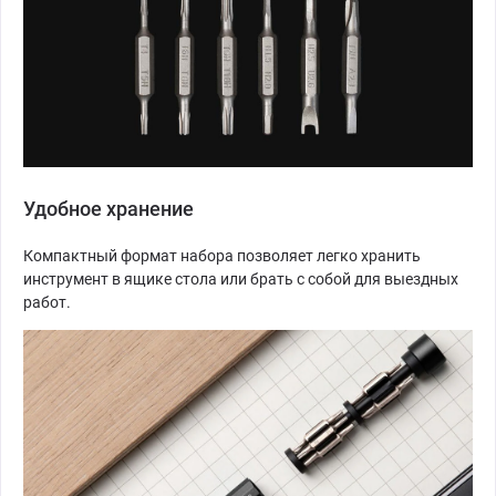
Удобное хранение
Компактный формат набора позволяет легко хранить
инструмент в ящике стола или брать с собой для выездных
работ.