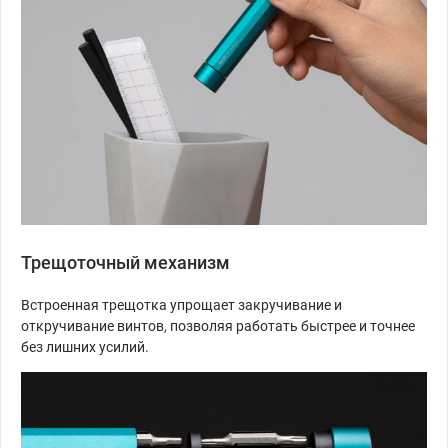
Трещоточный механизм
Встроенная трещотка упрощает закручивание и
откручивание винтов, позволяя работать быстрее и точнее
без лишних усилий.