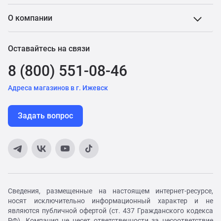
О компании
Оставайтесь на связи
8 (800) 551-08-46
Адреса магазинов в г. Ижевск
Задать вопрос
Сведения, размещенные на настоящем интернет-ресурсе,
носят исключительно информационный характер и не
являются публичной офертой (ст. 437 Гражданского кодекса
РФ). Компания не несет ответственности за несоответствие