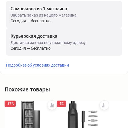
Самовывоз из 1 магазина
Забрать заказ из нашего магазина
Сегодня — бесплатно
Курьерская доставка
Доставка заказа по указанному адресу
Сегодня — бесплатно
Подробнее об условиях доставки
Похожие товары
-17%
-5%