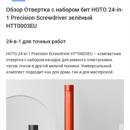
Обзор Отвертка с набором бит HOTO 24-in-
1 Precision Screwdriver зелёный
HTT0003EU
24-в-1 для точных работ
HOTO 24-in-1 Precision Screwdriver HTT0003EU — компактная
отвертка с набором насадок для ремонта электроники,
часов, очков и другой мелкой техники. Универсальный
комплект подходит как для дома, так и для мастерской.