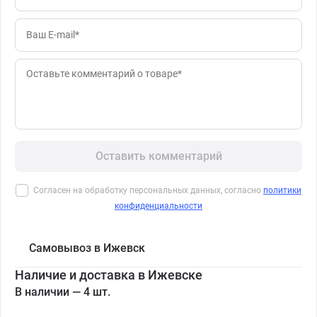
Оставить комментарий
Согласен на обработку персональных данных, согласно
политики
конфиденциальности
Самовывоз в Ижевск
Наличие и доставка в Ижевске
В наличии — 4 шт.