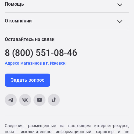
Помощь
О компании
Оставайтесь на связи
8 (800) 551-08-46
Адреса магазинов в г. Ижевск
Задать вопрос
Сведения, размещенные на настоящем интернет-ресурсе,
носят исключительно информационный характер и не