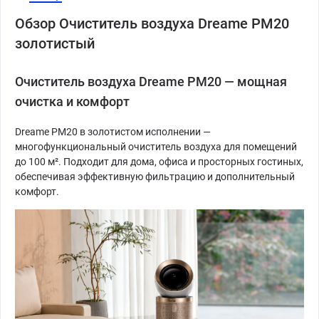
Обзор Очиститель воздуха Dreame PM20
золотистый
Очиститель воздуха Dreame PM20 — мощная
очистка и комфорт
Dreame PM20 в золотистом исполнении —
многофункциональный очиститель воздуха для помещений
до 100 м². Подходит для дома, офиса и просторных гостиных,
обеспечивая эффективную фильтрацию и дополнительный
комфорт.