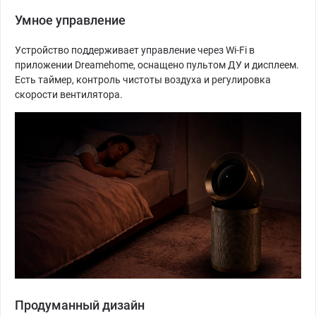
Умное управление
Устройство поддерживает управление через Wi-Fi в
приложении Dreamehome, оснащено пультом ДУ и дисплеем.
Есть таймер, контроль чистоты воздуха и регулировка
скорости вентилятора.
Продуманный дизайн