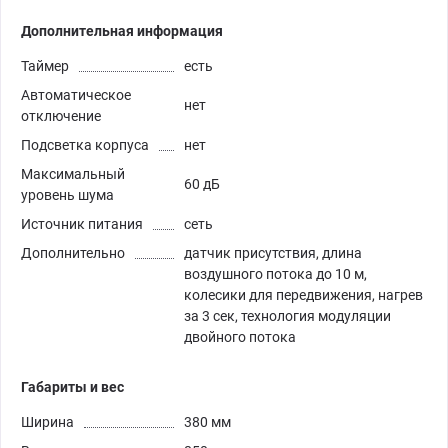
Дополнительная информация
Таймер
есть
Автоматическое
нет
отключение
Подсветка корпуса
нет
Максимальный
60 дБ
уровень шума
Источник питания
сеть
Дополнительно
датчик присутствия, длина
воздушного потока до 10 м,
колесики для передвижения, нагрев
за 3 сек, технология модуляции
двойного потока
Габариты и вес
Ширина
380 мм