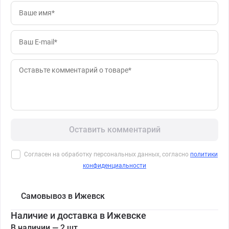
Оставить комментарий
Согласен на обработку персональных данных, согласно
политики
конфиденциальности
Самовывоз в Ижевск
Наличие и доставка в Ижевске
В наличии — 2 шт.