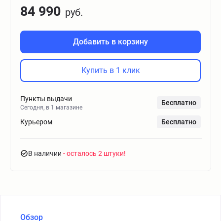
84 990
руб.
Добавить в корзину
Купить в 1 клик
Пункты выдачи
Бесплатно
Сегодня, в 1 магазине
Курьером
Бесплатно
В наличии
- осталось 2 штуки
Обзор