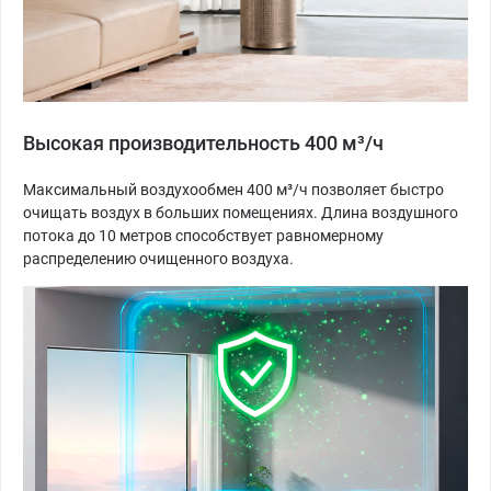
Высокая производительность 400 м³/ч
Максимальный воздухообмен 400 м³/ч позволяет быстро
очищать воздух в больших помещениях. Длина воздушного
потока до 10 метров способствует равномерному
распределению очищенного воздуха.