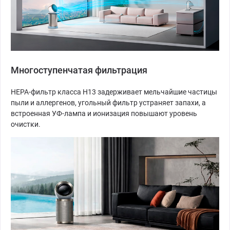
Многоступенчатая фильтрация
HEPA-фильтр класса H13 задерживает мельчайшие частицы
пыли и аллергенов, угольный фильтр устраняет запахи, а
встроенная УФ-лампа и ионизация повышают уровень
очистки.