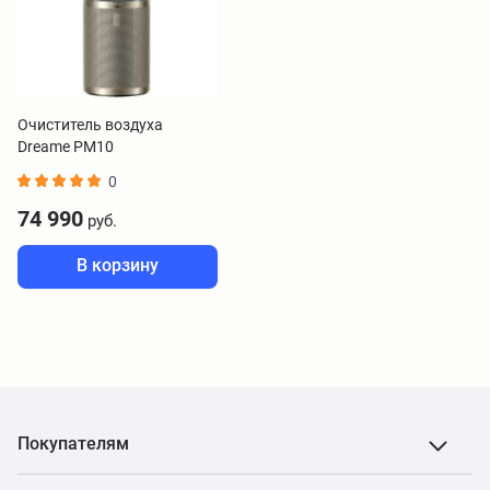
Очиститель воздуха
Dreame PM10
0
74 990
руб.
В корзину
Покупателям