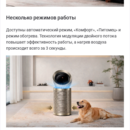
Несколько режимов работы
Доступны автоматический режим, «Комфорт», «Питомец» и
режим обогрева. Технология модуляции двойного потока
повышает эффективность работы, а нагрев воздуха
происходит всего за 3 секунды.