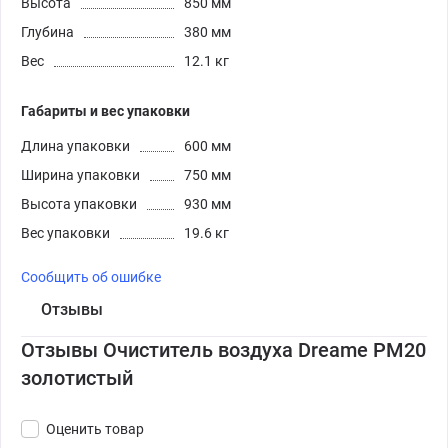
Высота
850 мм
Глубина
380 мм
Вес
12.1 кг
Габариты и вес упаковки
Длина упаковки
600 мм
Ширина упаковки
750 мм
Высота упаковки
930 мм
Вес упаковки
19.6 кг
Сообщить об ошибке
Отзывы
Отзывы Очиститель воздуха Dreame PM20
золотистый
Оценить товар