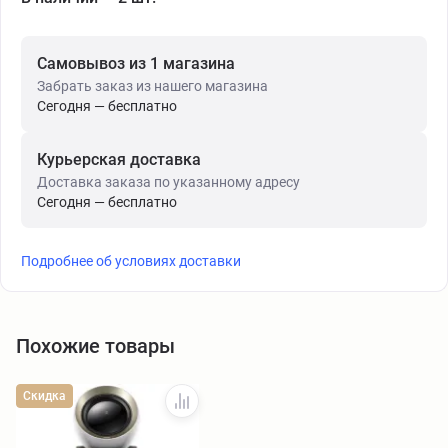
Самовывоз из 1 магазина
Забрать заказ из нашего магазина
Сегодня — бесплатно
Курьерская доставка
Доставка заказа по указанному адресу
Сегодня — бесплатно
Подробнее об условиях доставки
Похожие товары
Скидка