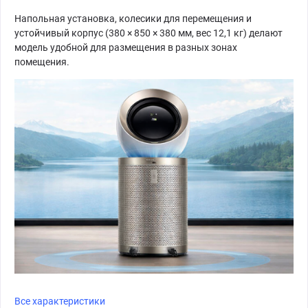
Напольная установка, колесики для перемещения и
устойчивый корпус (380 × 850 × 380 мм, вес 12,1 кг) делают
модель удобной для размещения в разных зонах
помещения.
Все характеристики