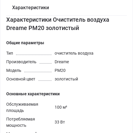
Характеристики
Характеристики Очиститель воздуха
Dreame PM20 золотистый
Общие параметры
Тип
очиститель воздуха
Производитель
Dreame
Модель
PM20
Основной цвет
золотистый
Основные характеристики
Обслуживаемая
100 м²
площадь
Потребляемая
33 Вт
мощность