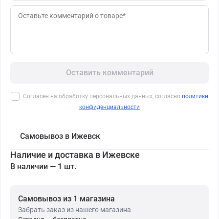
Оставить комментарий
Согласен на обработку персональных данных, согласно
политики
конфиденциальности
Самовывоз в Ижевск
Наличие и доставка в Ижевске
В наличии — 1 шт.
Самовывоз из 1 магазина
Забрать заказ из нашего магазина