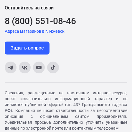
Оставайтесь на связи
8 (800) 551-08-46
Адреса магазинов в г. Ижевск
Задать вопрос
Сведения, размещенные на настоящем интернет-ресурсе,
носят исключительно информационный характер и не
являются публичной офертой (ст. 437 Гражданского кодекса
РФ). Компания не несет ответственности за несоответствие
описания с официальным сайтом производителя.
Убедительная просьба дополнительно уточнять указанные
данные по электронной почте или контактным телефонам.