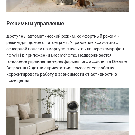
Режимы и управление
Доступны автоматический режим, комфортный режим и
режим для домов с питомцами. Управление возможно с
сенсорной панели на корпусе, с пульта или через смартфон
по Wi-Fi в приложении Dreamehome. Поддерживается
голосовое управление через фирменного ассистента Dreame.
Встроенный датчик присутствия помогает устройству
корректировать работу в зависимости от активности в
помещении.