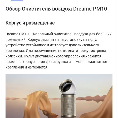
Обзор Очиститель воздуха Dreame PM10
Корпус и размещение
Dreame PM10 — напольный очиститель воздуха для больших
помещений. Корпус рассчитан на установку на полу,
устройство устойчивое и не требует дополнительного
крепления. Для перемещения по комнате предусмотрены
колесики. Пульт дистанционного управления хранится
прямо на корпусе — он фиксируется с помощью магнитного
крепления и не теряется.