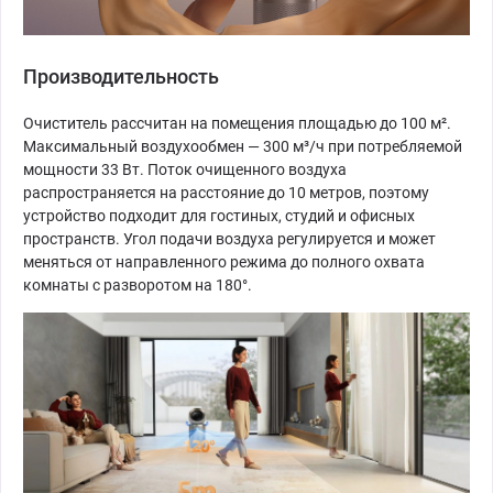
Производительность
Очиститель рассчитан на помещения площадью до 100 м².
Максимальный воздухообмен — 300 м³/ч при потребляемой
мощности 33 Вт. Поток очищенного воздуха
распространяется на расстояние до 10 метров, поэтому
устройство подходит для гостиных, студий и офисных
пространств. Угол подачи воздуха регулируется и может
меняться от направленного режима до полного охвата
комнаты с разворотом на 180°.