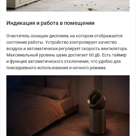
Индикация и работа в помещении
Очиститель оснащен дисплеем, на котором отображается
состояние работы. Устройство контролирует качество
воздуха и автоматически регулирует скорость вентилятора.
Максимальный уровень шума достигает 60 дБ. Есть таймер
и функция автоматического отключения, что удобно для
повседневного использования и ночного режима.