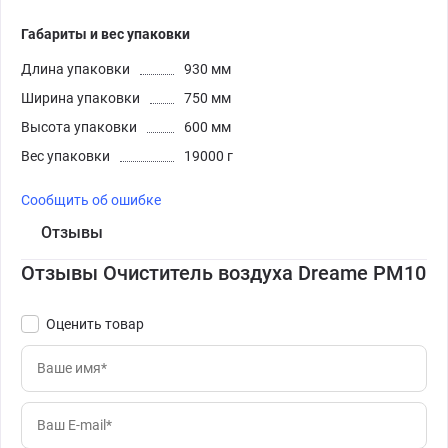
Габариты и вес упаковки
Длина упаковки
930 мм
Ширина упаковки
750 мм
Высота упаковки
600 мм
Вес упаковки
19000 г
Сообщить об ошибке
Отзывы
Отзывы Очиститель воздуха Dreame PM10
Оценить товар