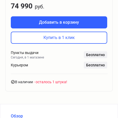
74 990
руб.
Добавить в корзину
Купить в 1 клик
Пункты выдачи
Бесплатно
Сегодня, в 1 магазине
Курьером
Бесплатно
В наличии
- осталось 1 штука
Обзор