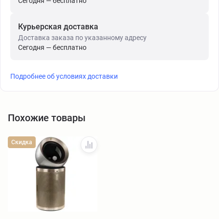
Сегодня — бесплатно
Курьерская доставка
Доставка заказа по указанному адресу
Сегодня — бесплатно
Подробнее об условиях доставки
Похожие товары
Скидка