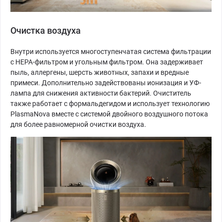
Очистка воздуха
Внутри используется многоступенчатая система фильтрации
с HEPA-фильтром и угольным фильтром. Она задерживает
пыль, аллергены, шерсть животных, запахи и вредные
примеси. Дополнительно задействованы ионизация и УФ-
лампа для снижения активности бактерий. Очиститель
также работает с формальдегидом и использует технологию
PlasmaNova вместе с системой двойного воздушного потока
для более равномерной очистки воздуха.