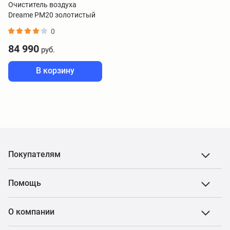
Очиститель воздуха
Dreame PM20 золотистый
0
84 990
руб.
В корзину
Покупателям
Помощь
О компании