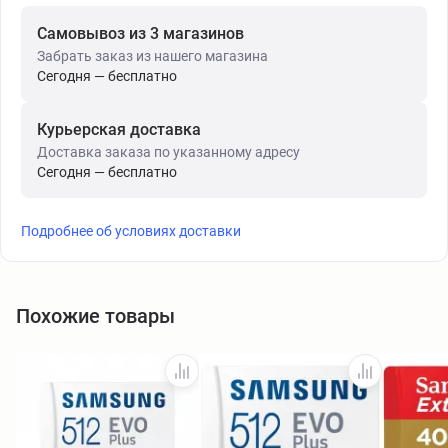
Самовывоз из 3 магазинов
Забрать заказ из нашего магазина
Сегодня — бесплатно
Курьерская доставка
Доставка заказа по указанному адресу
Сегодня — бесплатно
Подробнее об условиях доставки
Похожие товары