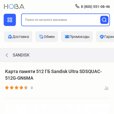
8 (800) 551-08-46
Доставка
Обмен
Промокоды
Гара
SANDISK
Карта памяти 512 ГБ Sandisk Ultra SDSQUAC-
512G-GN6MA
0