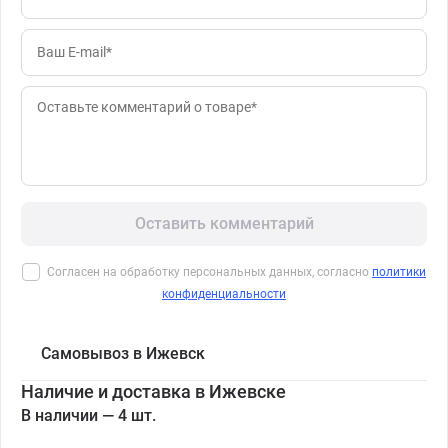
Оставить комментарий
Согласен на обработку персональных данных, согласно
политики
конфиденциальности
Самовывоз в Ижевск
Наличие и доставка в Ижевске
В наличии — 4 шт.