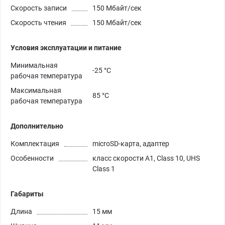
Скорость записи
150 Мбайт/сек
Cкорость чтения
150 Мбайт/сек
Условия эксплуатации и питание
Минимальная
-25 °C
рабочая температура
Максимальная
85 °C
рабочая температура
Дополнительно
Комплектация
microSD-карта, адаптер
Особенности
класс скорости A1, Class 10, UHS
Class 1
Габариты
Длина
15 мм