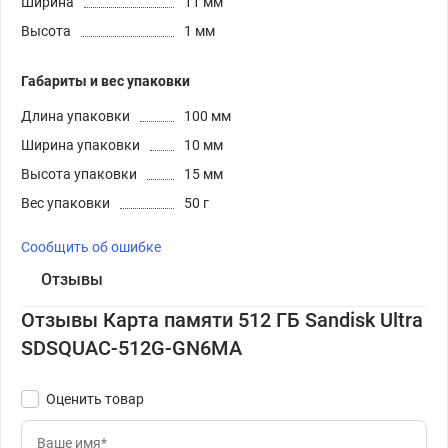
Ширина
11 мм
Высота
1 мм
Габариты и вес упаковки
Длина упаковки
100 мм
Ширина упаковки
10 мм
Высота упаковки
15 мм
Вес упаковки
50 г
Сообщить об ошибке
Отзывы
Отзывы Карта памяти 512 ГБ Sandisk Ultra
SDSQUAC-512G-GN6MA
Оценить товар