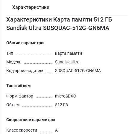
Характеристики
Характеристики Карта памяти 512 ГБ
Sandisk Ultra SDSQUAC-512G-GN6MA
Общие параметры
Тип
карта памяти
Модель
Sandisk Ultra
Код производителя
SDSQUAC-512G-GN6MA
Тип и объем
Форм-фактор
microSDXC
Объем
512 Гб
Скоростные параметры
Класс скорости
A1