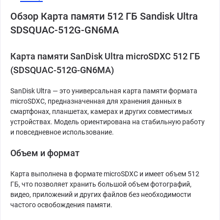
Обзор Карта памяти 512 ГБ Sandisk Ultra
SDSQUAC-512G-GN6MA
Карта памяти SanDisk Ultra microSDXC 512 ГБ
(SDSQUAC-512G-GN6MA)
SanDisk Ultra — это универсальная карта памяти формата
microSDXC, предназначенная для хранения данных в
смартфонах, планшетах, камерах и других совместимых
устройствах. Модель ориентирована на стабильную работу
и повседневное использование.
Объем и формат
Карта выполнена в формате microSDXC и имеет объем 512
ГБ, что позволяет хранить большой объем фотографий,
видео, приложений и других файлов без необходимости
частого освобождения памяти.