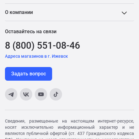
О компании
Оставайтесь на связи
8 (800) 551-08-46
Адреса магазинов в г. Ижевск
Задать вопрос
Сведения, размещенные на настоящем интернет-ресурсе,
носят исключительно информационный характер и не
являются публичной офертой (ст. 437 Гражданского кодекса