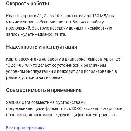
Скорость работы
Класс скорости A1, Class 10 и показатели до 150 МБ/с на
чтение и запись обеспечивают стабильную работу
приложений, быструю передачу данных и комфортную
запись мультимедиа-контента.
Надежность и эксплуатация
Карта рассчитана на работу в диапазоне температур от -25
°C до +85 °C, что делает ее устойчивой к различным
условиям эксплуатации и подходит для использования в
разных устройствах и средах.
Совместимость и применение
SanDisk Ultra совместима с устройствами,
поддерживающими формат microSDXC, включая смартфоны,
планшеты, экшн-камеры и другие цифровые устройства.
Все характеристики