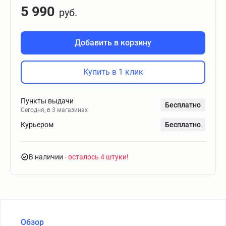
5 990
руб.
Добавить в корзину
Купить в 1 клик
Пункты выдачи
Бесплатно
Сегодня, в 3 магазинах
Курьером
Бесплатно
В наличии
- осталось 4 штуки
Обзор