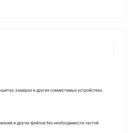
ншетах, камерах и других совместимых устройствах.
ожений и других файлов без необходимости частой