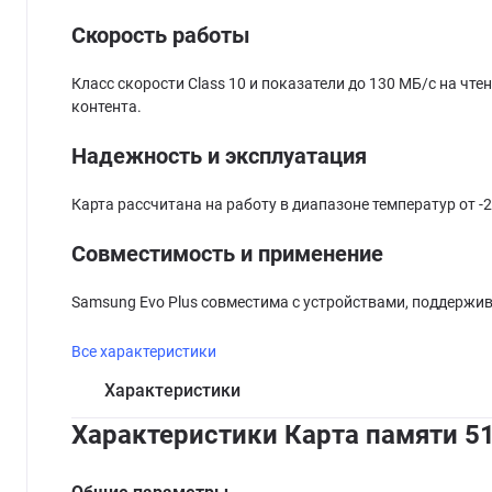
Скорость работы
Класс скорости Class 10 и показатели до 130 МБ/с на ч
контента.
Надежность и эксплуатация
Карта рассчитана на работу в диапазоне температур от -
Совместимость и применение
Samsung Evo Plus совместима с устройствами, поддерж
Все характеристики
Характеристики
Характеристики Карта памяти 5