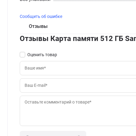
Сообщить об ошибке
Отзывы
Отзывы Карта памяти 512 ГБ Sa
Оценить товар