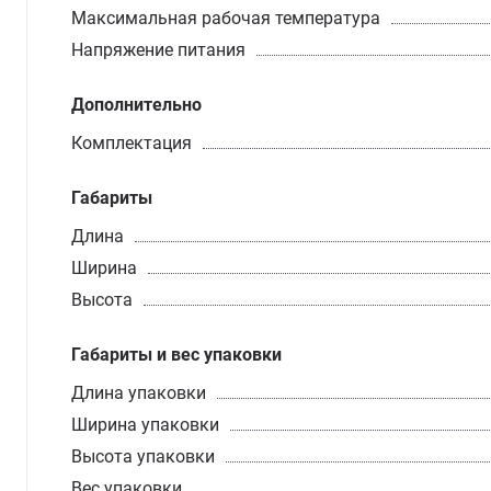
Максимальная рабочая температура
Напряжение питания
Дополнительно
Комплектация
Габариты
Длина
Ширина
Высота
Габариты и вес упаковки
Длина упаковки
Ширина упаковки
Высота упаковки
Вес упаковки