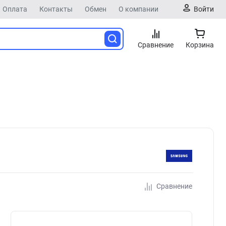
Оплата
Контакты
Обмен
О компании
Войти
Сравнение
Корзина
Сравнение