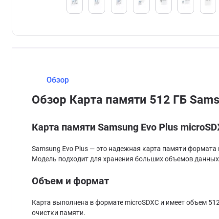
Обзор
Обзор Карта памяти 512 ГБ Sam
Карта памяти Samsung Evo Plus microS
Samsung Evo Plus — это надежная карта памяти формата 
Модель подходит для хранения больших объемов данных
Объем и формат
Карта выполнена в формате microSDXC и имеет объем 512
очистки памяти.