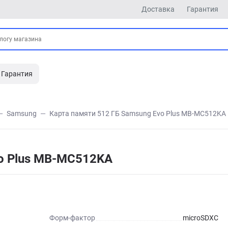
Доставка
Гарантия
Гарантия
Samsung
Карта памяти 512 ГБ Samsung Evo Plus MB-MC512KA
vo Plus MB-MC512KA
Форм-фактор
microSDXC