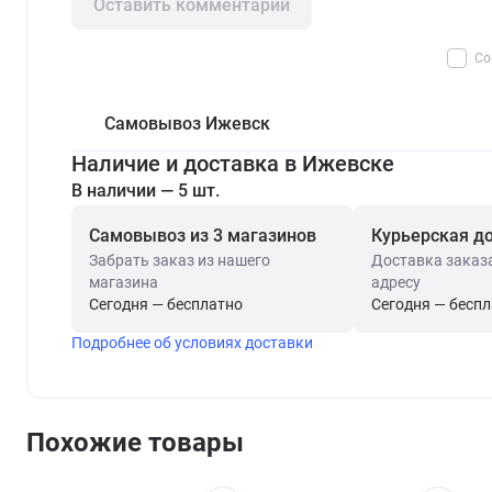
Оставить комментарий
Со
Самовывоз Ижевск
Наличие и доставка в Ижевске
В наличии — 5 шт.
Самовывоз из 3 магазинов
Курьерская д
Забрать заказ из нашего
Доставка заказ
магазина
адресу
Сегодня — бесплатно
Сегодня — бесп
Подробнее об условиях доставки
Похожие товары