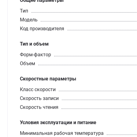
Общие параметры
Тип
Модель
Код производителя
Тип и объем
Форм-фактор
Объем
Скоростные параметры
Класс скорости
Скорость записи
Cкорость чтения
Условия эксплуатации и питание
Минимальная рабочая температура