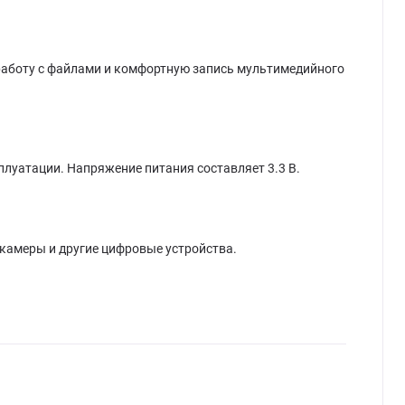
ю работу с файлами и комфортную запись мультимедийного
сплуатации. Напряжение питания составляет 3.3 В.
камеры и другие цифровые устройства.