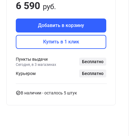
6 590
руб.
Добавить в корзину
Купить в 1 клик
Пункты выдачи
Бесплатно
Сегодня, в 3 магазинах
Курьером
Бесплатно
В наличии
- осталось 5 штук