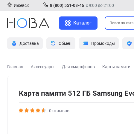
Ижевск
8 (800) 551-08-46
с 9:00 до 21:00
Каталог
Доставка
Обмен
Промокоды
Главная
Аксессуары
Для смартфонов
Карты памяти
Карта памяти 512 ГБ Samsung E
0 отзывов