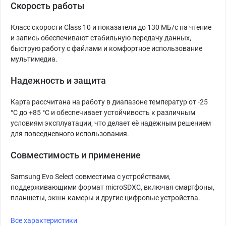
Скорость работы
Класс скорости Class 10 и показатели до 130 МБ/с на чтение
и запись обеспечивают стабильную передачу данных,
быструю работу с файлами и комфортное использование
мультимедиа.
Надежность и защита
Карта рассчитана на работу в диапазоне температур от -25
°C до +85 °C и обеспечивает устойчивость к различным
условиям эксплуатации, что делает её надежным решением
для повседневного использования.
Совместимость и применение
Samsung Evo Select совместима с устройствами,
поддерживающими формат microSDXC, включая смартфоны,
планшеты, экшн-камеры и другие цифровые устройства.
Все характеристики