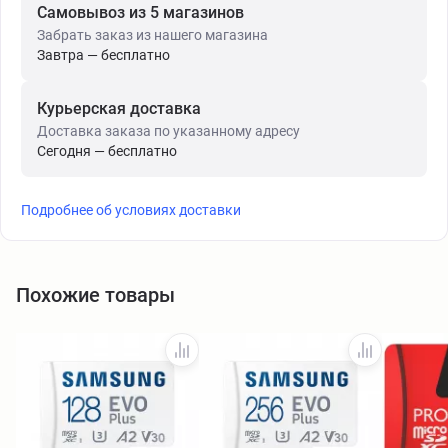
Самовывоз из 5 магазинов
Забрать заказ из нашего магазина
Завтра — бесплатно
Курьерская доставка
Доставка заказа по указанному адресу
Сегодня — бесплатно
Подробнее об условиях доставки
Похожие товары