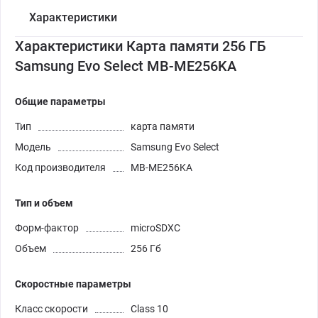
Характеристики
Характеристики Карта памяти 256 ГБ
Samsung Evo Select MB-ME256KA
Общие параметры
Тип
карта памяти
Модель
Samsung Evo Select
Код производителя
MB-ME256KA
Тип и объем
Форм-фактор
microSDXC
Объем
256 Гб
Скоростные параметры
Класс скорости
Class 10