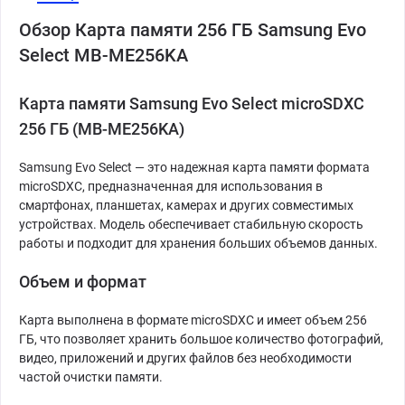
Обзор Карта памяти 256 ГБ Samsung Evo
Select MB-ME256KA
Карта памяти Samsung Evo Select microSDXC
256 ГБ (MB-ME256KA)
Samsung Evo Select — это надежная карта памяти формата
microSDXC, предназначенная для использования в
смартфонах, планшетах, камерах и других совместимых
устройствах. Модель обеспечивает стабильную скорость
работы и подходит для хранения больших объемов данных.
Объем и формат
Карта выполнена в формате microSDXC и имеет объем 256
ГБ, что позволяет хранить большое количество фотографий,
видео, приложений и других файлов без необходимости
частой очистки памяти.