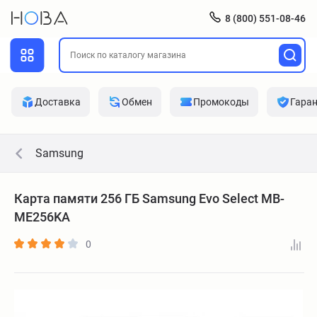
8 (800) 551-08-46
Доставка
Обмен
Промокоды
Гара
Samsung
Карта памяти 256 ГБ Samsung Evo Select MB-
ME256KA
0