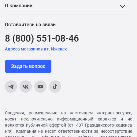
О компании
Оставайтесь на связи
8 (800) 551-08-46
Адреса магазинов в г. Ижевск
Задать вопрос
Сведения, размещенные на настоящем интернет-ресурсе,
носят исключительно информационный характер и не
являются публичной офертой (ст. 437 Гражданского кодекса
РФ). Компания не несет ответственности за несоответствие