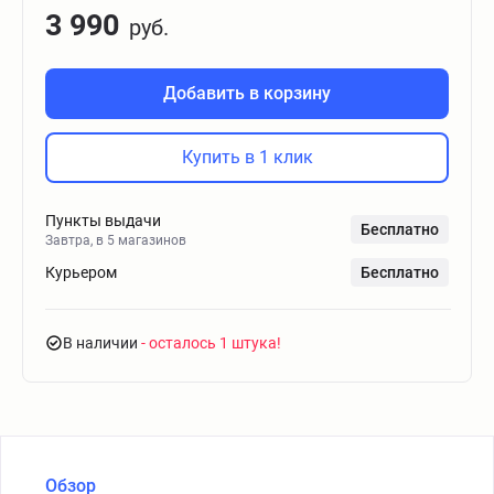
3 990
руб.
Добавить в корзину
Купить в 1 клик
Пункты выдачи
Бесплатно
Завтра, в 5 магазинов
Курьером
Бесплатно
В наличии
- осталось 1 штука
Обзор