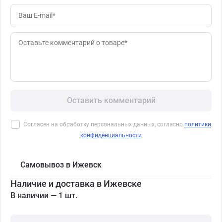
Оставить комментарий
Согласен на обработку персональных данных, согласно
политики
конфиденциальности
Самовывоз в Ижевск
Наличие и доставка в Ижевске
В наличии — 1 шт.