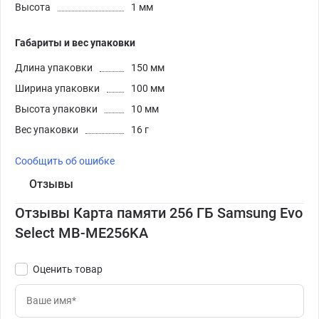
Высота
1 мм
Габариты и вес упаковки
Длина упаковки
150 мм
Ширина упаковки
100 мм
Высота упаковки
10 мм
Вес упаковки
16 г
Сообщить об ошибке
Отзывы
Отзывы Карта памяти 256 ГБ Samsung Evo
Select MB-ME256KA
Оценить товар