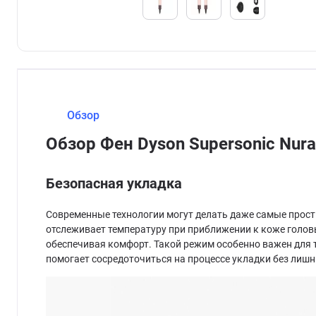
Обзор
Обзор Фен Dyson Supersonic Nur
Безопасная укладка
Современные технологии могут делать даже самые просты
отслеживает температуру при приближении к коже голов
обеспечивая комфорт. Такой режим особенно важен для 
помогает сосредоточиться на процессе укладки без лишн