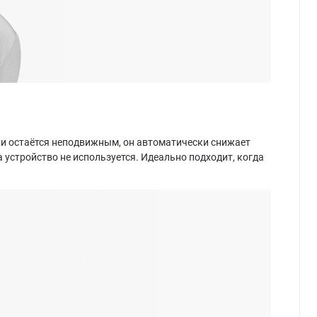
ли остаётся неподвижным, он автоматически снижает
а устройство не используется. Идеально подходит, когда