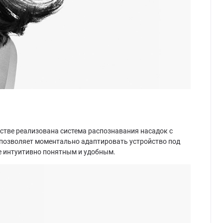
ойстве реализована система распознавания насадок с
 позволяет моментально адаптировать устройство под
е интуитивно понятным и удобным.