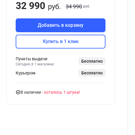
32 990
руб.
34 990
руб.
Добавить в корзину
Купить в 1 клик
Пункты выдачи
Бесплатно
Сегодня, в 1 магазине
Курьером
Бесплатно
В наличии
- осталось 1 штука