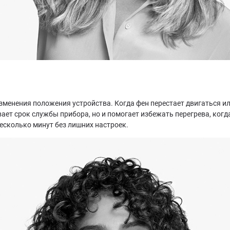
зменения положения устройства. Когда фен перестает двигаться и
вает срок службы прибора, но и помогает избежать перегрева, когд
несколько минут без лишних настроек.