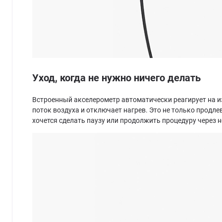
Уход, когда не нужно ничего делать
Встроенный акселерометр автоматически реагирует на и
поток воздуха и отключает нагрев. Это не только продле
хочется сделать паузу или продолжить процедуру через 