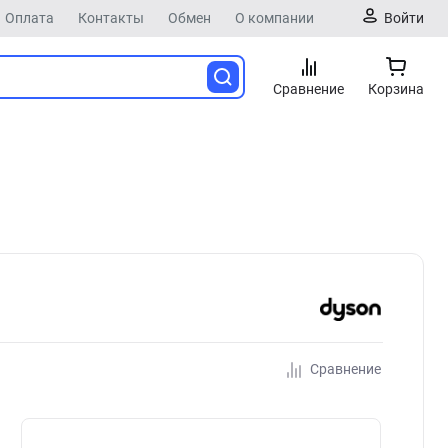
Оплата
Контакты
Обмен
О компании
Войти
Сравнение
Корзина
Сравнение