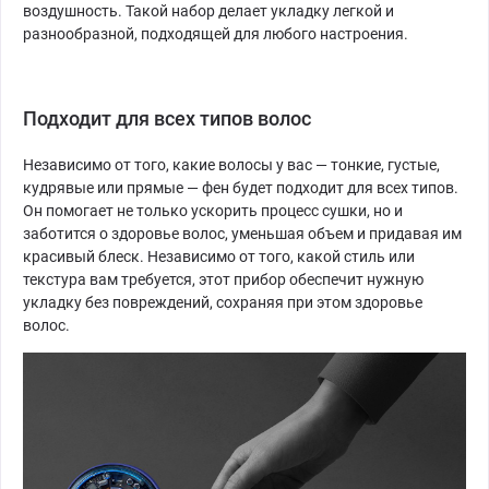
воздушность. Такой набор делает укладку легкой и
разнообразной, подходящей для любого настроения.
Подходит для всех типов волос
Независимо от того, какие волосы у вас — тонкие, густые,
кудрявые или прямые — фен будет подходит для всех типов.
Он помогает не только ускорить процесс сушки, но и
заботится о здоровье волос, уменьшая объем и придавая им
красивый блеск. Независимо от того, какой стиль или
текстура вам требуется, этот прибор обеспечит нужную
укладку без повреждений, сохраняя при этом здоровье
волос.