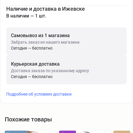
Наличие и доставка в Ижевске
В наличии — 1 шт.
Самовывоз из 1 магазина
Забрать заказ из нашего магазина
Сегодня — бесплатно
Курьерская доставка
Доставка заказа по указанному адресу
Сегодня — бесплатно
Подробнее об условиях доставки
Похожие товары