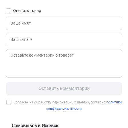
Оценить товар
Оставить комментарий
Согласен на обработку персональных данных, согласно
политики
конфиденциальности
Самовывоз в Ижевск