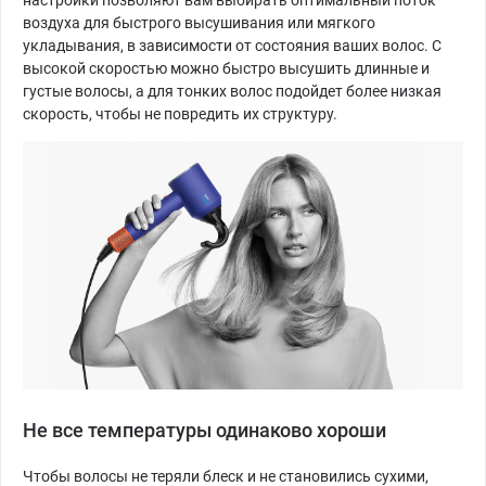
настройки позволяют вам выбирать оптимальный поток
воздуха для быстрого высушивания или мягкого
укладывания, в зависимости от состояния ваших волос. С
высокой скоростью можно быстро высушить длинные и
густые волосы, а для тонких волос подойдет более низкая
скорость, чтобы не повредить их структуру.
Не все температуры одинаково хороши
Чтобы волосы не теряли блеск и не становились сухими,