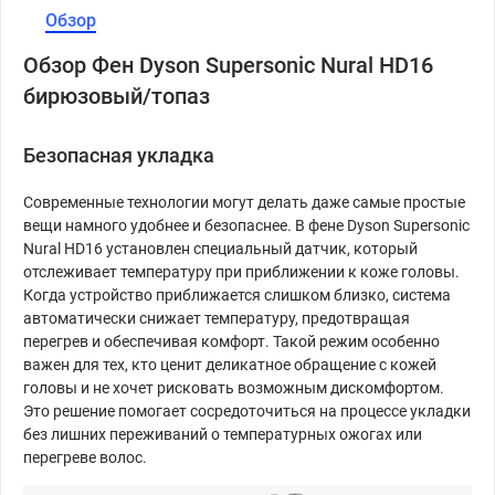
Обзор
Обзор Фен Dyson Supersonic Nural HD16
бирюзовый/топаз
Безопасная укладка
Современные технологии могут делать даже самые простые
вещи намного удобнее и безопаснее. В фене Dyson Supersonic
Nural HD16 установлен специальный датчик, который
отслеживает температуру при приближении к коже головы.
Когда устройство приближается слишком близко, система
автоматически снижает температуру, предотвращая
перегрев и обеспечивая комфорт. Такой режим особенно
важен для тех, кто ценит деликатное обращение с кожей
головы и не хочет рисковать возможным дискомфортом.
Это решение помогает сосредоточиться на процессе укладки
без лишних переживаний о температурных ожогах или
перегреве волос.