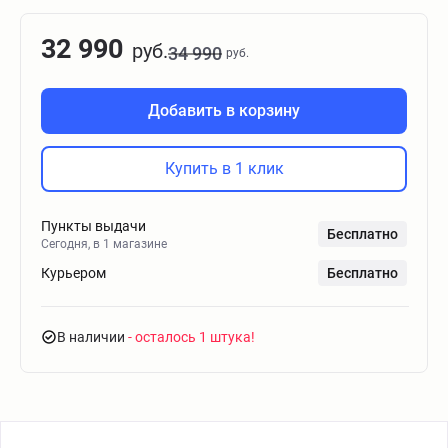
32 990
руб.
34 990
руб.
Добавить в корзину
Купить в 1 клик
Пункты выдачи
Бесплатно
Сегодня, в 1 магазине
Курьером
Бесплатно
В наличии
- осталось 1 штука