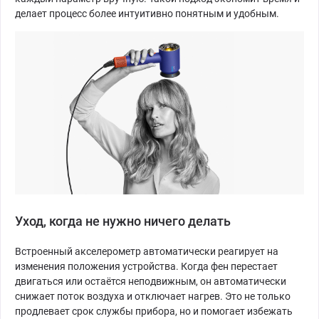
делает процесс более интуитивно понятным и удобным.
Уход, когда не нужно ничего делать
Встроенный акселерометр автоматически реагирует на
изменения положения устройства. Когда фен перестает
двигаться или остаётся неподвижным, он автоматически
снижает поток воздуха и отключает нагрев. Это не только
продлевает срок службы прибора, но и помогает избежать