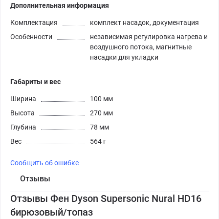
Дополнительная информация
Комплектация
комплект насадок, документация
Особенности
независимая регулировка нагрева и
воздушного потока, магнитные
насадки для укладки
Габариты и вес
Ширина
100 мм
Высота
270 мм
Глубина
78 мм
Вес
564 г
Сообщить об ошибке
Отзывы
Отзывы Фен Dyson Supersonic Nural HD16
бирюзовый/топаз