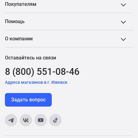
Покупателям
Помощь
О компании
Оставайтесь на связи
8 (800) 551-08-46
Адреса магазинов в г. Ижевск
Задать вопрос