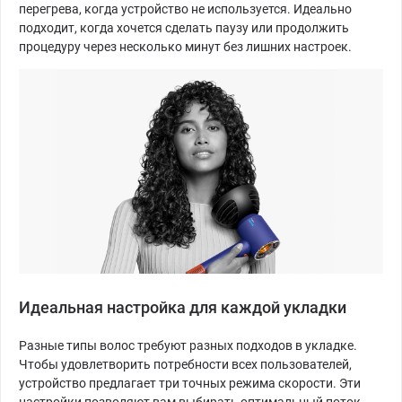
перегрева, когда устройство не используется. Идеально
подходит, когда хочется сделать паузу или продолжить
процедуру через несколько минут без лишних настроек.
Идеальная настройка для каждой укладки
Разные типы волос требуют разных подходов в укладке.
Чтобы удовлетворить потребности всех пользователей,
устройство предлагает три точных режима скорости. Эти