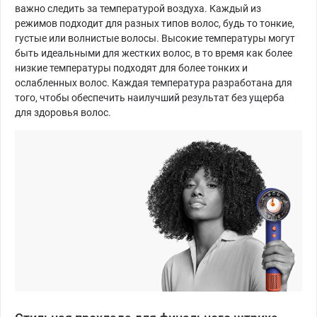
важно следить за температурой воздуха. Каждый из
режимов подходит для разных типов волос, будь то тонкие,
густые или волнистые волосы. Высокие температуры могут
быть идеальными для жестких волос, в то время как более
низкие температуры подходят для более тонких и
ослабленных волос. Каждая температура разработана для
того, чтобы обеспечить наилучший результат без ущерба
для здоровья волос.