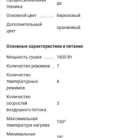
Профессиональная
да
техника
Основной цвет
бирюзовый
Дополнительный
оранжевый
цвет
Основные характеристики и питание
Мощность сушки
1600 Вт
Количество режимов
7
Количество
температурных
4
режимов
Количество
скоростей
3
воздушного потока
Максимальная
100°
температура нагрева
Минимальная
28°