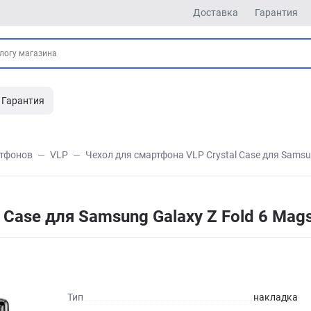
Доставка
Гарантия
Гарантия
ртфонов
VLP
Чехол для смартфона VLP Crystal Case для Samsu
 Case для Samsung Galaxy Z Fold 6 Ma
Тип
накладка