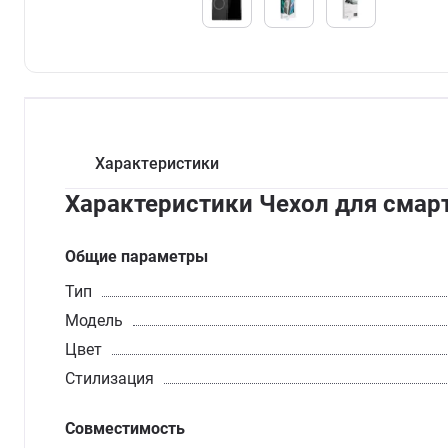
Характеристики
Характеристики Чехол для смарт
Общие параметры
Тип
Модель
Цвет
Стилизация
Совместимость