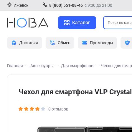
Ижевск
8 (800) 551-08-46
с 9:00 до 21:00
Каталог
Доставка
Обмен
Промокоды
Главная
Аксессуары
Для смартфонов
Чехлы для сма
Чехол для смартфона VLP Crystal
0 отзывов