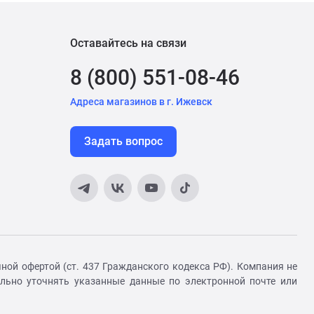
Оставайтесь на связи
8 (800) 551-08-46
Адреса магазинов в г. Ижевск
Задать вопрос
ной офертой (ст. 437 Гражданского кодекса РФ). Компания не
ельно уточнять указанные данные по электронной почте или