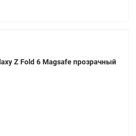
axy Z Fold 6 Magsafe прозрачный