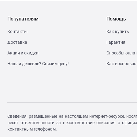
Покупателям
Помощь
Контакты
Как купить
Доставка
Гарантия
Акции и скидки
Способы опла
Нашли дешевле? Снизим цену!
Как воспользо
Сведения, размещенные на настоящем интернет-ресурсе, нося
несет ответственности за несоответствие описания с офиц
контактным телефонам.