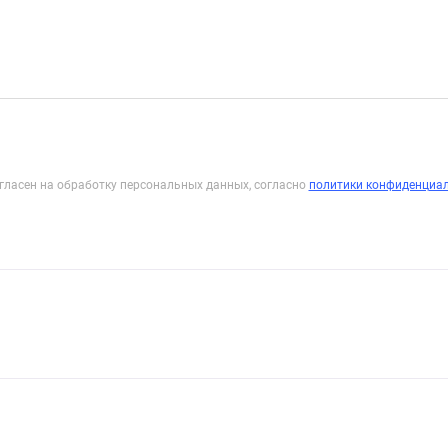
гласен на обработку персональных данных, согласно
политики конфиденциа