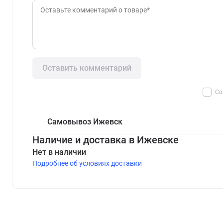
Оставить комментарий
Со
Самовывоз Ижевск
Наличие и доставка в Ижевске
Нет в наличии
Подробнее об условиях доставки