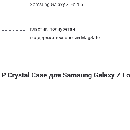
Samsung Galaxy Z Fold 6
пластик, полиуретан
поддержка технологии MagSafe
 Crystal Case для Samsung Galaxy Z F