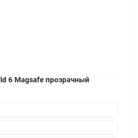
old 6 Magsafe прозрачный