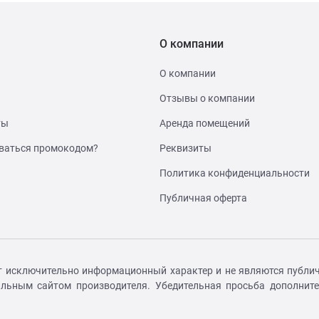
О компании
О компании
Отзывы о компании
ты
Аренда помещений
ваться промокодом?
Реквизиты
Политика конфиденциальности
Публичная оферта
т исключительно информационный характер и не являются публич
иальным сайтом производителя. Убедительная просьба дополнит