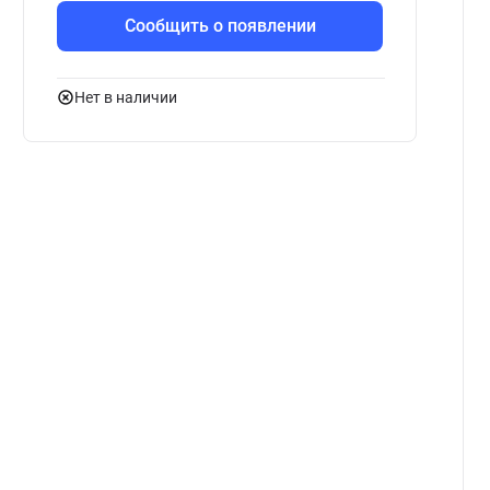
Сообщить о появлении
Нет в наличии