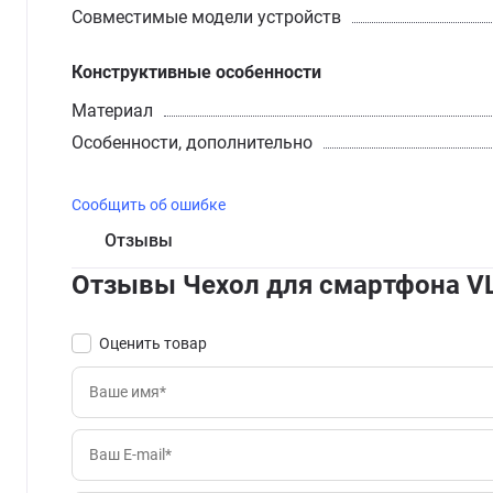
Совместимые модели устройств
Конструктивные особенности
Материал
Особенности, дополнительно
Сообщить об ошибке
Отзывы
Отзывы Чехол для смартфона VLP
Оценить товар