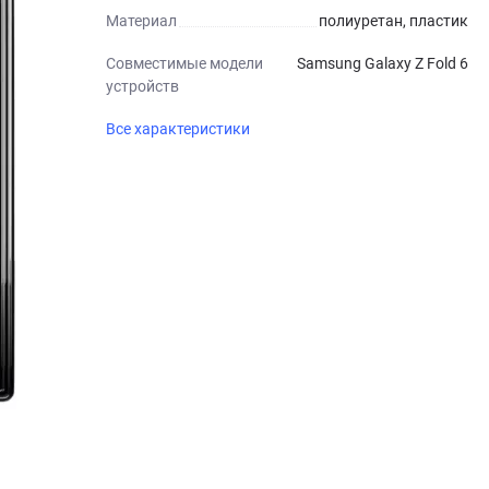
Материал
полиуретан, пластик
Совместимые модели
Samsung Galaxy Z Fold 6
устройств
Все характеристики