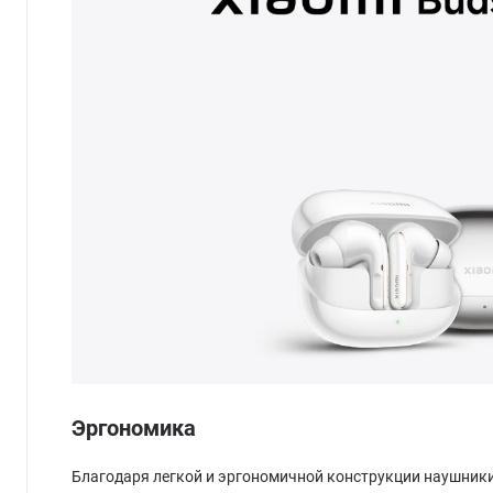
Эргономика
Благодаря легкой и эргономичной конструкции наушник