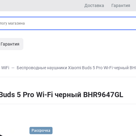
Доставка
Гарантия
Гарантия
 WiFi
Беспроводные наушники Xiaomi Buds 5 Pro Wi-Fi черный B
uds 5 Pro Wi-Fi черный BHR9647GL
Рассрочка