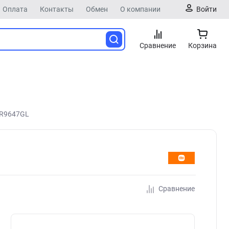
Оплата
Контакты
Обмен
О компании
Войти
Сравнение
Корзина
HR9647GL
Сравнение