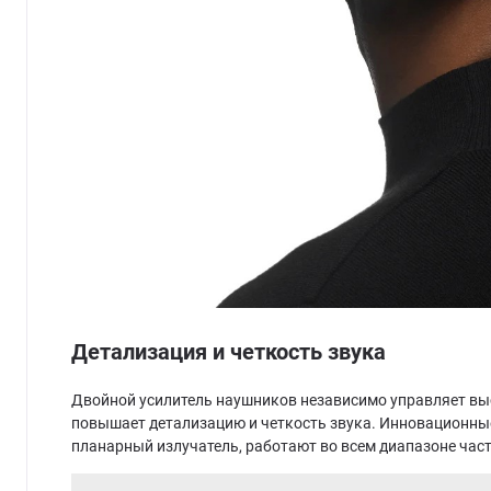
Детализация и четкость звука
Двойной усилитель наушников независимо управляет вы
повышает детализацию и четкость звука. Инновационны
планарный излучатель, работают во всем диапазоне часто