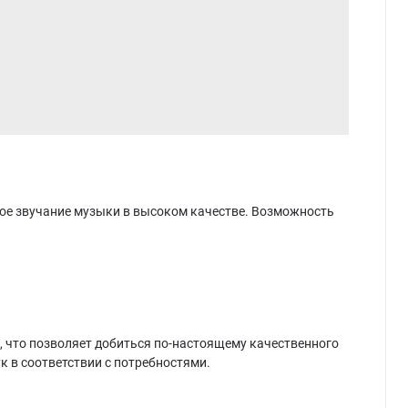
ьное звучание музыки в высоком качестве. Возможность
, что позволяет добиться по-настоящему качественного
 в соответствии с потребностями.