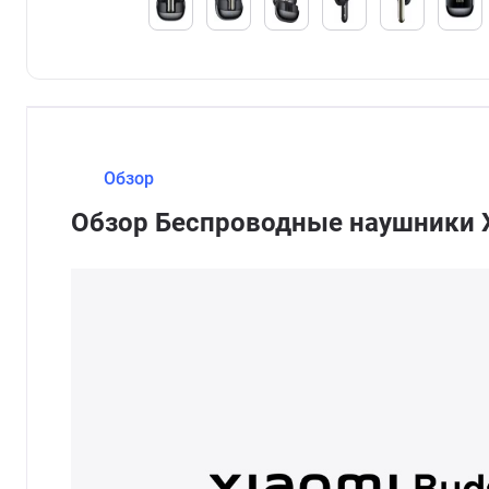
Обзор
Обзор Беспроводные наушники Xi