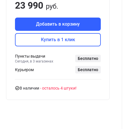
23 990
руб.
Добавить в корзину
Купить в 1 клик
Пункты выдачи
Бесплатно
Сегодня, в 3 магазинах
Курьером
Бесплатно
В наличии
- осталось 4 штуки