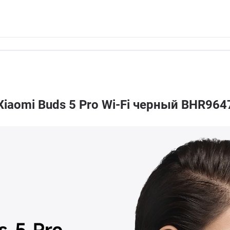
aomi Buds 5 Pro Wi-Fi черный BHR964