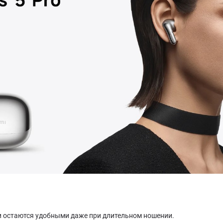
и остаются удобными даже при длительном ношении.