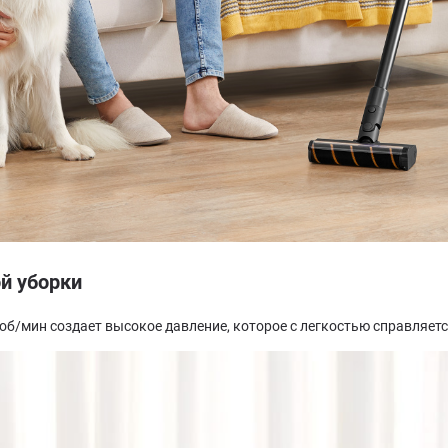
й уборки
б/мин создает высокое давление, которое с легкостью справляетс