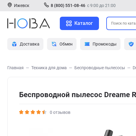
Ижевск
8 (800) 551-08-46
с 9:00 до 21:00
Каталог
Доставка
Обмен
Промокоды
Главная
Техника для дома
Беспроводные пылесосы
D
Беспроводной пылесос Dreame R
0 отзывов