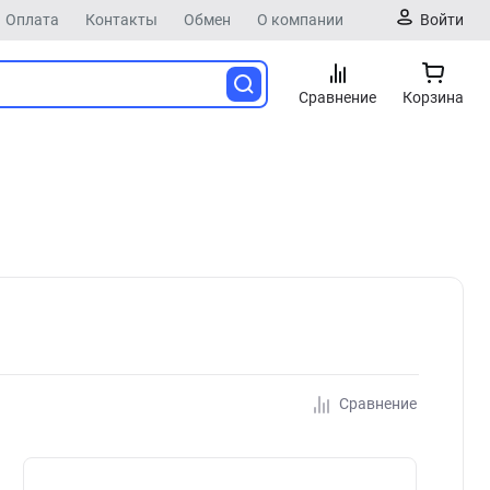
Оплата
Контакты
Обмен
О компании
Войти
Сравнение
Корзина
Сравнение