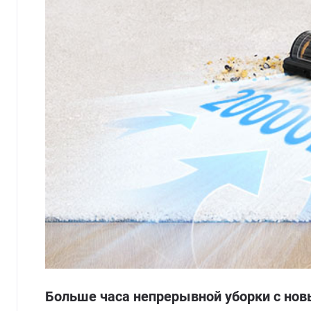
Больше часа непрерывной уборки с но