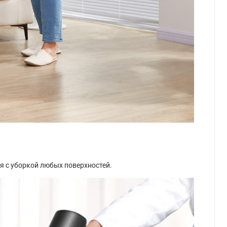
я с уборкой любых поверхностей.