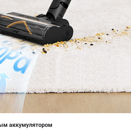
вым аккумулятором