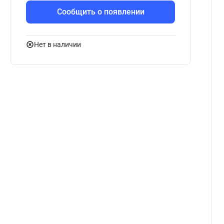
Сообщить о появлении
Нет в наличии