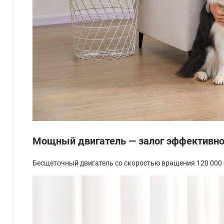
Мощный двигатель — залог эффективно
Бесщеточный двигатель со скоростью вращения 120 000 о