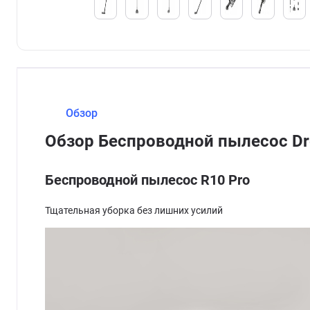
Обзор
Обзор Беспроводной пылесос Dr
Беспроводной пылесос R10 Pro
Тщательная уборка без лишних усилий