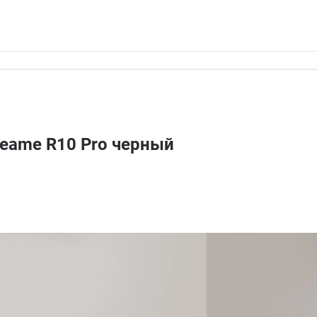
eame R10 Pro черный