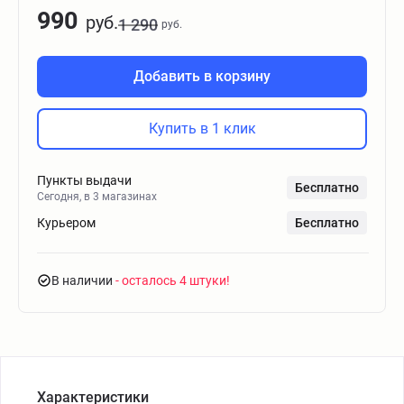
990
руб.
1 290
руб.
Добавить в корзину
Купить в 1 клик
Пункты выдачи
Бесплатно
Сегодня, в 3 магазинах
Курьером
Бесплатно
В наличии
- осталось 4 штуки
Характеристики