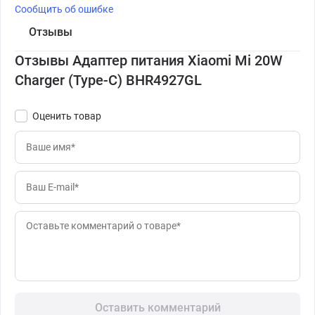
Сообщить об ошибке
Отзывы
Отзывы Адаптер питания Xiaomi Mi 20W
Charger (Type-C) BHR4927GL
Оценить товар
Оставить комментарий