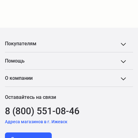
Покупателям
Помощь
О компании
Оставайтесь на связи
8 (800) 551-08-46
Адреса магазинов в г. Ижевск