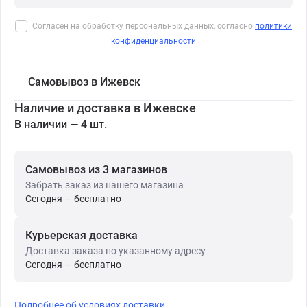
Согласен на обработку персональных данных, согласно
политики
конфиденциальности
Самовывоз в Ижевск
Наличие и доставка в Ижевске
В наличии — 4 шт.
Самовывоз из 3 магазинов
Забрать заказ из нашего магазина
Сегодня — бесплатно
Курьерская доставка
Доставка заказа по указанному адресу
Сегодня — бесплатно
Подробнее об условиях доставки