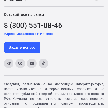
Оставайтесь на связи
8 (800) 551-08-46
Адреса магазинов в г. Ижевск
Задать вопрос
Сведения, размещенные на настоящем интернет-ресурсе,
носят исключительно информационный характер и не
являются публичной офертой (ст. 437 Гражданского кодекса
РФ). Компания не несет ответственности за несоответствие
описания с официальным сайтом производителя.