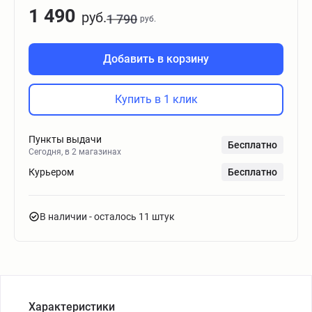
1 490
руб.
1 790
руб.
Добавить в корзину
Купить в 1 клик
Пункты выдачи
Бесплатно
Сегодня, в 2 магазинах
Курьером
Бесплатно
В наличии
- осталось 11 штук
Характеристики