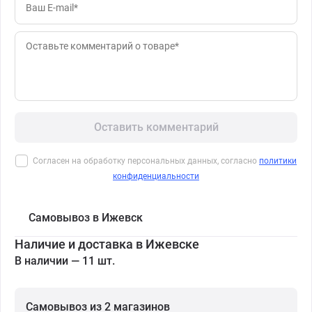
Оставить комментарий
Согласен на обработку персональных данных, согласно
политики
конфиденциальности
Самовывоз в Ижевск
Наличие и доставка в Ижевске
В наличии — 11 шт.
Самовывоз из 2 магазинов