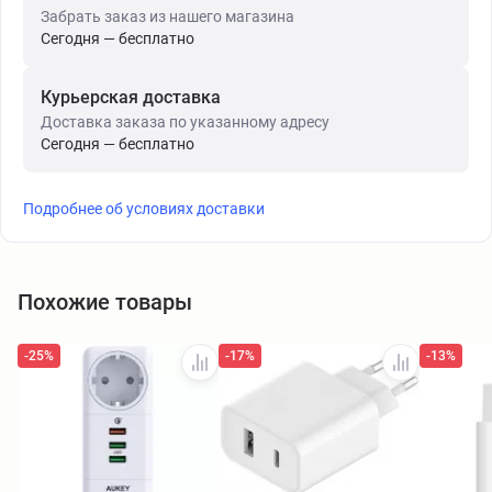
Забрать заказ из нашего магазина
Сегодня — бесплатно
Курьерская доставка
Доставка заказа по указанному адресу
Сегодня — бесплатно
Подробнее об условиях доставки
Похожие товары
-25%
-17%
-13%