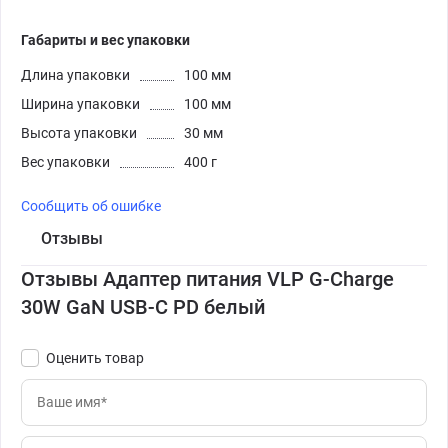
Габариты и вес упаковки
Длина упаковки
100 мм
Ширина упаковки
100 мм
Высота упаковки
30 мм
Вес упаковки
400 г
Сообщить об ошибке
Отзывы
Отзывы Адаптер питания VLP G-Charge
30W GaN USB-C PD белый
Оценить товар