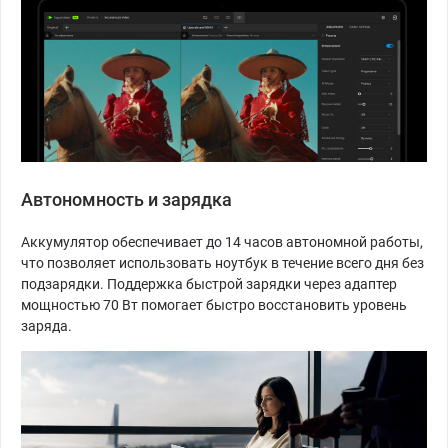
Автономность и зарядка
Аккумулятор обеспечивает до 14 часов автономной работы,
что позволяет использовать ноутбук в течение всего дня без
подзарядки. Поддержка быстрой зарядки через адаптер
мощностью 70 Вт помогает быстро восстановить уровень
заряда.