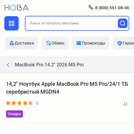
8 (800) 551-08-46
Доставка
Обмен
Промокоды
Гара
MacBook Pro 14.2" 2026 M5 Pro
14,2" Ноутбук Apple MacBook Pro M5 Pro/24/1 ТБ
серебристый MGDN4
0
Скидка