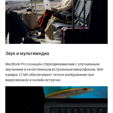
Звук и мультимедиа
MacBook Pro оснащен стереодинамиками с улучшенным
звучанием и качественным встроенным микрофоном. Веб-
камера 12 Мп обеспечивает четкое изображение при
видеозвонках и онлайн-встречах.