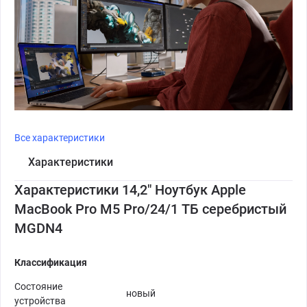
Все характеристики
Характеристики
Характеристики 14,2" Ноутбук Apple
MacBook Pro M5 Pro/24/1 ТБ серебристый
MGDN4
Классификация
Состояние
новый
устройства