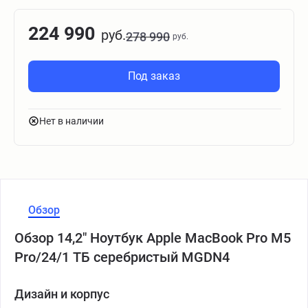
224 990
руб.
278 990
руб.
Под заказ
Нет в наличии
Обзор
Обзор 14,2" Ноутбук Apple MacBook Pro M5
Pro/24/1 ТБ серебристый MGDN4
Дизайн и корпус