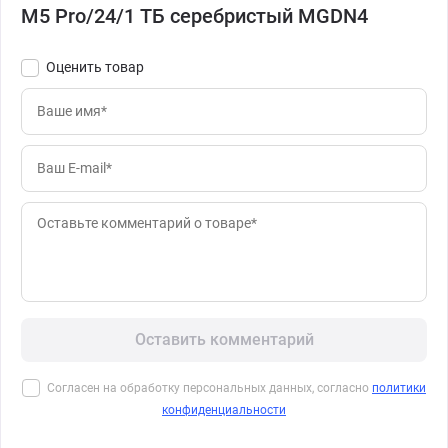
M5 Pro/24/1 ТБ серебристый MGDN4
Оценить товар
Оставить комментарий
Согласен на обработку персональных данных, согласно
политики
конфиденциальности