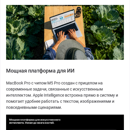
Мощная платформа для ИИ
MacBook Pro с чипом M5 Pro создан с прицелом на
современные задачи, связанные с искусственным
интеллектом. Apple Intelligence встроена прямо в систему и
помогает удобнее работать с текстом, изображениями и
повседневными сценариями.