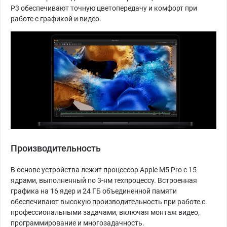
P3 обеспечивают точную цветопередачу и комфорт при
работе с графикой и видео.
Производительность
В основе устройства лежит процессор Apple M5 Pro с 15
ядрами, выполненный по 3-нм техпроцессу. Встроенная
графика на 16 ядер и 24 ГБ объединенной памяти
обеспечивают высокую производительность при работе с
профессиональными задачами, включая монтаж видео,
программирование и многозадачность.