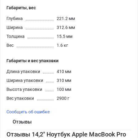
Габариты, вес
Глубина
221.2 мм
Ширина
312.6 мм
Толщина
15.5 мм
Вес
1.6 кг
Габариты и вес упаковки
Длина упаковки
410 мм
Ширина упаковки
310 мм
Высота упаковки
100 мм
Вес упаковки
2900 г
Сообщить об ошибке
Отзывы
Отзывы 14,2" Ноутбук Apple MacBook Pro