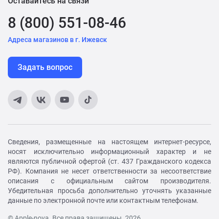
Оставайтесь на связи
8 (800) 551-08-46
Адреса магазинов в г. Ижевск
Задать вопрос
Сведения, размещенные на настоящем интернет-ресурсе,
носят исключительно информационный характер и не
являются публичной офертой (ст. 437 Гражданского кодекса
РФ). Компания не несет ответственности за несоответствие
описания с официальным сайтом производителя.
Убедительная просьба дополнительно уточнять указанные
данные по электронной почте или контактным телефонам.
© Apple-nova. Все права защищены. 2026