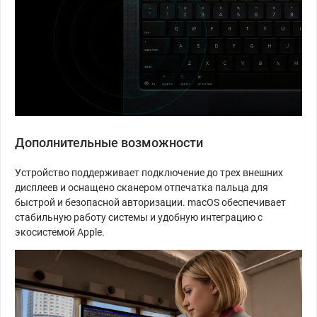
Дополнительные возможности
Устройство поддерживает подключение до трех внешних
дисплеев и оснащено сканером отпечатка пальца для
быстрой и безопасной авторизации. macOS обеспечивает
стабильную работу системы и удобную интеграцию с
экосистемой Apple.