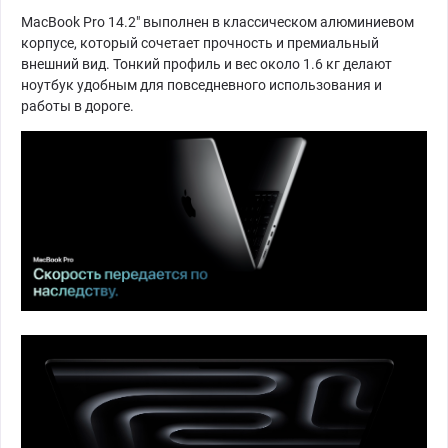
MacBook Pro 14.2" выполнен в классическом алюминиевом
корпусе, который сочетает прочность и премиальный
внешний вид. Тонкий профиль и вес около 1.6 кг делают
ноутбук удобным для повседневного использования и
работы в дороге.