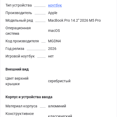
Тип устройства
ноутбук
Производитель
Apple
Модельный ряд
MacBook Pro 14.2" 2026 M5 Pro
Операционная
macOS
система
Код производителя
MGDN4
Год релиза
2026
Игровой ноутбук
нет
Внешний вид
Цвет верхней
серебристый
крышки
Корпус и устройства ввода
Материал корпуса
алюминий
Конструктивное
классический