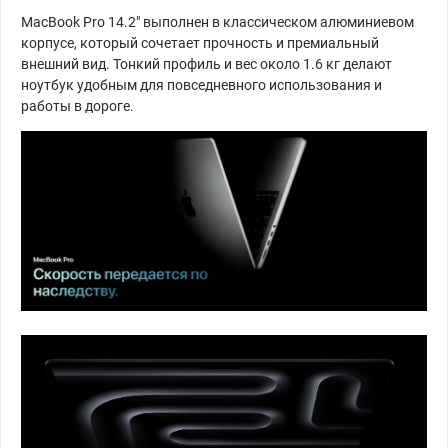
MacBook Pro 14.2" выполнен в классическом алюминиевом
корпусе, который сочетает прочность и премиальный
внешний вид. Тонкий профиль и вес около 1.6 кг делают
ноутбук удобным для повседневного использования и
работы в дороге.