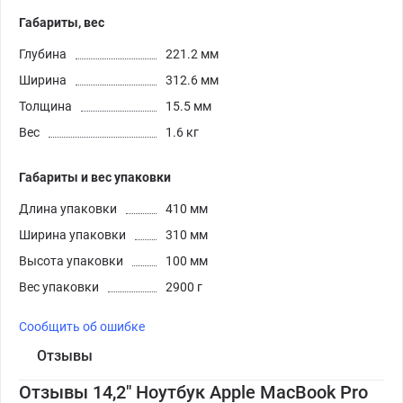
Габариты, вес
Глубина
221.2 мм
Ширина
312.6 мм
Толщина
15.5 мм
Вес
1.6 кг
Габариты и вес упаковки
Длина упаковки
410 мм
Ширина упаковки
310 мм
Высота упаковки
100 мм
Вес упаковки
2900 г
Сообщить об ошибке
Отзывы
Отзывы 14,2" Ноутбук Apple MacBook Pro