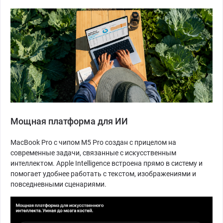
Мощная платформа для ИИ
MacBook Pro с чипом M5 Pro создан с прицелом на
современные задачи, связанные с искусственным
интеллектом. Apple Intelligence встроена прямо в систему и
помогает удобнее работать с текстом, изображениями и
повседневными сценариями.