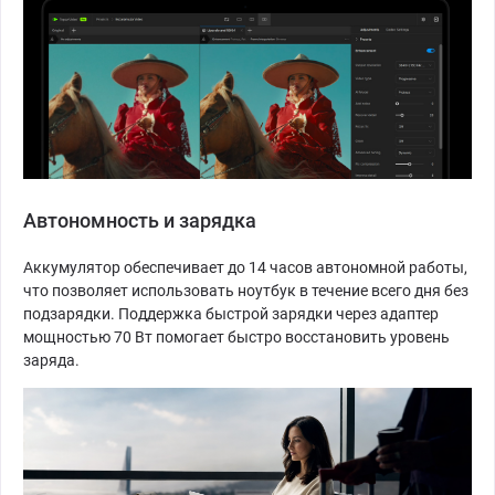
Автономность и зарядка
Аккумулятор обеспечивает до 14 часов автономной работы,
что позволяет использовать ноутбук в течение всего дня без
подзарядки. Поддержка быстрой зарядки через адаптер
мощностью 70 Вт помогает быстро восстановить уровень
заряда.