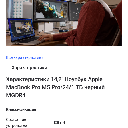
Все характеристики
Характеристики
Характеристики 14,2" Ноутбук Apple
MacBook Pro M5 Pro/24/1 ТБ черный
MGDR4
Классификация
Состояние
новый
устройства