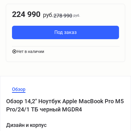
224 990
руб.
278 990
руб.
Под заказ
Нет в наличии
Обзор
Обзор 14,2" Ноутбук Apple MacBook Pro M5
Pro/24/1 ТБ черный MGDR4
Дизайн и корпус