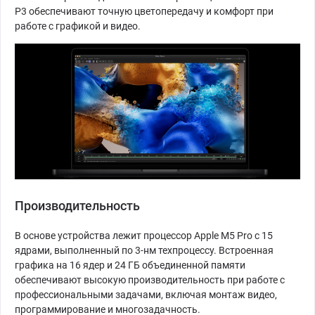
P3 обеспечивают точную цветопередачу и комфорт при
работе с графикой и видео.
Производительность
В основе устройства лежит процессор Apple M5 Pro с 15
ядрами, выполненный по 3-нм техпроцессу. Встроенная
графика на 16 ядер и 24 ГБ объединенной памяти
обеспечивают высокую производительность при работе с
профессиональными задачами, включая монтаж видео,
программирование и многозадачность.