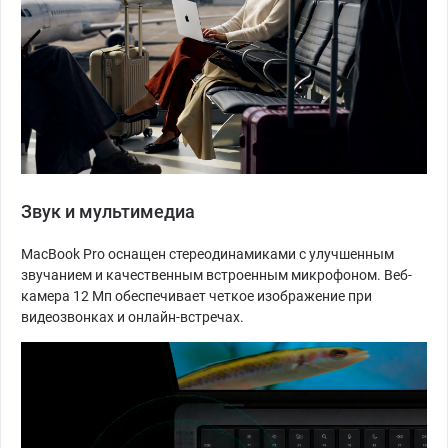
Звук и мультимедиа
MacBook Pro оснащен стереодинамиками с улучшенным
звучанием и качественным встроенным микрофоном. Веб-
камера 12 Мп обеспечивает четкое изображение при
видеозвонках и онлайн-встречах.