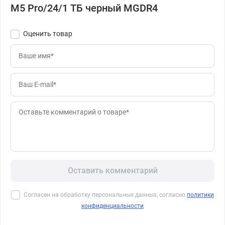
M5 Pro/24/1 ТБ черный MGDR4
Оценить товар
Оставить комментарий
Согласен на обработку персональных данных, согласно
политики
конфиденциальности