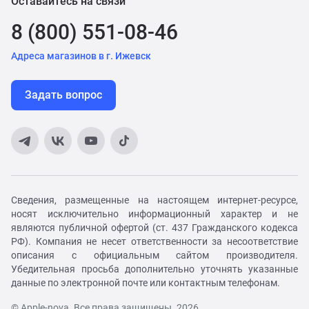
Оставайтесь на связи
8 (800) 551-08-46
Адреса магазинов в г. Ижевск
Задать вопрос
Сведения, размещенные на настоящем интернет-ресурсе,
носят исключительно информационный характер и не
являются публичной офертой (ст. 437 Гражданского кодекса
РФ). Компания не несет ответственности за несоответствие
описания с официальным сайтом производителя.
Убедительная просьба дополнительно уточнять указанные
данные по электронной почте или контактным телефонам.
© Apple-nova. Все права защищены. 2026