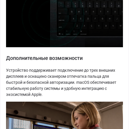
Дополнительные возможности
Устройство поддерживает подключение до трех внешних
дисплеев и оснащено сканером отпечатка пальца для
быстрой и безопасной авторизации. macOS обеспечивает
стабильную работу системы и удобную интеграцию с
экосистемой Apple.