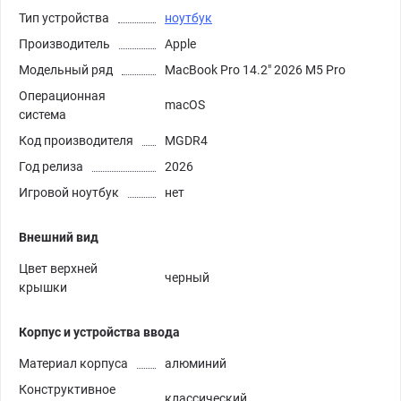
Тип устройства
ноутбук
Производитель
Apple
Модельный ряд
MacBook Pro 14.2" 2026 M5 Pro
Операционная
macOS
система
Код производителя
MGDR4
Год релиза
2026
Игровой ноутбук
нет
Внешний вид
Цвет верхней
черный
крышки
Корпус и устройства ввода
Материал корпуса
алюминий
Конструктивное
классический