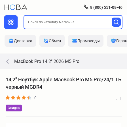
8 (800) 551-08-46
Доставка
Обмен
Промокоды
Гара
MacBook Pro 14.2" 2026 M5 Pro
14,2" Ноутбук Apple MacBook Pro M5 Pro/24/1 ТБ
черный MGDR4
0
Скидка