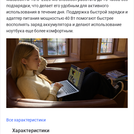
подзарядки, что делает его удобным для активного
использования в течение дня. Поддержка быстрой зарядки и
адаптер питания мощностью 40 Вт помогают быстрее
восполнять заряд аккумулятора и делают использование
ноутбука еще более комфортным.
Все характеристики
Характеристики