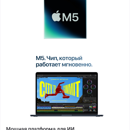
Мощная платформа для ИИ