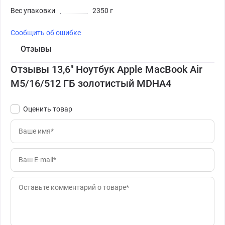
Вес упаковки
2350 г
Сообщить об ошибке
Отзывы
Отзывы 13,6" Ноутбук Apple MacBook Air
M5/16/512 ГБ золотистый MDHA4
Оценить товар