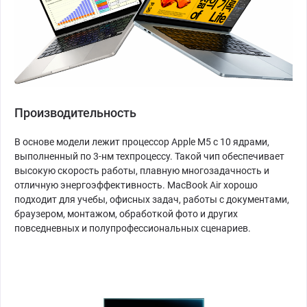
Производительность
В основе модели лежит процессор Apple M5 с 10 ядрами,
выполненный по 3-нм техпроцессу. Такой чип обеспечивает
высокую скорость работы, плавную многозадачность и
отличную энергоэффективность. MacBook Air хорошо
подходит для учебы, офисных задач, работы с документами,
браузером, монтажом, обработкой фото и других
повседневных и полупрофессиональных сценариев.