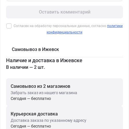
Оставить комментарий
Согласен на обработку персональных данных, согласно
политики
конфиденциальности
Самовывоз в Ижевск
Наличие и доставка в Ижевске
В наличии — 2 шт.
Самовывоз из 2 магазинов
Забрать заказ из нашего магазина
Сегодня — бесплатно
Курьерская доставка
Доставка заказа по указанному адресу
Сегодня — бесплатно