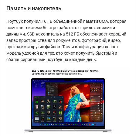
Память и накопитель
Ноутбук получил 16 ГБ объединенной памяти UMA, которая
помогает системе быстро работать с приложениями и
данными. SSD-накопитель на 512 ГБ обеспечивает хороший
запас пространства для документов, фотографий, видео,
программ и других файлов. Такая конфигурация делает
модель удобной для тех, кто хочет получить быстрый и
сбалансированный ноутбук на каждый день.