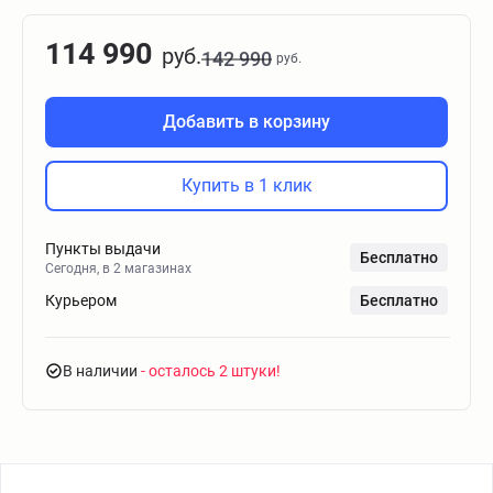
114 990
руб.
142 990
руб.
Добавить в корзину
Купить в 1 клик
Пункты выдачи
Бесплатно
Сегодня, в 2 магазинах
Курьером
Бесплатно
В наличии
- осталось 2 штуки