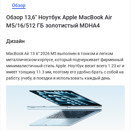
Обзор
Обзор 13,6" Ноутбук Apple MacBook Air
M5/16/512 ГБ золотистый MDHA4
Дизайн
MacBook Air 13.6" 2026 M5 выполнен в тонком и легком
металлическом корпусе, который подчеркивает фирменный
минималистичный стиль Apple. Ноутбук весит всего 1.23 кг и
имеет толщину 11.3 мм, поэтому его удобно брать с собой на
работу, учебу, в поездки и использовать каждый день.