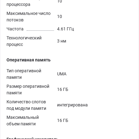
10
процессора
Максимальное число
10
потоков
Частота
4.61 ГГц
Технологический
3 нм
процесс
Оперативная память
Тип оперативной
UMA
памяти
Размер оперативной
16 ГБ
памяти
Количество слотов
интегрирована
под модули памяти
Максимальный
16 ГБ
объем памяти