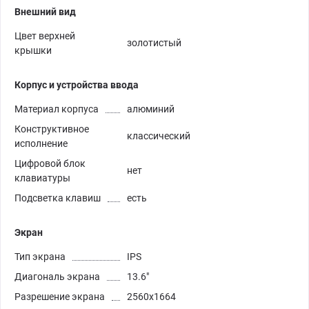
Внешний вид
Цвет верхней
золотистый
крышки
Корпус и устройства ввода
Материал корпуса
алюминий
Конструктивное
классический
исполнение
Цифровой блок
нет
клавиатуры
Подсветка клавиш
есть
Экран
Тип экрана
IPS
Диагональ экрана
13.6"
Разрешение экрана
2560x1664