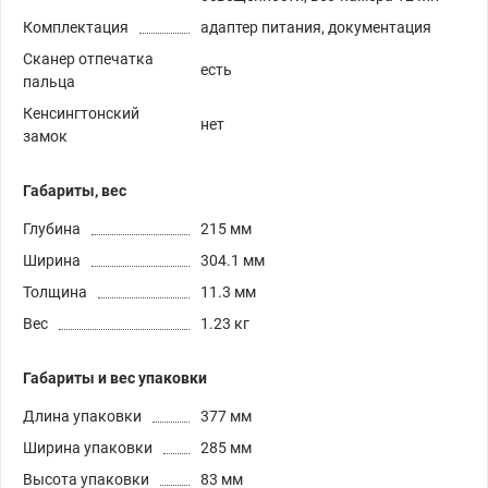
Комплектация
адаптер питания, документация
Сканер отпечатка
есть
пальца
Кенсингтонский
нет
замок
Габариты, вес
Глубина
215 мм
Ширина
304.1 мм
Толщина
11.3 мм
Вес
1.23 кг
Габариты и вес упаковки
Длина упаковки
377 мм
Ширина упаковки
285 мм
Высота упаковки
83 мм