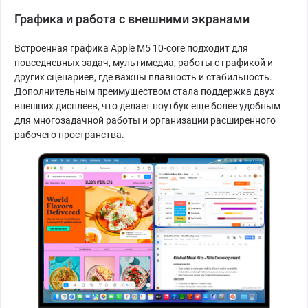
Графика и работа с внешними экранами
Встроенная графика Apple M5 10-core подходит для
повседневных задач, мультимедиа, работы с графикой и
других сценариев, где важны плавность и стабильность.
Дополнительным преимуществом стала поддержка двух
внешних дисплеев, что делает ноутбук еще более удобным
для многозадачной работы и организации расширенного
рабочего пространства.