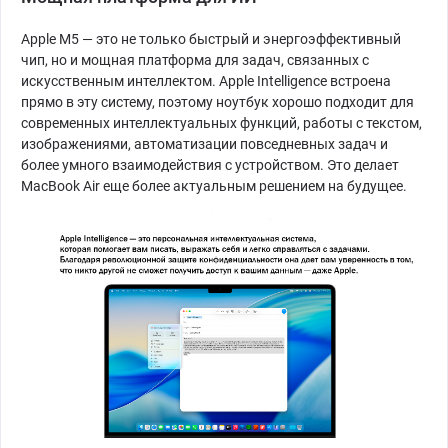
Apple M5 — это не только быстрый и энергоэффективный
чип, но и мощная платформа для задач, связанных с
искусственным интеллектом. Apple Intelligence встроена
прямо в эту систему, поэтому ноутбук хорошо подходит для
современных интеллектуальных функций, работы с текстом,
изображениями, автоматизации повседневных задач и
более умного взаимодействия с устройством. Это делает
MacBook Air еще более актуальным решением на будущее.