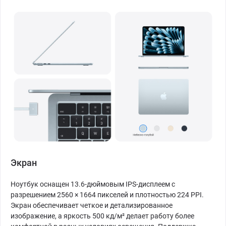
Экран
Ноутбук оснащен 13.6-дюймовым IPS-дисплеем с
разрешением 2560 × 1664 пикселей и плотностью 224 PPI.
Экран обеспечивает четкое и детализированное
изображение, а яркость 500 кд/м² делает работу более