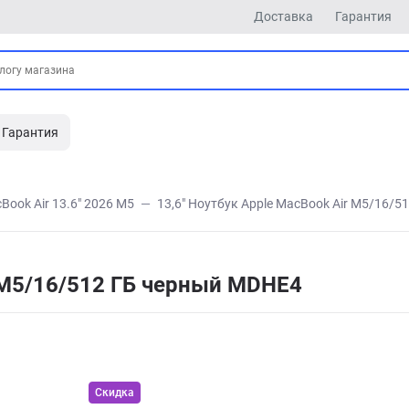
Доставка
Гарантия
Гарантия
Book Air 13.6" 2026 M5
13,6" Ноутбук Apple MacBook Air M5/16/
r M5/16/512 ГБ черный MDHE4
Скидка