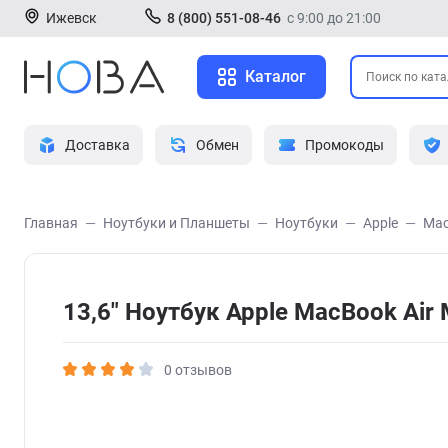
Ижевск
8 (800) 551-08-46
с 9:00 до 21:00
Каталог
Доставка
Обмен
Промокоды
Главная
Ноутбуки и Планшеты
Ноутбуки
Apple
Mac
13,6" Ноутбук Apple MacBook Ai
0 отзывов