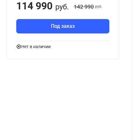
114 990
руб.
142 990
руб.
Под заказ
Нет в наличии