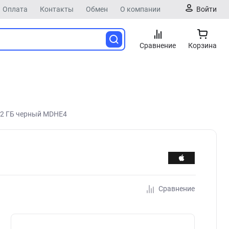
Оплата
Контакты
Обмен
О компании
Войти
Сравнение
Корзина
512 ГБ черный MDHE4
Сравнение