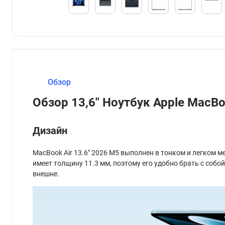
Обзор
Обзор 13,6" Ноутбук Apple MacB
Дизайн
MacBook Air 13.6" 2026 M5 выполнен в тонком и легком 
имеет толщину 11.3 мм, поэтому его удобно брать с собой
внешне.