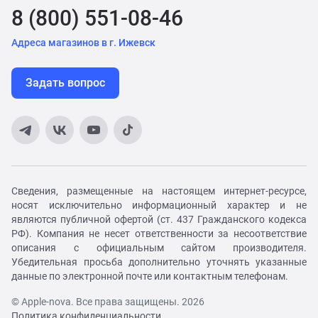
8 (800) 551-08-46
Адреса магазинов в г. Ижевск
Задать вопрос
Сведения, размещенные на настоящем интернет-ресурсе,
носят исключительно информационный характер и не
являются публичной офертой (ст. 437 Гражданского кодекса
РФ). Компания не несет ответственности за несоответствие
описания с официальным сайтом производителя.
Убедительная просьба дополнительно уточнять указанные
данные по электронной почте или контактным телефонам.
© Apple-nova. Все права защищены. 2026
Политика конфиденциальности