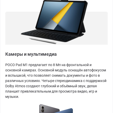
Камеры и мультимедиа
POCO Pad M1 предлагает по 8 Мп на фронтальной и
основной камерах. Основной модуль оснащён автофокусом
и вспышкой, что позволяет снимать документы и фото в
различных условиях. Четыре стереодинамика с поддержкой
Dolby Atmos создают глубокий и объёмный звук, делая
планшет привлекательным для просмотра видео, игр и
музыки.