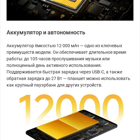
Аккумулятор и автономность
Аккумулятор ёмкостью 12 000 мАч — одно из ключевых
преимуществ модели. Он обеспечивает длительное время
работы: до 105 часов прослушивания музыки или
полноценный день активного использования.
Поддерживается быстрая зарядка через USB-C, а также
обратная зарядка до 27 Вт — планшет можно использовать
как крупный пауэрбанк для других устройств.