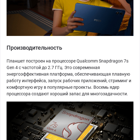
Производительность
Планшет построен на процессоре Qualcomm Snapdragon 7s
Gen 4 с частотой до 2.7 ГГц. Это современная
энергоэффективная платформа, обеспечивающая плавную
работу интерфейса, запуск рабочих приложений, стриминг и
комфортную игру в популярные проекты. Восемь ядер
процессора создают хороший запас для многозадачности.