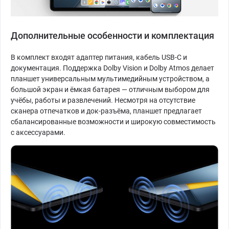
Дополнительные особенности и комплектация
В комплект входят адаптер питания, кабель USB-C и
документация. Поддержка Dolby Vision и Dolby Atmos делает
планшет универсальным мультимедийным устройством, а
большой экран и ёмкая батарея — отличным выбором для
учёбы, работы и развлечений. Несмотря на отсутствие
сканера отпечатков и док-разъёма, планшет предлагает
сбалансированные возможности и широкую совместимость
с аксессуарами.