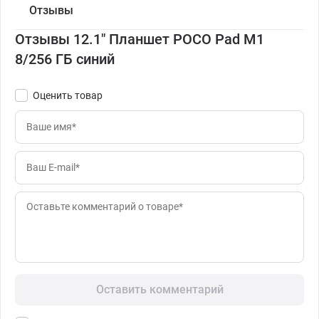
Отзывы
Отзывы 12.1" Планшет POCO Pad M1
8/256 ГБ синий
Оценить товар
Оставить комментарий