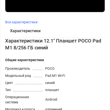
Все характеристики
Характеристики
Характеристики 12.1" Планшет POCO Pad
M1 8/256 ГБ синий
Общие характеристики
Производитель
POCO
Модельный ряд
Pad M1 Wi-Fi
Цвет
синий
Тип
планшет
Операционная
Android
система
Материал корпуса
алюминий