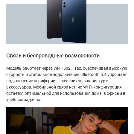
Связь и беспроводные возможности
Модель работает через Wi-Fi 802.11ax, обеспечивая высокую
скорость и стабильное подключение. Bluetooth 5.4 упрощает
подключение периферии — наушников, клавиатур и
аксессуаров. Мобильной связи нет, но Wi-Fi-конфигурация
остаётся оптимальной для использования дома, в офисе и в
учебных задачах.