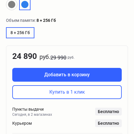
Объем памяти:
8 + 256 Гб
8 + 256 Гб
24 890
руб.
29 990
руб.
Добавить в корзину
Купить в 1 клик
Пункты выдачи
Бесплатно
Сегодня, в 2 магазинах
Курьером
Бесплатно