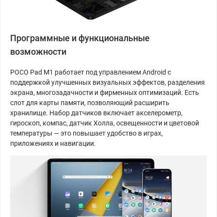
Программные и функциональные
возможности
POCO Pad M1 работает под управлением Android с
поддержкой улучшенных визуальных эффектов, разделения
экрана, многозадачности и фирменных оптимизаций. Есть
слот для карты памяти, позволяющий расширить
хранилище. Набор датчиков включает акселерометр,
гироскоп, компас, датчик Холла, освещенности и цветовой
температуры — это повышает удобство в играх,
приложениях и навигации.