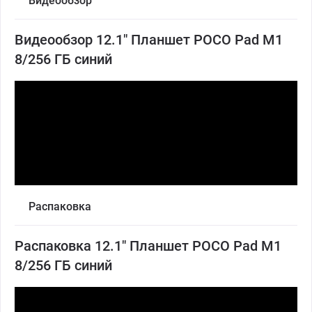
Видеообзор
Видеообзор 12.1" Планшет POCO Pad M1
8/256 ГБ синий
Распаковка
Распаковка 12.1" Планшет POCO Pad M1
8/256 ГБ синий