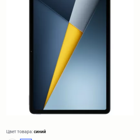
Цвет товара:
синий