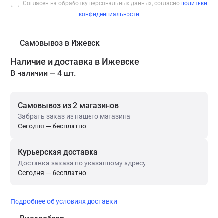
Согласен на обработку персональных данных, согласно
политики
конфиденциальности
Самовывоз в Ижевск
Наличие и доставка в Ижевске
В наличии — 4 шт.
Самовывоз из 2 магазинов
Забрать заказ из нашего магазина
Сегодня — бесплатно
Курьерская доставка
Доставка заказа по указанному адресу
Сегодня — бесплатно
Подробнее об условиях доставки