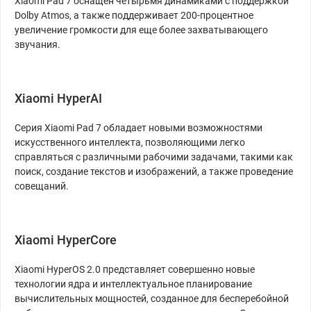
Xiaomi Pad 7 оснащен четырьмя динамиками с поддержкой
Dolby Atmos, а также поддерживает 200-процентное
увеличение громкости для еще более захватывающего
звучания.
Xiaomi HyperAI
Серия Xiaomi Pad 7 обладает новыми возможностями
искусственного интеллекта, позволяющими легко
справляться с различными рабочими задачами, такими как
поиск, создание текстов и изображений, а также проведение
совещаний.
Xiaomi HyperCore
Xiaomi HyperOS 2.0 представляет совершенно новые
технологии ядра и интеллектуальное планирование
вычислительных мощностей, созданное для бесперебойной