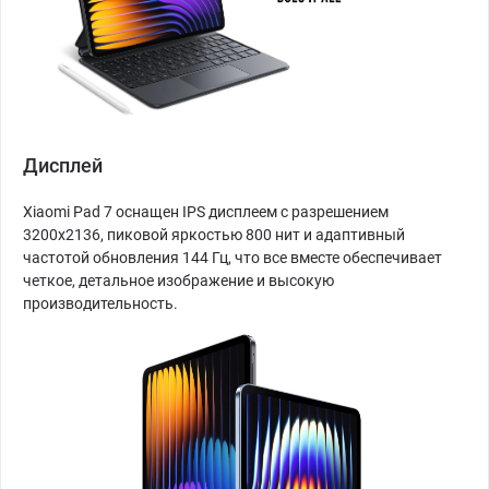
Дисплей
Xiaomi Pad 7 оснащен IPS дисплеем с разрешением
3200x2136, пиковой яркостью 800 нит и адаптивный
частотой обновления 144 Гц, что все вместе обеспечивает
четкое, детальное изображение и высокую
производительность.