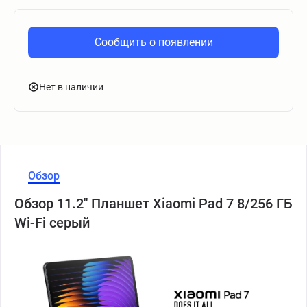
Сообщить о появлении
Нет в наличии
Обзор
Обзор 11.2" Планшет Xiaomi Pad 7 8/256 ГБ
Wi-Fi серый