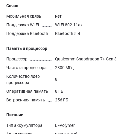
Связь
Мобильная связь
нет
Поддержка Wi-Fi
Wi-Fi 802.11ax
Поддержка Bluetooth
Bluetooth 5.4
Память и процессор
Процессор
Qualcomm Snapdragon 7+ Gen 3
Частота процессора
2800 МГц
Количество ядер
8
процессора
Оперативная память
8 ГБ
Встроенная память
256 ГБ
Питание
Тип аккумулятора
Li-Polymer