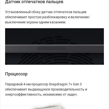
Датчик отпечатков пальцев
Установленный сбоку датчик отпечатков пальцев
обеспечивает простую разблокировку и включение/
выключение экрана одним касанием.
Процессор
Передовой 4-нм процессор Snapdragon 7+ Gen 3
обеспечивает выдающуюся производительность и
энергоэффективность, независимо от задач.