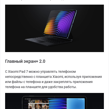
Главный экран+ 2.0
С Xiaomi Pad 7 можно управлять телефоном
непосредственно с планшета Xiaomi, используя приложения
или файлы с телефона и даже закреплять приложения
телефона на планшете для удобства работы.