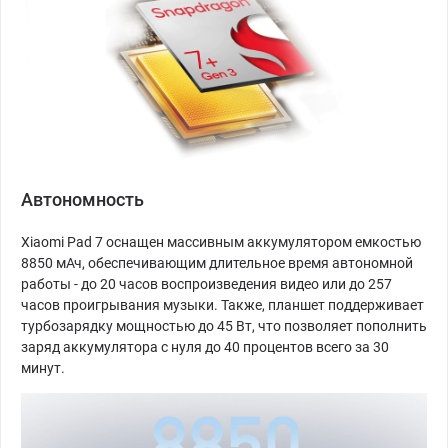
Автономность
Xiaomi Pad 7 оснащен массивным аккумулятором емкостью
8850 мАч, обеспечивающим длительное время автономной
работы - до 20 часов воспроизведения видео или до 257
часов проигрывания музыки. Также, планшет поддерживает
турбозарядку мощностью до 45 Вт, что позволяет пополнить
заряд аккумулятора с нуля до 40 процентов всего за 30
минут.