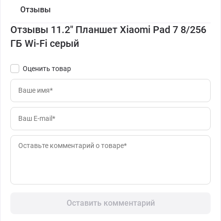
Отзывы
Отзывы 11.2" Планшет Xiaomi Pad 7 8/256
ГБ Wi-Fi серый
Оценить товар
Оставить комментарий