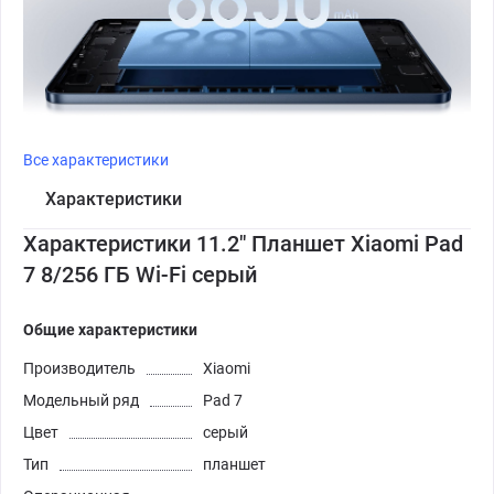
Все характеристики
Характеристики
Характеристики 11.2" Планшет Xiaomi Pad
7 8/256 ГБ Wi-Fi серый
Общие характеристики
Производитель
Xiaomi
Модельный ряд
Pad 7
Цвет
серый
Тип
планшет