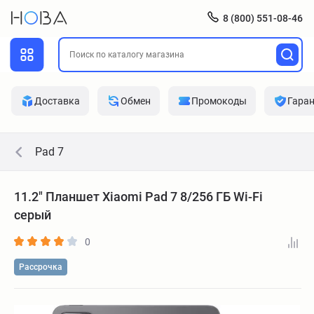
8 (800) 551-08-46
Доставка
Обмен
Промокоды
Гара
Pad 7
11.2" Планшет Xiaomi Pad 7 8/256 ГБ Wi-Fi
серый
0
Рассрочка