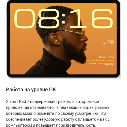
Работа на уровне ПК
Xiaomi Pad 7 поддерживает режим, в котором все
приложения открываются в плавающих окнах, размер
которых можно изменять по своему усмотрению, что
обеспечивает более удобную работу с планшетом как с
компьютером и повышает производительность.