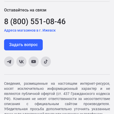
Оставайтесь на связи
8 (800) 551-08-46
Адреса магазинов в г. Ижевск
Задать вопрос
Сведения, размещенные на настоящем интернет-ресурсе,
носят исключительно информационный характер и не
являются публичной офертой (ст. 437 Гражданского кодекса
РФ). Компания не несет ответственности за несоответствие
описания с официальным сайтом производителя.
Убедительная просьба дополнительно уточнять указанные