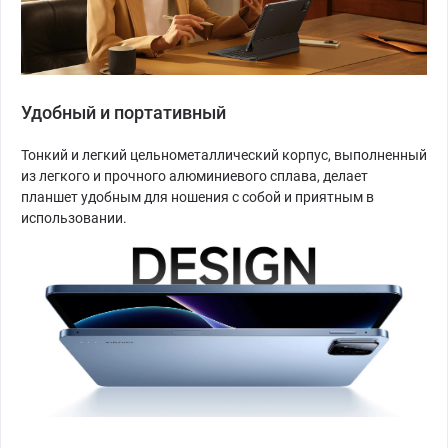
Удобный и портативный
Тонкий и легкий цельнометаллический корпус, выполненный
из легкого и прочного алюминиевого сплава, делает
планшет удобным для ношения с собой и приятным в
использовании.