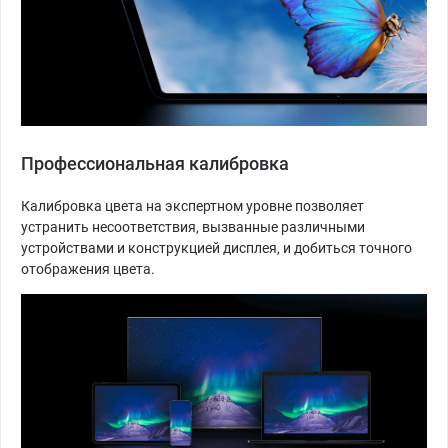
Профессиональная калибровка
Калибровка цвета на экспертном уровне позволяет
устранить несоответствия, вызванные различными
устройствами и конструкцией дисплея, и добиться точного
отображения цвета.