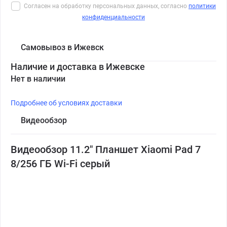
Согласен на обработку персональных данных, согласно
политики
конфиденциальности
Самовывоз в Ижевск
Наличие и доставка в Ижевске
Нет в наличии
Подробнее об условиях доставки
Видеообзор
Видеообзор 11.2" Планшет Xiaomi Pad 7
8/256 ГБ Wi-Fi серый