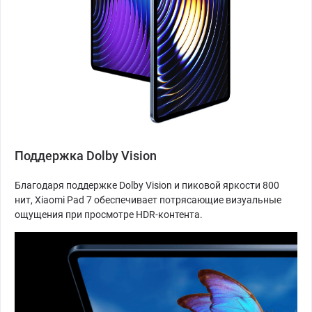
Поддержка Dolby Vision
Благодаря поддержке Dolby Vision и пиковой яркости 800
нит, Xiaomi Pad 7 обеспечивает потрясающие визуальные
ощущения при просмотре HDR-контента.