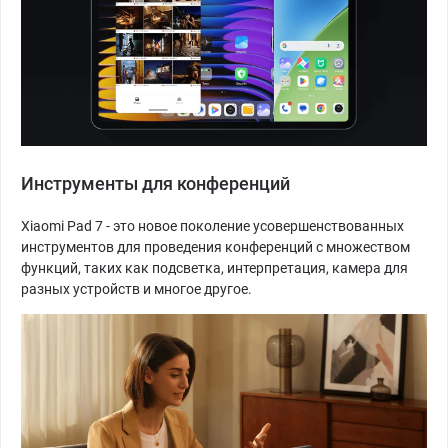
Инструменты для конференций
Xiaomi Pad 7 - это новое поколение усовершенствованных
инструментов для проведения конференций с множеством
функций, таких как подсветка, интерпретация, камера для
разных устройств и многое другое.