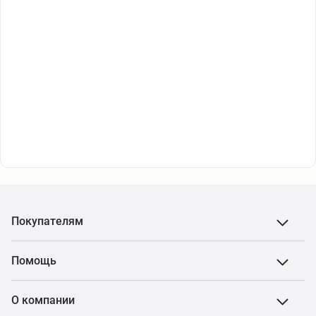
Покупателям
Помощь
О компании