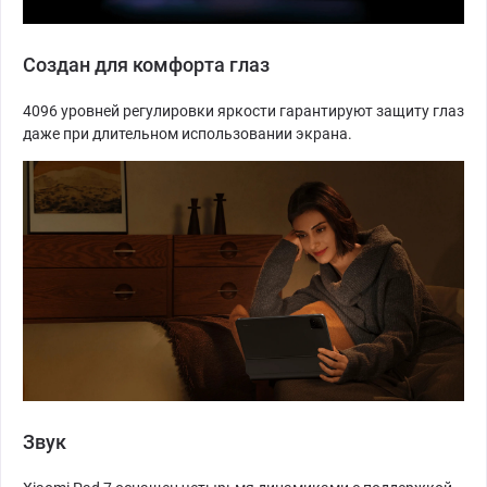
Создан для комфорта глаз
4096 уровней регулировки яркости гарантируют защиту глаз
даже при длительном использовании экрана.
Звук