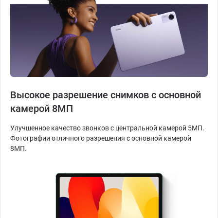
Высокое разрешение снимков с основной
камерой 8МП
Улучшенное качество звонков с центральной камерой 5МП.
Фотографии отличного разрешения с основной камерой
8МП.