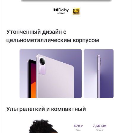
Утонченный дизайн с
цельнометаллическим корпусом
Ультралегкий и компактный