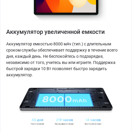
Аккумулятор увеличенной емкости
Аккумулятор емкостью 8000 мАч (тип.) с длительным
сроком службы обеспечивает поддержку в течение всего
дня, каждый день. Не беспокойтесь о подзарядке,
независимо от того, учитесь вы или играете. Поддержка
быстрой зарядки 10 Вт позволяет быстро зарядить
аккумулятор.