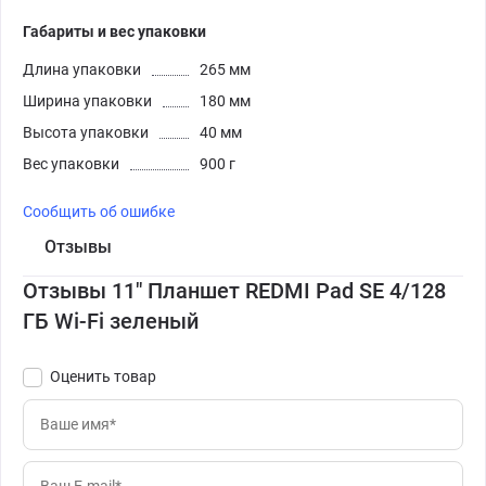
Габариты и вес упаковки
Длина упаковки
265 мм
Ширина упаковки
180 мм
Высота упаковки
40 мм
Вес упаковки
900 г
Сообщить об ошибке
Отзывы
Отзывы 11" Планшет REDMI Pad SE 4/128
ГБ Wi-Fi зеленый
Оценить товар