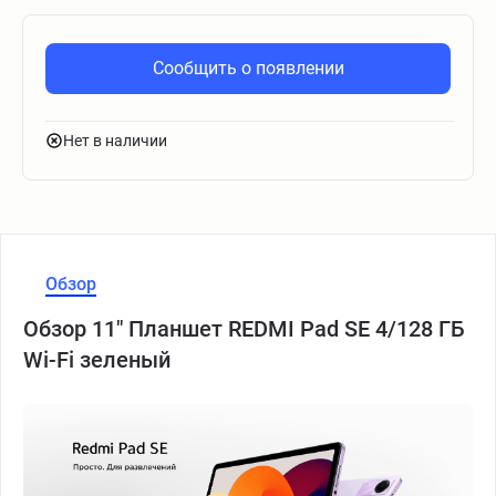
Сообщить о появлении
Нет в наличии
Обзор
Обзор 11" Планшет REDMI Pad SE 4/128 ГБ
Wi-Fi зеленый