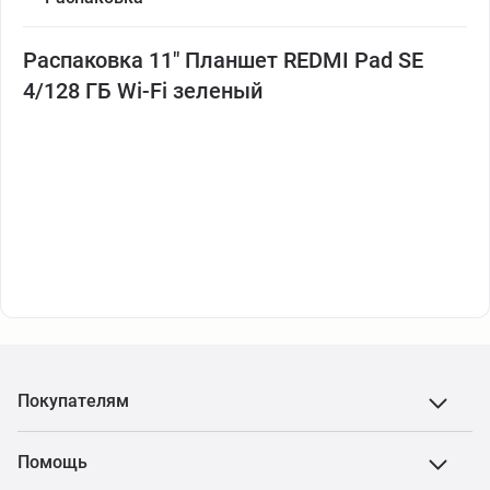
Распаковка 11" Планшет REDMI Pad SE
4/128 ГБ Wi-Fi зеленый
Покупателям
Помощь