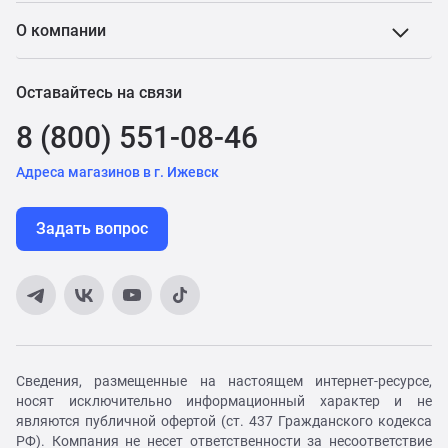
О компании
Оставайтесь на связи
8 (800) 551-08-46
Адреса магазинов в г. Ижевск
Задать вопрос
Сведения, размещенные на настоящем интернет-ресурсе,
носят исключительно информационный характер и не
являются публичной офертой (ст. 437 Гражданского кодекса
РФ). Компания не несет ответственности за несоответствие