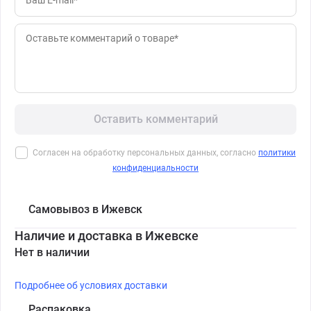
Оставить комментарий
Согласен на обработку персональных данных, согласно
политики
конфиденциальности
Самовывоз в Ижевск
Наличие и доставка в Ижевске
Нет в наличии
Подробнее об условиях доставки
Распаковка