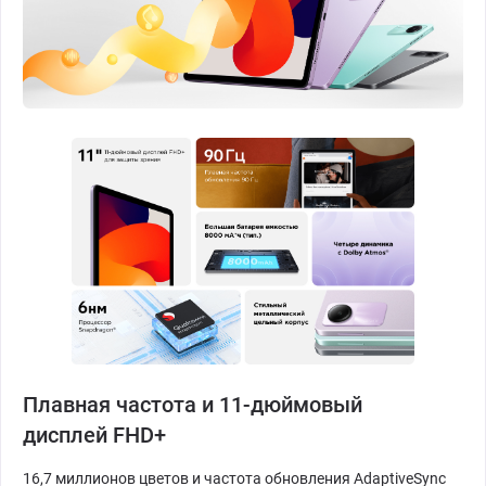
Плавная частота и 11-дюймовый
дисплей FHD+
16,7 миллионов цветов и частота обновления AdaptiveSync