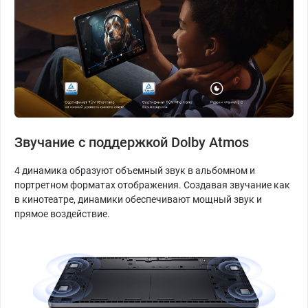
Звучание с поддержкой Dolby Atmos
4 динамика образуют объемный звук в альбомном и
портретном форматах отображения. Создавая звучание как
в кинотеатре, динамики обеспечивают мощный звук и
прямое воздействие.