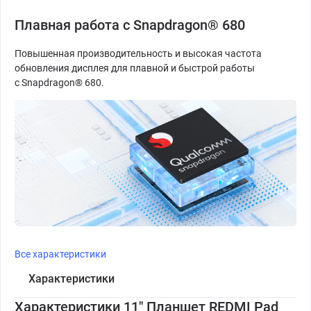
Плавная работа с Snapdragon® 680
Повышенная производительность и высокая частота
обновления дисплея для плавной и быстрой работы
с Snapdragon® 680.
Все характеристики
Характеристики
Характеристики 11" Планшет REDMI Pad