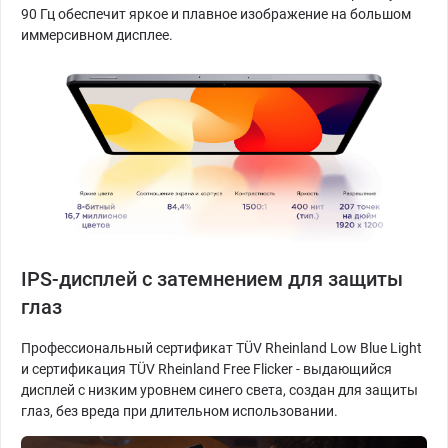
90 Гц обеспечит яркое и плавное изображение на большом
иммерсивном дисплее.
IPS-дисплей с затемнением для защиты
глаз
Профессиональный сертификат TÜV Rheinland Low Blue Light
и сертификация TÜV Rheinland Free Flicker - выдающийся
дисплей с низким уровнем синего света, создан для защиты
глаз, без вреда при длительном использовании.