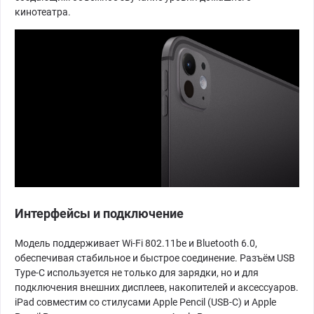
кинотеатра.
Интерфейсы и подключение
Модель поддерживает Wi-Fi 802.11be и Bluetooth 6.0,
обеспечивая стабильное и быстрое соединение. Разъём USB
Type-C используется не только для зарядки, но и для
подключения внешних дисплеев, накопителей и аксессуаров.
iPad совместим со стилусами Apple Pencil (USB-C) и Apple