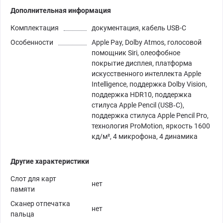
Дополнительная информация
Комплектация
документация, кабель USB-C
Особенности
Apple Pay, Dolby Atmos, голосовой
помощник Siri, олеофобное
покрытие дисплея, платформа
искусственного интеллекта Apple
Intelligence, поддержка Dolby Vision,
поддержка HDR10, поддержка
стилуса Apple Pencil (USB‑C),
поддержка стилуса Apple Pencil Pro,
технология ProMotion, яркость 1600
кд/м², 4 микрофона, 4 динамика
Другие характеристики
Слот для карт
нет
памяти
Сканер отпечатка
нет
пальца