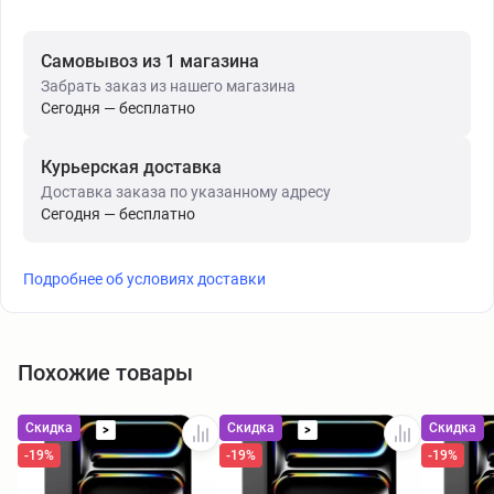
Самовывоз из 1 магазина
Забрать заказ из нашего магазина
Сегодня — бесплатно
Курьерская доставка
Доставка заказа по указанному адресу
Сегодня — бесплатно
Подробнее об условиях доставки
Похожие товары
Скидка
Скидка
Скидка
>
>
-19%
-19%
-19%