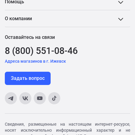
Помощь
О компании
Оставайтесь на связи
8 (800) 551-08-46
Адреса магазинов в г. Ижевск
Задать вопрос
Сведения, размещенные на настоящем интернет-ресурсе,
носят исключительно информационный характер и не