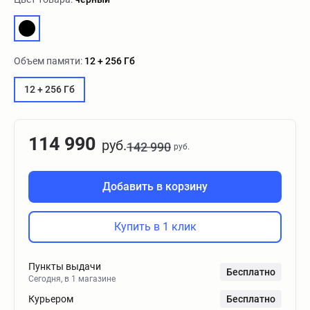
Объем памяти:
12 + 256 Гб
12 + 256 Гб
114 990
руб.
142 990
руб.
Добавить в корзину
Купить в 1 клик
Пункты выдачи
Бесплатно
Сегодня, в 1 магазине
Курьером
Бесплатно