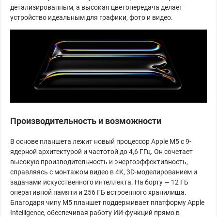
детализированным, а высокая цветопередача делает
устройство идеальным для графики, фото и видео.
Производительность и возможности
В основе планшета лежит новый процессор Apple M5 с 9-
ядерной архитектурой и частотой до 4,6 ГГц. Он сочетает
высокую производительность и энергоэффективность,
справляясь с монтажом видео в 4K, 3D-моделированием и
задачами искусственного интеллекта. На борту — 12 ГБ
оперативной памяти и 256 ГБ встроенного хранилища.
Благодаря чипу M5 планшет поддерживает платформу Apple
Intelligence, обеспечивая работу ИИ-функций прямо в