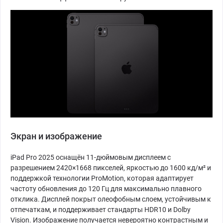
Экран и изображение
iPad Pro 2025 оснащён 11-дюймовым дисплеем с
разрешением 2420×1668 пикселей, яркостью до 1600 кд/м² и
поддержкой технологии ProMotion, которая адаптирует
частоту обновления до 120 Гц для максимально плавного
отклика. Дисплей покрыт олеофобным слоем, устойчивым к
отпечаткам, и поддерживает стандарты HDR10 и Dolby
Vision. Изображение получается невероятно контрастным и