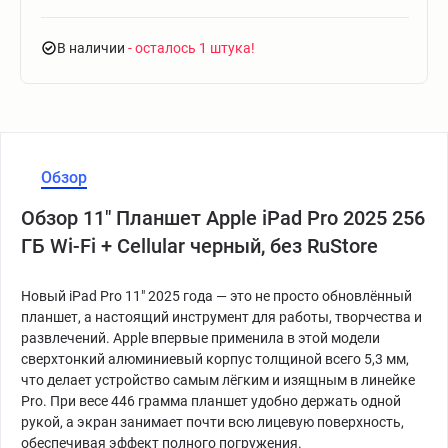
В наличии
- осталось 1 штука
Обзор
Обзор 11" Планшет Apple iPad Pro 2025 256
ГБ Wi-Fi + Cellular черный, без RuStore
Новый iPad Pro 11" 2025 года — это не просто обновлённый
планшет, а настоящий инструмент для работы, творчества и
развлечений. Apple впервые применила в этой модели
сверхтонкий алюминиевый корпус толщиной всего 5,3 мм,
что делает устройство самым лёгким и изящным в линейке
Pro. При весе 446 грамма планшет удобно держать одной
рукой, а экран занимает почти всю лицевую поверхность,
обеспечивая эффект полного погружения.