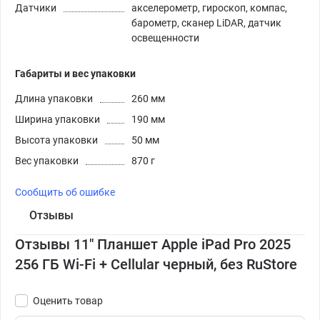
Датчики
акселерометр, гироскоп, компас,
барометр, сканер LiDAR, датчик
освещенности
Габариты и вес упаковки
Длина упаковки
260 мм
Ширина упаковки
190 мм
Высота упаковки
50 мм
Вес упаковки
870 г
Сообщить об ошибке
Отзывы
Отзывы 11" Планшет Apple iPad Pro 2025
256 ГБ Wi-Fi + Cellular черный, без RuStore
Оценить товар