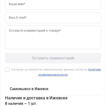
Оставить комментарий
Согласен на обработку персональных данных, согласно
политики
конфиденциальности
Самовывоз в Ижевск
Наличие и доставка в Ижевске
В наличии — 1 шт.