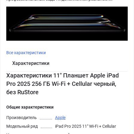
Все характеристики
Характеристики
Характеристики 11" Планшет Apple iPad
Pro 2025 256 ГБ Wi-Fi + Cellular черный,
без RuStore
Общие характеристики
Производитель
Apple
Модельный ряд
iPad Pro 2025 11" Wi-Fi + Cellular