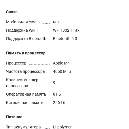
Связь
Мобильная связь
нет
Поддержка Wi-Fi
Wi-Fi 802.11ax
Поддержка Bluetooth
Bluetooth 5.3
Память и процессор
Процессор
Apple M4
Частота процессора
4050 МГц
Количество ядер
9
процессора
Оперативная память
8 ГБ
Встроенная память
256 Гб
Питание
Тип аккумулятора
Li-polymer