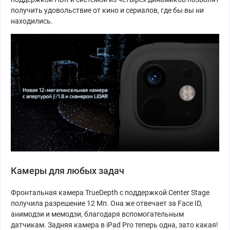
получить удовольствие от кино и сериалов, где бы вы ни
находились.
Камеры для любых задач
Фронтальная камера TrueDepth c поддержкой Center Stage
получила разрешение 12 Мп. Она же отвечает за Face ID,
анимодзи и мемодзи, благодаря вспомогательным
датчикам. Задняя камера в iPad Pro теперь одна, зато какая!