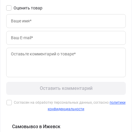
Оценить товар
Оставить комментарий
Согласен на обработку персональных данных, согласно
политики
конфиденциальности
Самовывоз в Ижевск