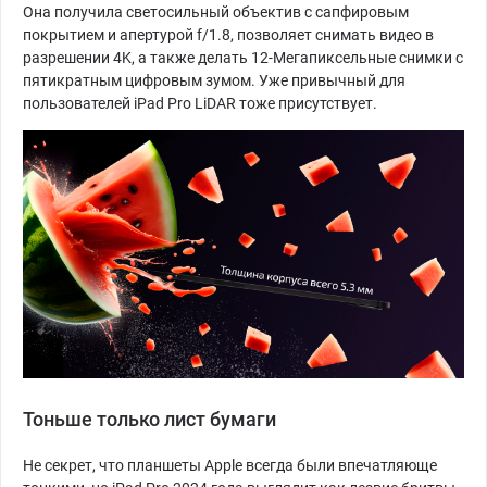
Она получила светосильный объектив с сапфировым
покрытием и апертурой f/1.8, позволяет снимать видео в
разрешении 4K, а также делать 12-Мегапиксельные снимки с
пятикратным цифровым зумом. Уже привычный для
пользователей iPad Pro LiDAR тоже присутствует.
Тоньше только лист бумаги
Не секрет, что планшеты Apple всегда были впечатляюще