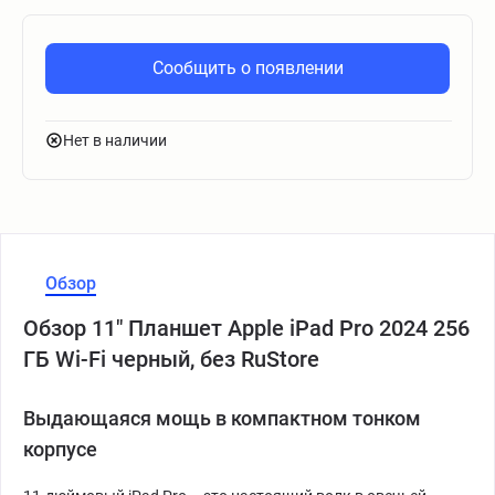
Сообщить о появлении
Нет в наличии
Обзор
Обзор 11" Планшет Apple iPad Pro 2024 256
ГБ Wi-Fi черный, без RuStore
Выдающаяся мощь в компактном тонком
корпусе