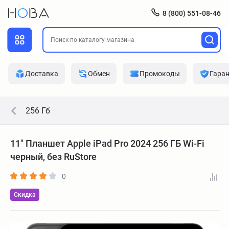
8 (800) 551-08-46
Доставка
Обмен
Промокоды
Гара
256 Гб
11" Планшет Apple iPad Pro 2024 256 ГБ Wi-Fi
черный, без RuStore
0
Скидка