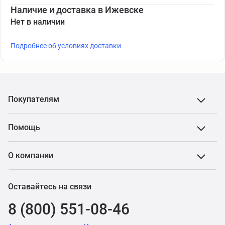
Наличие и доставка в Ижевске
Нет в наличии
Подробнее об условиях доставки
Покупателям
Помощь
О компании
Оставайтесь на связи
8 (800) 551-08-46