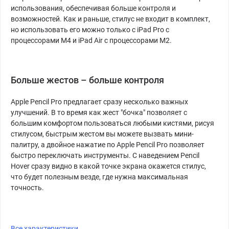
использования, обеспечивая больше контроля и
возможностей. Как и раньше, стилус не входит в комплект,
но использовать его можно только с iPad Pro c
процессорами M4 и iPad Air c процессорами M2.
Больше жестов – больше контроля
Apple Pencil Pro предлагает сразу несколько важных
улучшений. В то время как жест "бочка" позволяет с
большим комфортом пользоваться любыми кистями, рисуя
стилусом, быстрым жестом вы можете вызвать мини-
палитру, а двойное нажатие по Apple Pencil Pro позволяет
быстро переключать инструменты. С наведением Pencil
Hover сразу видно в какой точке экрана окажется стилус,
что будет полезным везде, где нужна максимальная
точность.
Все характеристики