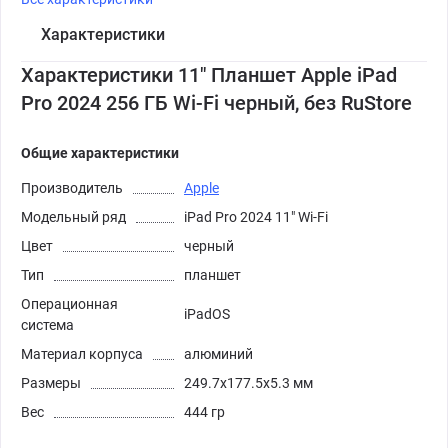
Характеристики
Характеристики 11" Планшет Apple iPad
Pro 2024 256 ГБ Wi-Fi черный, без RuStore
Общие характеристики
Производитель
Apple
Модельный ряд
iPad Pro 2024 11" Wi-Fi
Цвет
черный
Тип
планшет
Операционная
iPadOS
система
Материал корпуса
алюминий
Размеры
249.7x177.5x5.3 мм
Вес
444 гр