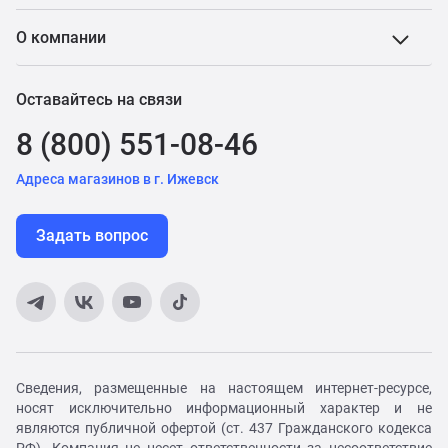
О компании
Оставайтесь на связи
8 (800) 551-08-46
Адреса магазинов в г. Ижевск
Задать вопрос
Сведения, размещенные на настоящем интернет-ресурсе,
носят исключительно информационный характер и не
являются публичной офертой (ст. 437 Гражданского кодекса
РФ). Компания не несет ответственности за несоответствие