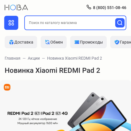
8 (800) 551-08-46
Доставка
Обмен
Промокоды
Гара
Главная
Акции
Новинка Xiaomi REDMI Pad 2
Новинка Xiaomi REDMI Pad 2