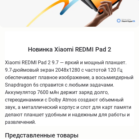
Новинка Xiaomi REDMI Pad 2
Xiaomi REDMI Pad 2 9.7 — яркий и мощный планшет.
9.7-дюймовый экран 2048x1280 с частотой 120 Гц
обеспечивает плавное изображение, а восьмиядерный
Snapdragon 6s справится с любыми задачами.
Аккумулятор 7600 мАч держит заряд долго,
стереодинамики с Dolby Atmos создают объемный
звук, а металлический корпус и слот для карт памяти
делают планшет удобным и надежным для работы и
развлечений.
Представленные товары