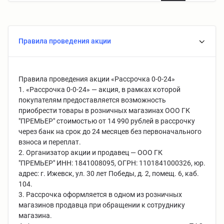
Правила проведения акции
Правила проведения акции «Рассрочка 0-0-24»
1. «Рассрочка 0-0-24» — акция, в рамках которой
покупателям предоставляется возможность
приобрести товары в розничных магазинах ООО ГК
"ПРЕМЬЕР" стоимостью от 14 990 рублей в рассрочку
через банк на срок до 24 месяцев без первоначального
взноса и переплат.
2. Организатор акции и продавец — ООО ГК
"ПРЕМЬЕР" ИНН: 1841008095, ОГРН: 1101841000326, юр.
адрес: г. Ижевск, ул. 30 лет Победы, д. 2, помещ. 6, каб.
104.
3. Рассрочка оформляется в одном из розничных
магазинов продавца при обращении к сотруднику
магазина.