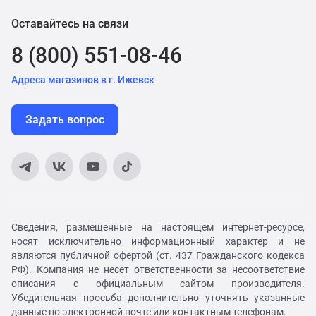
Оставайтесь на связи
8 (800) 551-08-46
Адреса магазинов в г. Ижевск
Задать вопрос
Сведения, размещенные на настоящем интернет-ресурсе,
носят исключительно информационный характер и не
являются публичной офертой (ст. 437 Гражданского кодекса
РФ). Компания не несет ответственности за несоответствие
описания с официальным сайтом производителя.
Убедительная просьба дополнительно уточнять указанные
данные по электронной почте или контактным телефонам.