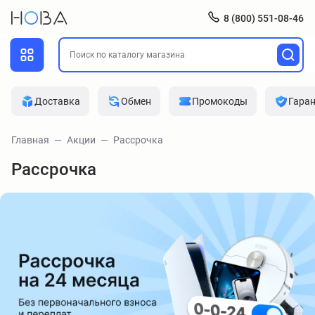
8 (800) 551-08-46
Доставка
Обмен
Промокоды
Гара
Главная
Акции
Рассрочка
Рассрочка