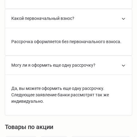
Какой первоначальный взнос?
Рассрочка оформляется без первоначального взноса.
Могу ли я оформить еще одну рассрочку?
Да, вы можете оформить еще одну рассрочку.
Следующее заявление банки рассмотрят так же
индивидуально.
Товары по акции