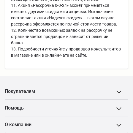
11. Акция «Рассрочка 0-0-24» может применяться
вместе с другими скидками и акциями. Исключение
составляет акция «Надкуси скидку» — в этом случае
рассрочка оформляется по полной стоимости товара.
12. Количество возможных заявок на рассрочку не
ограничивается продавцом и зависит от решений
банка.
13. Подробности уточняйте у продавцов-консультантов
в магазине или в онлайн-чате на сайте.
Покупателям
Помощь
О компании