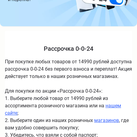
Рассрочка 0-0-24
При покупке любых товаров от 14990 рублей доступна
рассрочка 0-0-24 без первого взноса и переплат! Акция
действует только в наших розничных магазинах.
Для покупки по акции «Рассрочка 0-0-24»:
1. Выберите любой товар от 14990 рублей из
ассортимента розничного магазина или на
нашем
сайте
;
2. Выберите один из наших розничных
магазинов
, где
вам удобно совершить покупку;
3. Убедитесь, что взяли с собой паспорт;