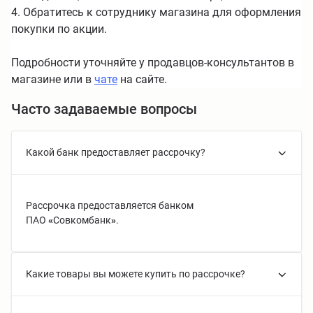
4. Обратитесь к сотруднику магазина для оформления
покупки по акции.
Подробности уточняйте у продавцов-консультантов в
магазине или в
чате
на сайте.
Часто задаваемые вопросы
Какой банк предоставляет рассрочку?
Рассрочка предоставляется банком
ПАО
«
Совкомбанк
»
.
Какие товары вы можете купить по рассрочке?