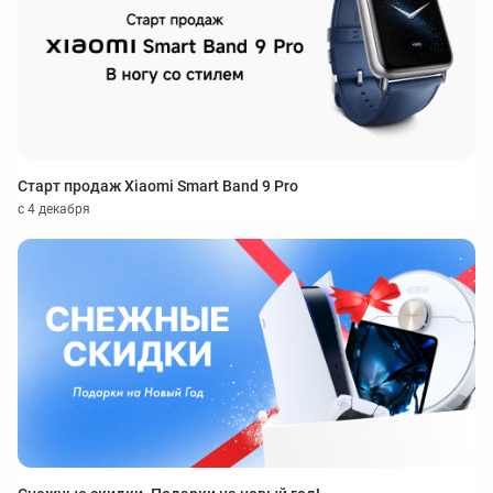
Старт продаж Xiaomi Smart Band 9 Pro
с 4 декабря