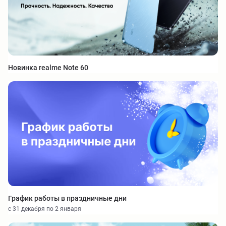
Новинка realme Note 60
График работы в праздничные дни
с 31 декабря по 2 января