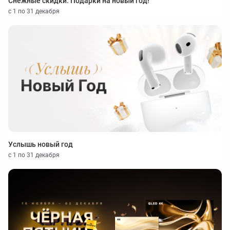
Снежные скидки. Подарки на новый год!
с 1 по 31 декабря
Услышь новый год
с 1 по 31 декабря