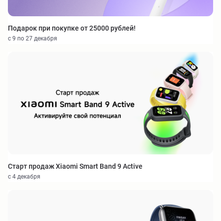
Подарок при покупке от 25000 рублей!
с 9 по 27 декабря
Старт продаж Xiaomi Smart Band 9 Active
с 4 декабря