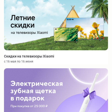
Скидки на телевизоры Xiaomi
с 16 мая по 16 июня