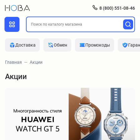
8 (800) 551-08-46
Доставка
Обмен
Промокоды
Гара
Главная
Акции
Акции