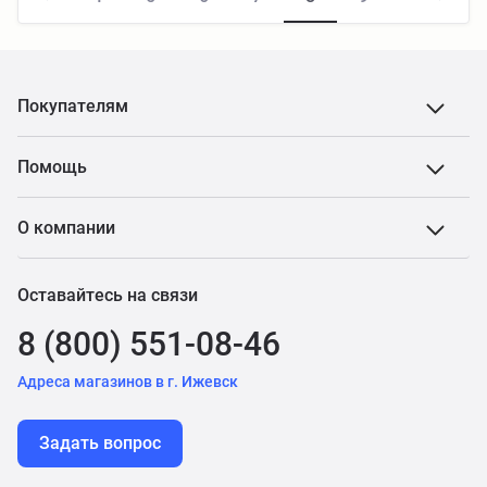
Покупателям
Помощь
О компании
Оставайтесь на связи
8 (800) 551-08-46
Адреса магазинов в г. Ижевск
Задать вопрос