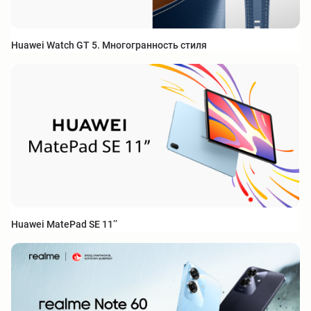
Huawei Watch GT 5. Многогранность стиля
Huawei MatePad SE 11’’